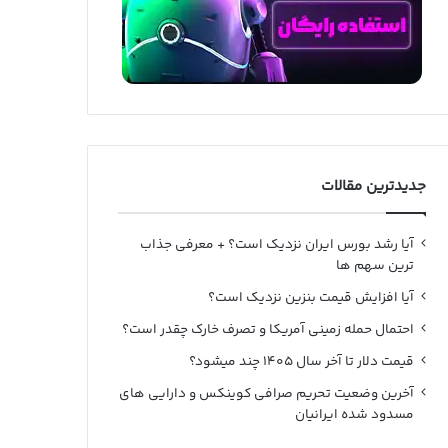
جدیدترین مقالات
آیا رشد بورس ایران نزدیک است؟ + معرفی جذاب
ترین سهم ها
آیا افزایش قیمت بنزین نزدیک است؟
احتمال حمله زمینی آمریکا و تصرف خارک چقدر است؟
قیمت دلار تا آخر سال ۱۴۰۵ چند میشود؟
آخرین وضعیت تحریم صرافی کوینکس و دارایی های
مسدود شده ایرانیان