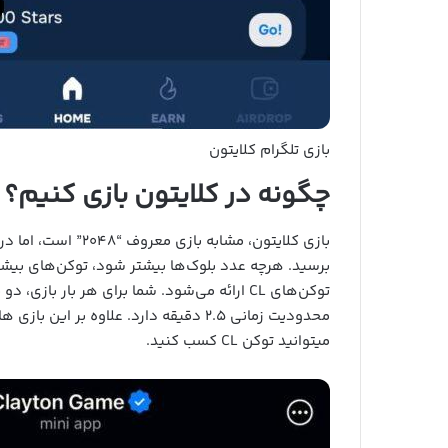
بازی تلگرام کلایتون
چگونه در کلایتون بازی کنیم؟
برسید. هرچه عدد بلوک‌ها بیشتر شود، توکن‌های بیشت
میتوانید توکن CL کسب کنید.