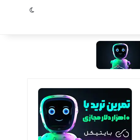
تغییر پوسته