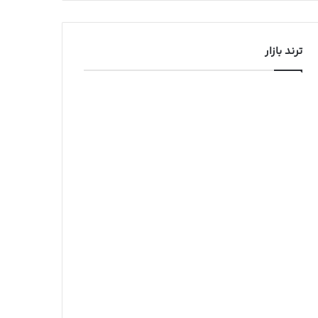
ترند بازار