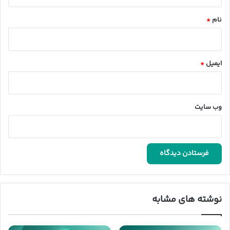
*
نام
*
ایمیل
*
وب‌ سایت
نوشته های مشابه