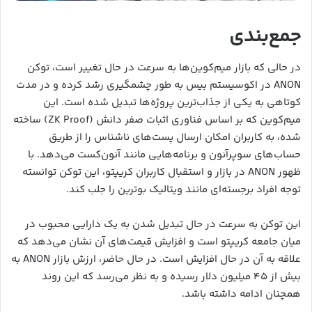
جمع‌بندی
در حالی که بازار میم‌کوین‌ها به سرعت در حال تغییر است، توکن
ANON در اکوسیستم بیس به طور چشمگیری رشد کرده و در مدت
کوتاهی به یکی از جذاب‌ترین پروژه‌ها تبدیل شده است. این
میم‌کوین که بر اساس فناوری اثبات صفر دانش (ZK Proof) ساخته
شده، به کاربران امکان ارسال پست‌های ناشناس را از طریق
حساب‌های سوپرآنون و برنامه‌هایی مانند آنون‌کست می‌دهد. با
ظهور ANON در بازار و استقبال کاربران کریپتو، این توکن توانسته
توجه افراد برجسته‌ای مانند ویتالیک بوترین را جلب کند.
این توکن به سرعت در حال تبدیل شدن به یک دارایی محبوب در
میان جامعه کریپتو است و افزایش قیمت‌های آن نشان می‌دهد که
علاقه به آن در حال افزایش است. در حال حاضر، ارزش بازار ANON به
بیش از ۴۵ میلیون دلار رسیده و به نظر می‌رسد که این روند
همچنان ادامه داشته باشد.