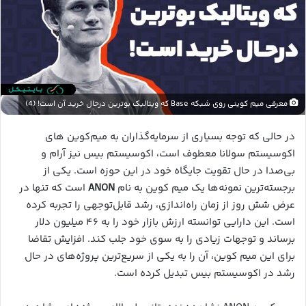
معرفی میم کوینی روی شبکه Base که ویتالیک بوترین درحال خرید آن است! (4)
در حالی که توجه بسیاری از سرمایه‌گذاران به میم‌کوین‌ های
اکوسیستم سولانا معطوف است، اکوسیستم بیس نیز آرام و
بی‌صدا در حال تقویت جایگاه خود در این حوزه است. یکی از
برجسته‌ترین نمونه‌ها یک میم‌ کوین به نام
ANON
است که تنها در
عرض شش روز از زمان راه‌اندازی، رشد قابل‌توجهی را تجربه کرده
است. این دارایی توانسته ارزش بازار خود را به ۴۶ میلیون دلار
برساند و توجهات زیادی را به سوی خود جلب کند. افزایش تقاضا
برای این میم کوین، آن را به یکی از سریع‌ترین پروژه‌های در حال
رشد در اکوسیستم بیس تبدیل کرده است.