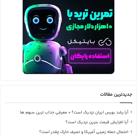
جدیدترین مقالات
آیا رشد بورس ایران نزدیک است؟ + معرفی جذاب ترین سهم ها
آیا افزایش قیمت بنزین نزدیک است؟
احتمال حمله زمینی آمریکا و تصرف خارک چقدر است؟