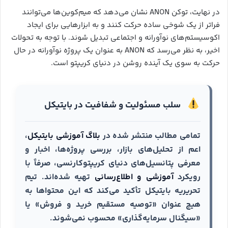
در نهایت، توکن ANON نشان می‌دهد که میم‌کوین‌ها می‌توانند
فراتر از یک شوخی ساده حرکت کنند و به ابزارهایی برای ایجاد
اکوسیستم‌های نوآورانه و اجتماعی تبدیل شوند. با توجه به تحولات
اخیر، به نظر می‌رسد که ANON به عنوان یک پروژه نوآورانه در حال
حرکت به سوی یک آینده روشن در دنیای کریپتو است.
سلب مسئولیت و شفافیت در بایتیکل
تمامی مطالب منتشر شده در
بلاگ آموزشی بایتیکل
،
اعم از تحلیل‌های بازار، بررسی پروژه‌ها، اخبار و
معرفی پتانسیل‌های دنیای کریپتوکارنسی، صرفاً با
رویکرد
آموزشی و اطلاع‌رسانی
تهیه شده‌اند. تیم
تحریریه بایتیکل تأکید می‌کند که این محتواها به
هیچ عنوان «توصیه مستقیم خرید و فروش» یا
«سیگنال سرمایه‌گذاری» محسوب نمی‌شوند.