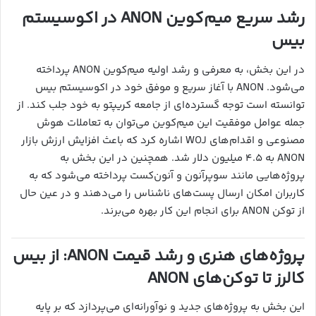
رشد سریع میم‌کوین ANON در اکوسیستم
بیس
در این بخش، به معرفی و رشد اولیه میم‌کوین ANON پرداخته
می‌شود. ANON با آغاز سریع و موفق خود در اکوسیستم بیس
توانسته است توجه گسترده‌ای از جامعه کریپتو به خود جلب کند. از
جمله عوامل موفقیت این میم‌کوین می‌توان به تعاملات هوش
مصنوعی و اقدام‌های WOJ اشاره کرد که باعث افزایش ارزش بازار
ANON به ۴.۵ میلیون دلار شد. همچنین در این بخش به
پروژه‌هایی مانند سوپرآنون و آنون‌کست پرداخته می‌شود که به
کاربران امکان ارسال پست‌های ناشناس را می‌دهند و در عین حال
از توکن ANON برای انجام این کار بهره می‌برند.
پروژه‌های هنری و رشد قیمت ANON: از بیس
کالرز تا توکن‌های ANON
این بخش به پروژه‌های جدید و نوآورانه‌ای می‌پردازد که بر پایه