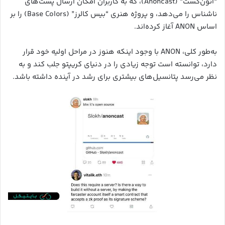
“آنون‌کست” (Anoncast)، که به کاربران امکان ارسال پست‌های
ناشناس را می‌دهد، و پروژه هنری “بیس کالرز” (Base Colors) را بر
اساس ANON آغاز کرده‌اند.
به‌طور کلی، ANON با وجود اینکه هنوز در مراحل اولیه خود قرار
دارد، توانسته است توجه زیادی را در دنیای کریپتو جلب کند و به
نظر می‌رسد پتانسیل‌های بیشتری برای رشد در آینده داشته باشد.