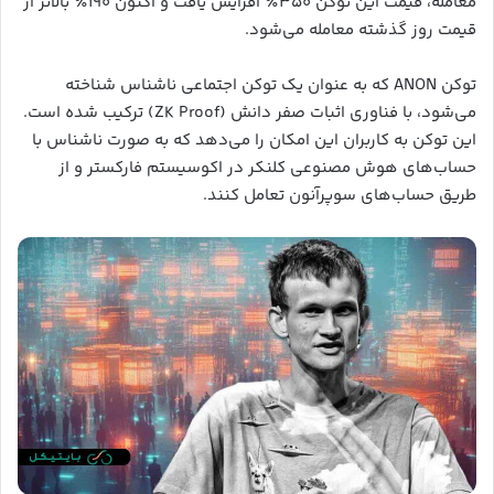
معامله، قیمت این توکن ۳۵۰٪ افزایش یافت و اکنون ۱۹۰٪ بالاتر از
قیمت روز گذشته معامله می‌شود.
توکن ANON که به عنوان یک توکن اجتماعی ناشناس شناخته
می‌شود، با فناوری اثبات صفر دانش (ZK Proof) ترکیب شده است.
این توکن به کاربران این امکان را می‌دهد که به صورت ناشناس با
حساب‌های هوش مصنوعی کلنکر در اکوسیستم فارکستر و از
طریق حساب‌های سوپرآنون تعامل کنند.