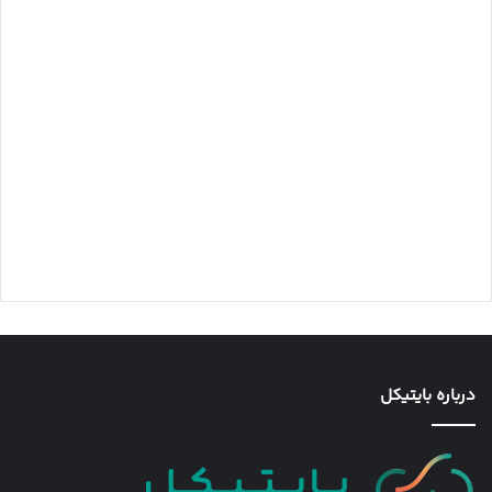
درباره بایتیکل