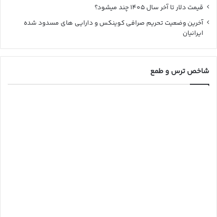
قیمت دلار تا آخر سال ۱۴۰۵ چند میشود؟
آخرین وضعیت تحریم صرافی کوینکس و دارایی های مسدود شده
ایرانیان
شاخص ترس و طمع