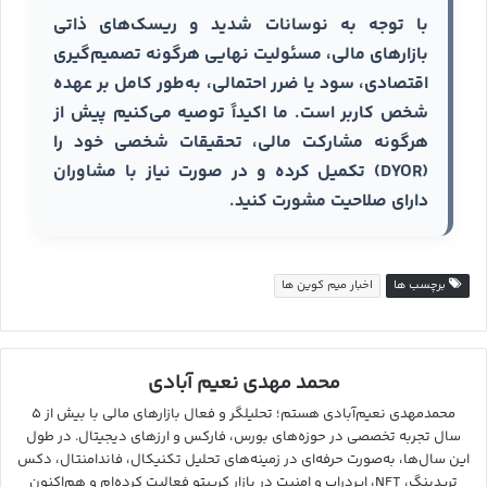
با توجه به نوسانات شدید و ریسک‌های ذاتی
بازارهای مالی، مسئولیت نهایی هرگونه تصمیم‌گیری
اقتصادی، سود یا ضرر احتمالی، به‌طور کامل بر عهده
شخص کاربر است. ما اکیداً توصیه می‌کنیم پیش از
هرگونه مشارکت مالی، تحقیقات شخصی خود را
(DYOR) تکمیل کرده و در صورت نیاز با مشاوران
دارای صلاحیت مشورت کنید.
برچسب ها
اخبار میم کوین ها
محمد مهدی نعیم آبادی
محمدمهدی نعیم‌آبادی هستم؛ تحلیلگر و فعال بازارهای مالی با بیش از ۵
سال تجربه تخصصی در حوزه‌های بورس، فارکس و ارزهای دیجیتال. در طول
این سال‌ها، به‌صورت حرفه‌ای در زمینه‌های تحلیل تکنیکال، فاندامنتال، دکس
تریدینگ، NFT، ایردراپ و امنیت در بازار کریپتو فعالیت کرده‌ام و هم‌اکنون