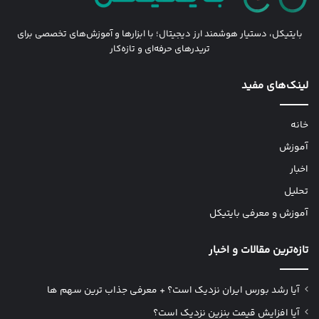
بایتیکل، دستیار هوشمند ارز دیجیتال؛ با ابزارها و آموزش‌های تخصصی برای
تریدرهای حرفه‌ای و تازه‌کار
لینک‌های مفید
خانه
آموزش
اخبار
تحلیل
آموزش و معرفی بایتیکل
تازه‌ترین مقالات و اخبار
آیا رشد بورس ایران نزدیک است؟ + معرفی جذاب ترین سهم ها
آیا افزایش قیمت بنزین نزدیک است؟