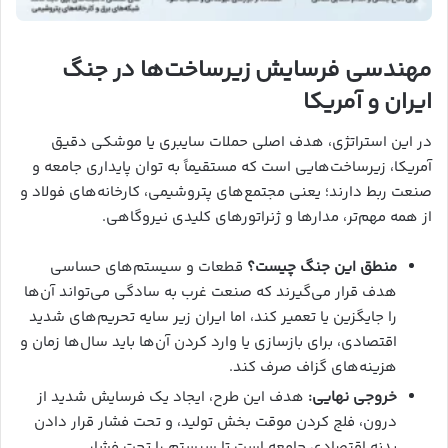
مهندسی فرسایش زیرساخت‌ها در جنگ
ایران و آمریکا
در این استراتژی، هدف اصلی حملات سایبری یا موشکی دقیق
آمریکا، زیرساخت‌هایی است که مستقیماً به توان پایداری جامعه و
صنعت ربط دارند؛ یعنی مجتمع‌های پتروشیمی، کارخانه‌های فولاد و
از همه مهم‌تر، مدارها و ژنراتورهای کلیدی نیروگاهی.
منطق این جنگ چیست؟
قطعات و سیستم‌های حساسی
هدف قرار می‌گیرند که صنعت غرب به سادگی می‌تواند آن‌ها
را جایگزین یا تعمیر کند، اما ایران زیر سایه تحریم‌های شدید
اقتصادی، برای بازسازی یا وارد کردن آن‌ها باید سال‌ها زمان و
هزینه‌های گزاف صرف کند.
خروجی نهایی:
هدف این طرح، ایجاد یک فرسایش شدید از
درون، فلج کردن موقت بخش تولید، و تحت فشار قرار دادن
بدنه اقتصادی جامعه است تا سیستم را تحت فشار