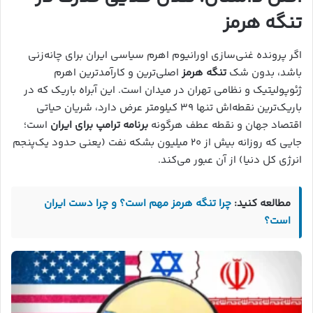
تنگه هرمز
اگر پرونده غنی‌سازی اورانیوم اهرم سیاسی ایران برای چانه‌زنی
باشد، بدون شک
تنگه هرمز
اصلی‌ترین و کارآمدترین اهرم
ژئوپولیتیک و نظامی تهران در میدان است. این آبراه باریک که در
باریک‌ترین نقطه‌اش تنها ۳۹ کیلومتر عرض دارد، شریان حیاتی
اقتصاد جهان و نقطه عطف هرگونه
برنامه ترامپ برای ایران
است؛
جایی که روزانه بیش از ۲۰ میلیون بشکه نفت (یعنی حدود یک‌پنجم
انرژی کل دنیا) از آن عبور می‌کند.
مطالعه کنید:‌
چرا تنگه هرمز مهم است؟ و چرا دست ایران
است؟