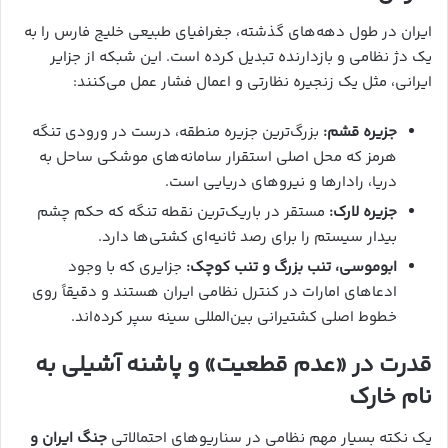
ایران در طول دهه‌های گذشته، جغرافیای طبیعی خلیج فارس را به
یک دژ نظامی و بازدارنده تبدیل کرده است. این شبکه از جزایر
ایرانی، مثل یک زنجیره نظارتی و اعمال فشار عمل می‌کنند:
جزیره قشم:
بزرگ‌ترین جزیره منطقه، درست در ورودی تنگه
هرمز که محل اصلی استقرار سامانه‌های موشکی ساحل به
دریا، رادارها و نیروهای دریایی است.
جزیره لارک:
مستقر در باریک‌ترین نقطه تنگه که حکم چشم
بیدار سیستم را برای رصد ثانیه‌ای کشتی‌ها دارد.
ابوموسی، تنب بزرگ و تنب کوچک:
جزایری که با وجود
ادعاهای امارات در کنترل نظامی ایران هستند و دقیقاً روی
خطوط اصلی کشتیرانی بین‌المللی سینه سپر کرده‌اند.
قدرت در «عدم قطعیت» و پاشنه آشیلی به
نام خارک
یک نکته بسیار مهم نظامی در سناریوهای احتمالاتی
جنگ ایران و