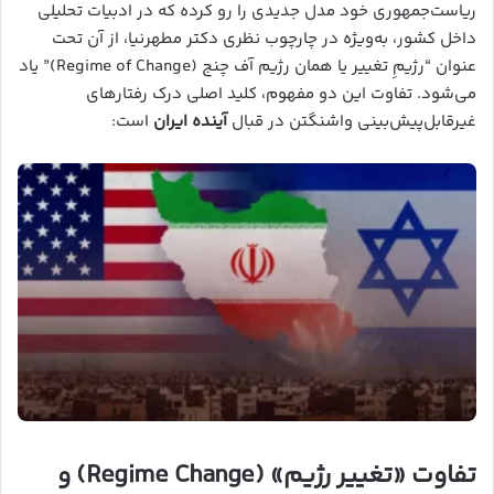
ریاست‌جمهوری خود مدل جدیدی را رو کرده که در ادبیات تحلیلی
داخل کشور، به‌ویژه در چارچوب نظری دکتر مطهرنیا، از آن تحت
عنوان “رژیمِ تغییر یا همان رژیم آف چنج (Regime of Change)” یاد
می‌شود. تفاوت این دو مفهوم، کلید اصلی درک رفتارهای
غیرقابل‌پیش‌بینی واشنگتن در قبال
آینده ایران
است:
تفاوت «تغییر رژیم» (Regime Change) و