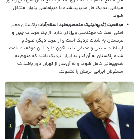
این سطح، پیام داد که بازی باید از سطح تنش‌های داغ و کور
میدانی، به یک فاز مدیریت‌شده با دیپلماسی پنهان منتقل
شود.
موقعیت ژئوپولیتیک منحصربه‌فرد اسلام‌آباد:
پاکستان معبر
امنی است که مهندسی ویژه‌ای دارد؛ از یک طرف به چین و
عربستان به شدت نزدیک است و از طرف دیگر، نفوذ و
ارتباطات سنتی و عمیقی با پنتاگون دارد. این موقعیت باعث
شده پاکستان نه آن‌قدر به ایران نزدیک باشد که متهم به
هم‌پیمانی کامل شود، و نه آن‌قدر از تهران دور باشد که
مسئولان ایرانی حرفش را نشنوند.