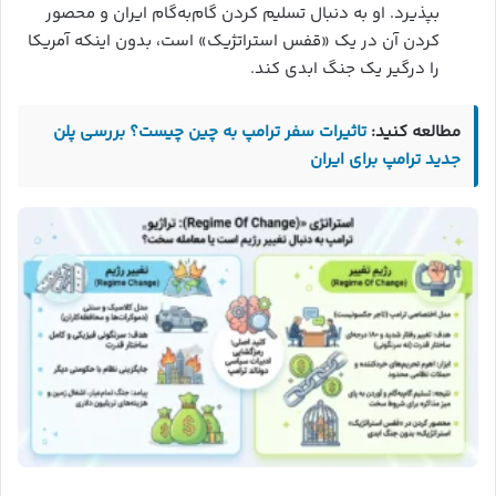
بپذیرد. او به دنبال تسلیم کردن گام‌به‌گام ایران و محصور
کردن آن در یک «قفس استراتژیک» است، بدون اینکه آمریکا
را درگیر یک جنگ ابدی کند.
مطالعه کنید:
تاثیرات سفر ترامپ به چین چیست؟ بررسی پلن
جدید ترامپ برای ایران