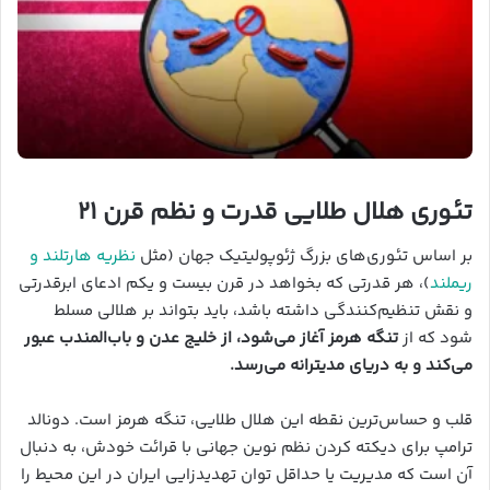
تئوری هلال طلایی قدرت و نظم قرن ۲۱
بر اساس تئوری‌های بزرگ ژئوپولیتیک جهان (مثل
نظریه هارتلند و
ریملند
)، هر قدرتی که بخواهد در قرن بیست و یکم ادعای ابرقدرتی
و نقش تنظیم‌کنندگی داشته باشد، باید بتواند بر هلالی مسلط
شود که از
تنگه هرمز آغاز می‌شود، از خلیج عدن و باب‌المندب عبور
می‌کند و به دریای مدیترانه می‌رسد.
قلب و حساس‌ترین نقطه این هلال طلایی، تنگه هرمز است. دونالد
ترامپ برای دیکته کردن نظم نوین جهانی با قرائت خودش، به دنبال
آن است که مدیریت یا حداقل توان تهدیدزایی ایران در این محیط را