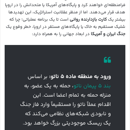
فرامنطقه‌ای خواهند کرد و پایگاه‌های آمریکا یا متحدانش را در اروپا
هدف قرار می‌دهند. اما از منظر عقلانیت استراتژیک، این تهدیدها
بیشتر یک
کارت بازدارنده روانی
است تا یک برنامه عملیاتی؛ چرا که
شلیک مستقیم به خاک یا پایگاه‌های مستقر در اروپا، خطر وقوع یک
جنگ ایران و آمریکا
در ابعاد جهانی را به همراه دارد:
ورود به منطقه ماده ۵ ناتو:
بر اساس
بند ۵ پیمان ناتو
، حمله به یک عضو، به
منزله حمله به تمام اعضا است. این
اقدام عملاً ناتو را مستقیماً وارد فاز جنگ
و نابودی شبکه‌های نظامی می‌کند که
یک ریسک موجودیتی بزرگ خواهد بود.