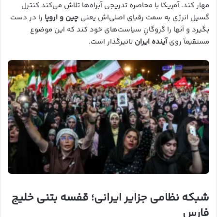
مهار کند. آمریکا با محاصره تدریجی آبراه‌ها تلاش می‌کند کنترل
گسیل انرژی به سمت رقبای اصلی‌اش یعنی
چین و اروپا
را در دست
بگیرد و آنها را گروگانِ سیاست‌های خود کند که این موضوع
مستقیماً روی
آینده ایران
تاثیرگذار است.
شبکه نظامی جزایر ایرانی؛ قفسه بتنی خلیج
فارس