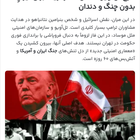
بدون چنگ و دندان
در این میان، نقش اسرائیل و شخص بنیامین نتانیاهو در هدایت
مشاوران ترامپ بسیار کلیدی است. تل‌آویو و سازمان‌های امنیتی
مثل موساد، در این فاز لزوماً به دنبال فروپاشی یا براندازی فوری
حکومت در تهران نیستند. هدف اصلی آنها، بیرون کشیدن یک
«معماری امنیتی جدید» از دل تنش‌های
جنگ ایران و آمریکا
و
آتش‌بس‌های ۶۰ روزه است.