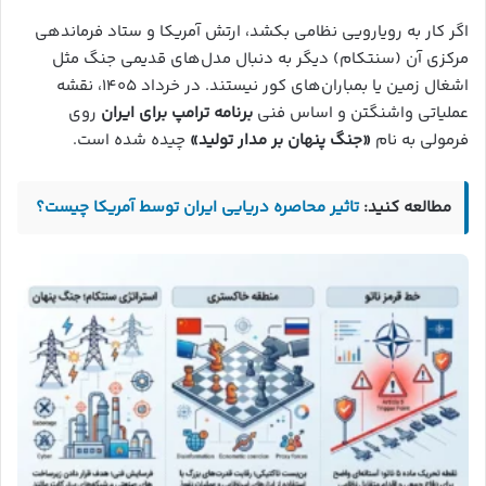
اگر کار به رویارویی نظامی بکشد، ارتش آمریکا و ستاد فرماندهی
مرکزی آن (سنتکام) دیگر به دنبال مدل‌های قدیمی جنگ مثل
اشغال زمین یا بمباران‌های کور نیستند. در خرداد ۱۴۰۵، نقشه
عملیاتی واشنگتن و اساس فنی
برنامه ترامپ برای ایران
روی
فرمولی به نام
«جنگ پنهان بر مدار تولید»
چیده شده است.
مطالعه کنید:
تاثیر محاصره دریایی ایران توسط آمریکا چیست؟