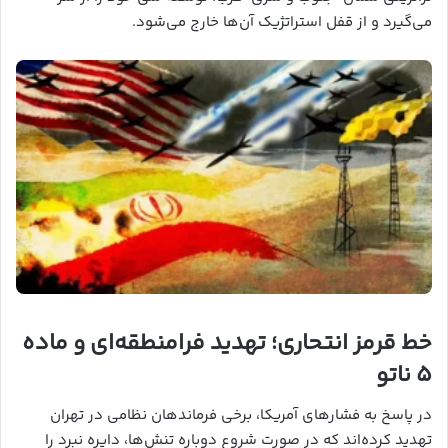
می‌گیرد و از قفل استراتژیک آن‌ها خارج می‌شود.
خط قرمز انتحاری؛ تهدید فرامنطقه‌ای و ماده
۵ ناتو
در پاسخ به فشارهای آمریکا، برخی فرماندهان نظامی در تهران
تهدید کرده‌اند که در صورت شروع دوباره تنش‌ها، دایره نبرد را