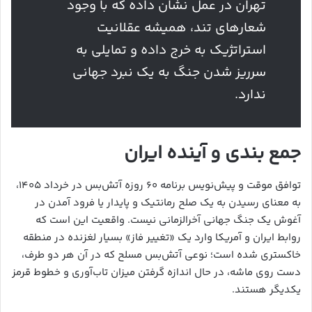
تهران در عمل نشان داده که با وجود
شعارهای تند، همیشه عقلانیت
استراتژیک به خرج داده و تمایلی به
سرریز شدن جنگ به یک نبرد جهانی
ندارد.
جمع بندی و آینده ایران
توافق موقت و پیش‌نویس برنامه ۶۰ روزه آتش‌بس در خرداد ۱۴۰۵،
به معنای رسیدن به یک صلح رمانتیک و پایدار یا فرود آمدن در
آغوش یک جنگ جهانی آخرالزمانی نیست. واقعیت این است که
روابط ایران و آمریکا وارد یک «تغییر فاز» بسیار لغزنده در منطقه
خاکستری شده است؛ نوعی آتش‌بس مسلح که در آن هر دو طرف،
دست روی ماشه، در حال اندازه گرفتن میزان تاب‌آوری و خطوط قرمز
یکدیگر هستند.