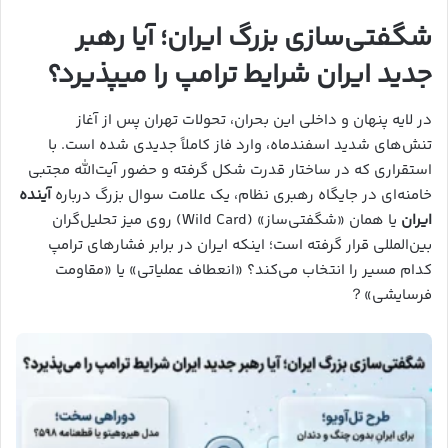
شگفتی‌سازی بزرگ ایران؛ آیا رهبر
جدید ایران شرایط ترامپ را میپذیرد؟
در لایه پنهان و داخلی این بحران، تحولات تهران پس از آغاز
تنش‌های شدید اسفندماه، وارد فاز کاملاً جدیدی شده است. با
استقراری که در ساختار قدرت شکل گرفته و حضور آیت‌الله مجتبی
خامنه‌ای در جایگاه رهبری نظام، یک علامت سوال بزرگ درباره
آینده
ایران
یا همان «شگفتی‌ساز» (Wild Card) روی میز تحلیل‌گران
بین‌المللی قرار گرفته است؛ اینکه ایران در برابر فشارهای ترامپ
کدام مسیر را انتخاب می‌کند؟ «انعطاف عملیاتی» یا «مقاومت
فرسایشی»？