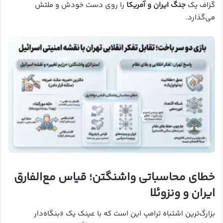
گزاف یک
جنگ ایران و آمریکا
را روی دست خودش و ملتش
می‌گذارد.
خطای محاسباتی واشنگتن؛ قیاس مع‌الفارق
ایران و ونزوئلا
بزارگ‌ترین اشتباه ترامپ این است که با عینک یک «بنگاه‌دار