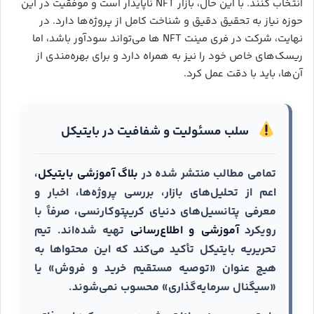
انتخاب کنند. با این حال، بازار NFT ناپایدار است و موفقیت در این
حوزه نیاز به تحقیق دقیق و شناخت کامل از پروژه‌ها دارد. در
نهایت، شرکت در فری مینت NFT ها می‌تواند سودآور باشد، اما
ریسک‌های خاص خود را نیز به همراه دارد و برای بهره‌مندی از
آن‌ها، باید با دقت عمل کرد.
سلب مسئولیت و شفافیت در بایتیکل
تمامی مطالب منتشر شده در
بلاگ آموزشی بایتیکل
،
اعم از تحلیل‌های بازار، بررسی پروژه‌ها، اخبار و
معرفی پتانسیل‌های دنیای کریپتوکارنسی، صرفاً با
رویکرد
آموزشی و اطلاع‌رسانی
تهیه شده‌اند. تیم
تحریریه بایتیکل تأکید می‌کند که این محتواها به
هیچ عنوان «توصیه مستقیم خرید و فروش» یا
«سیگنال سرمایه‌گذاری» محسوب نمی‌شوند.