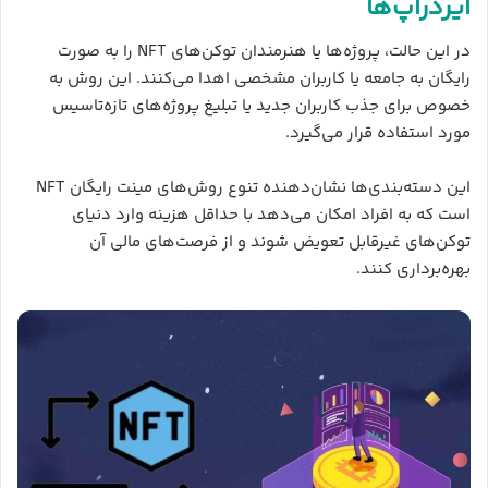
ایردراپ‌ها
در این حالت، پروژه‌ها یا هنرمندان توکن‌های NFT را به صورت
رایگان به جامعه یا کاربران مشخصی اهدا می‌کنند. این روش به
خصوص برای جذب کاربران جدید یا تبلیغ پروژه‌های تازه‌تاسیس
مورد استفاده قرار می‌گیرد.
این دسته‌بندی‌ها نشان‌دهنده تنوع روش‌های مینت رایگان NFT
است که به افراد امکان می‌دهد با حداقل هزینه وارد دنیای
توکن‌های غیرقابل تعویض شوند و از فرصت‌های مالی آن
بهره‌برداری کنند.