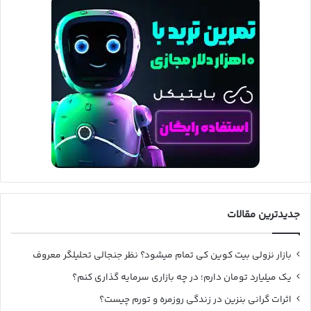
جدیدترین مقالات
بازار نزولی بیت کوین کی تمام میشود؟ نظر جنجالی تحلیلگر معروف
یک میلیارد تومان دارم؛ در چه بازاری سرمایه گذاری کنم؟
اثرات گرانی بنزین در زندگی روزمره و تورم چیست؟