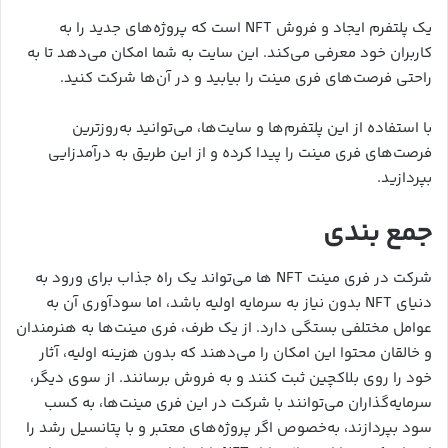
یک پلتفرم ایجاد و فروش NFT است که پروژه‌های جدید را به
کاربران خود معرفی می‌کند. این سایت به شما امکان می‌دهد تا به
راحتی فرصت‌های فری مینت را بیابید و در آن‌ها شرکت کنید.
با استفاده از این پلتفرم‌ها و سایت‌ها، می‌توانید به‌روزترین
فرصت‌های فری مینت را پیدا کرده و از این طریق به درآمدزایی
بپردازید.
جمع بندی
شرکت در فری مینت NFT ها می‌تواند یک راه جذاب برای ورود به
دنیای NFT بدون نیاز به سرمایه اولیه باشد، اما سودآوری آن به
عوامل مختلفی بستگی دارد. از یک طرف، فری مینت‌ها به هنرمندان
و خالقان محتوا این امکان را می‌دهند که بدون هزینه اولیه، آثار
خود را روی بلاکچین ثبت کنند و به فروش برسانند. از سوی دیگر،
سرمایه‌گذاران می‌توانند با شرکت در این فری مینت‌ها، به کسب
سود بپردازند، به‌خصوص اگر پروژه‌های معتبر و با پتانسیل رشد را