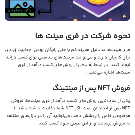
نحوه شرکت در فری مینت ها
فری مینت‌ها به دلیل هزینه کم یا حتی رایگان بودن، جذابیت زیادی
برای کاربران دارند و می‌توانند فرصت‌های مناسبی برای کسب درآمد
ایجاد کنند. در اینجا به برخی از روش‌های کسب درآمد از فری
مینت‌ها اشاره می‌کنیم:
فروش NFT پس از مینتینگ
یکی از ساده‌ترین روش‌های کسب درآمد از فری مینت‌ها، فروش
NFT پس از ایجاد آن است. اگر NFT شما جذابیت داشته باشد یا
موضوعی خاص را پوشش دهد، می‌توانید آن را در بازارهای مختلف
به فروش برسانید و از این طریق سود کسب کنید.