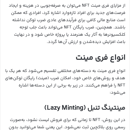
از مزایای فری مینت NFT می‌توان به صرفه‌جویی در هزینه و ایجاد
فرصت‌های جدید برای افراد تازه‌وارد اشاره کرد، افرادی که ممکن
است منابع مالی کافی برای فرآیندهای عادی ضرب توکن نداشته
باشند. همچنین، ضرب رایگان NFT می‌تواند باعث جلب توجه
کلکسیونرها به آثار یک هنرمند یا پروژه خاص شود و در نهایت
باعث افزایش دیده‌شدن و ارزش آن‌ها گردد.
انواع فری مینت
انواع فری مینت به دسته‌های مختلفی تقسیم می‌شود که هر یک با
هدف و روش‌های خاص خود، امکان ضرب (مینت) رایگان توکن‌های
NFT را فراهم می‌کنند. در زیر به برخی از این دسته‌ها اشاره
می‌شود:
مینتینگ تنبل (Lazy Minting)
در این روش، NFT تا زمانی که برای فروش لیست نشود، به‌صورت
رسمی روی بلاکچین ثبت نمی‌شود. این یعنی شما می‌توانید بدون