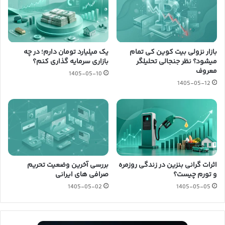
بازار نزولی بیت کوین کی تمام
یک میلیارد تومان دارم؛ در چه
میشود؟ نظر جنجالی تحلیلگر
بازاری سرمایه گذاری کنم؟
معروف
1405-05-10
1405-05-12
اثرات گرانی بنزین در زندگی روزمره
بررسی آخرین وضعیت تحریم
و تورم چیست؟
صرافی های ایرانی
1405-05-02
1405-05-05