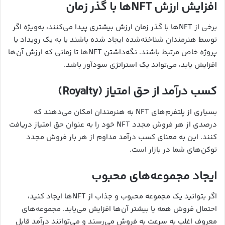
افزایش ارزش NFT‌ها با گذر زمان
برخی از NFT‌ها با گذر زمان ارزش بیشتری پیدا می‌کنند، به‌ویژه اگر
توسط هنرمندان شناخته‌شده ایجاد شده باشند یا به یک رویداد یا
پروژه خاص مرتبط باشند. نگه‌داشتن NFT‌ها تا زمانی که ارزش آن‌ها
افزایش یابد، می‌تواند یک استراتژی سودآور باشد.
کسب درآمد از حق امتیاز (Royalty)
بسیاری از پلتفرم‌های NFT به هنرمندان امکان می‌دهند که
درصدی از هر فروش مجدد NFT خود را به عنوان حق امتیاز دریافت
کنند. این به معنای کسب درآمد مداوم از هر بار فروش مجدد
توکن‌های شما در بازار است.
ایجاد مجموعه‌های محبوب
اگر بتوانید یک مجموعه محبوب و جذاب از NFT‌ها ایجاد کنید،
احتمال فروش همه یا بیشتر آن‌ها افزایش می‌یابد. مجموعه‌های
معروف اغلب به سرعت به فروش می‌رسند و می‌توانند درآمد قابل