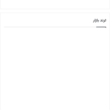
ترند بازار