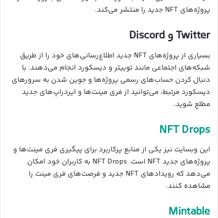
پروژه‌های NFT جدید را منتشر می‌کند.
Twitter و Discord
بسیاری از پروژه‌های NFT جدید اطلاع‌رسانی‌های خود را از طریق
شبکه‌های اجتماعی مانند توییتر و دیسکورد انجام می‌دهند. با
دنبال کردن حساب‌های رسمی پروژه‌ها و جوین شدن به سرورهای
دیسکورد مرتبط، می‌توانید از فری مینت‌ها و ایردراپ‌های جدید
مطلع شوید.
NFT Drops
این وبسایت نیز یکی از منابع پرکاربرد برای پیگیری فری مینت‌ها و
پروژه‌های جدید NFT است. NFT Drops به کاربران خود امکان
می‌دهد که رویدادهای NFT جدید و فرصت‌های فری مینت را
مشاهده کنند.
Mintable