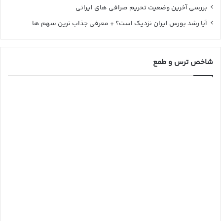
بررسی آخرین وضعیت تحریم صرافی های ایرانی
آیا رشد بورس ایران نزدیک است؟ + معرفی جذاب ترین سهم ها
شاخص ترس و طمع