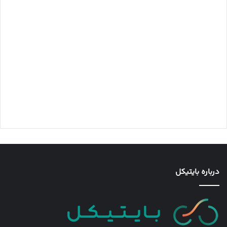
درباره بایتیکل