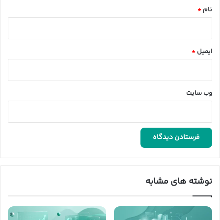
نام
*
ایمیل
*
وب‌ سایت
نوشته های مشابه