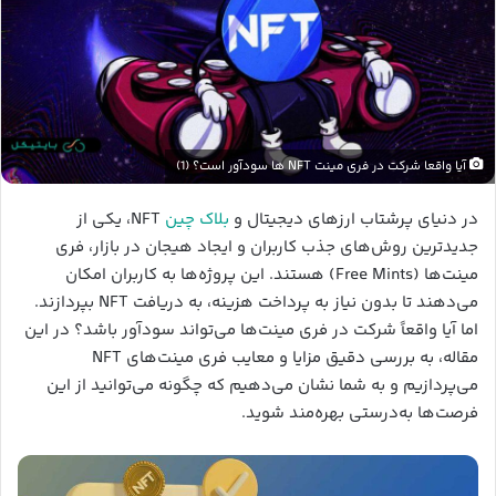
آیا واقعا شرکت در فری مینت NFT ها سودآور است؟ (1)
در دنیای پرشتاب ارزهای دیجیتال و
بلاک چین
NFT، یکی از
جدیدترین روش‌های جذب کاربران و ایجاد هیجان در بازار، فری
مینت‌ها (Free Mints) هستند. این پروژه‌ها به کاربران امکان
می‌دهند تا بدون نیاز به پرداخت هزینه، به دریافت NFT بپردازند.
اما آیا واقعاً شرکت در فری مینت‌ها می‌تواند سودآور باشد؟ در این
مقاله، به بررسی دقیق مزایا و معایب فری مینت‌های NFT
می‌پردازیم و به شما نشان می‌دهیم که چگونه می‌توانید از این
فرصت‌ها به‌درستی بهره‌مند شوید.