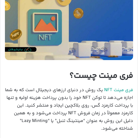
فری مینت چیست؟
فری مینت NFT
یک روش در دنیای ارزهای دیجیتال است که به شما
اجازه می‌دهد تا توکن NFT خود را بدون پرداخت هزینه اولیه و تنها
با پرداخت کارمزد گس، روی بلاکچین ایجاد و منتشر کنید. این
کارمزد معمولاً در زمان فروش NFT پرداخت می‌شود و به همین
دلیل این روش به عنوان “مینتینگ تنبل” یا “Lazy Minting”
شناخته می‌شود.