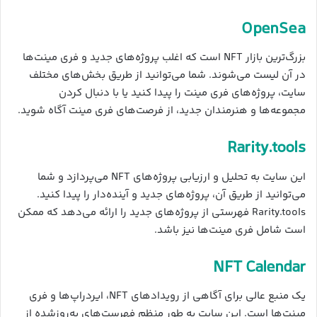
OpenSea
بزرگ‌ترین بازار NFT است که اغلب پروژه‌های جدید و فری مینت‌ها
در آن لیست می‌شوند. شما می‌توانید از طریق بخش‌های مختلف
سایت، پروژه‌های فری مینت را پیدا کنید یا با دنبال کردن
مجموعه‌ها و هنرمندان جدید، از فرصت‌های فری مینت آگاه شوید.
Rarity.tools
این سایت به تحلیل و ارزیابی پروژه‌های NFT می‌پردازد و شما
می‌توانید از طریق آن، پروژه‌های جدید و آینده‌دار را پیدا کنید.
Rarity.tools فهرستی از پروژه‌های جدید را ارائه می‌دهد که ممکن
است شامل فری مینت‌ها نیز باشد.
NFT Calendar
یک منبع عالی برای آگاهی از رویدادهای NFT، ایردراپ‌ها و فری
مینت‌ها است. این سایت به طور منظم فهرست‌های به‌روزشده از