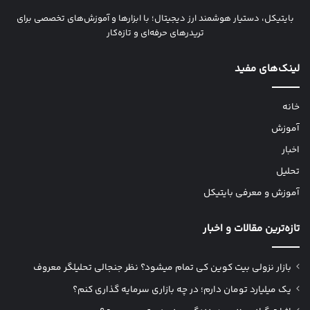
بایتیکل، دستیار هوشمند ارز دیجیتال؛ با ابزارها و آموزش‌های تخصصی برای
تریدرهای حرفه‌ای و تازه‌کار
لینک‌های مفید
خانه
آموزش
اخبار
تحلیل
آموزش و معرفی بایتیکل
تازه‌ترین مقالات و اخبار
بازار نزولی بیت کوین کی تمام میشود؟ نظر جنجالی تحلیلگر معروف
یک میلیارد تومان دارم؛ در چه بازاری سرمایه گذاری کنم؟