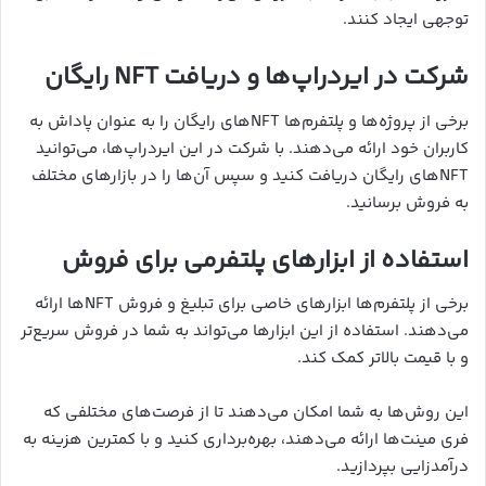
توجهی ایجاد کنند.
شرکت در ایردراپ‌ها و دریافت NFT رایگان
برخی از پروژه‌ها و پلتفرم‌ها NFT‌های رایگان را به عنوان پاداش به
کاربران خود ارائه می‌دهند. با شرکت در این ایردراپ‌ها، می‌توانید
NFT‌های رایگان دریافت کنید و سپس آن‌ها را در بازارهای مختلف
به فروش برسانید.
استفاده از ابزارهای پلتفرمی برای فروش
برخی از پلتفرم‌ها ابزارهای خاصی برای تبلیغ و فروش NFT‌ها ارائه
می‌دهند. استفاده از این ابزارها می‌تواند به شما در فروش سریع‌تر
و با قیمت بالاتر کمک کند.
این روش‌ها به شما امکان می‌دهند تا از فرصت‌های مختلفی که
فری مینت‌ها ارائه می‌دهند، بهره‌برداری کنید و با کمترین هزینه به
درآمدزایی بپردازید.