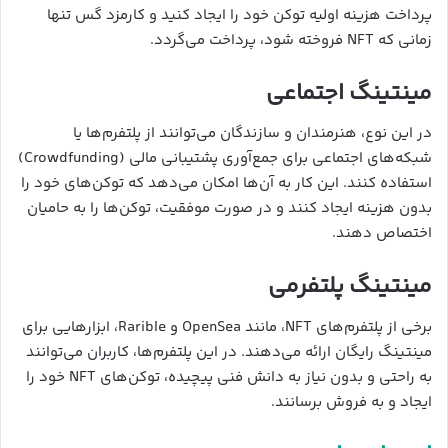
پرداخت هزینه اولیه توکن خود را ایجاد کنید و کارمزد گس تنها
زمانی که NFT فروخته شود، پرداخت می‌گردد.
مینتینگ اجتماعی
در این نوع، هنرمندان و سازندگان می‌توانند از پلتفرم‌ها یا
شبکه‌های اجتماعی برای جمع‌آوری پشتیبانی مالی (Crowdfunding)
استفاده کنند. این کار به آن‌ها امکان می‌دهد که توکن‌های خود را
بدون هزینه ایجاد کنند و در صورت موفقیت، توکن‌ها را به حامیان
اختصاص دهند.
مینتینگ پلتفرمی
برخی از پلتفرم‌های NFT، مانند OpenSea و Rarible، ابزارهایی برای
مینتینگ رایگان ارائه می‌دهند. در این پلتفرم‌ها، کاربران می‌توانند
به راحتی و بدون نیاز به دانش فنی پیچیده، توکن‌های NFT خود را
ایجاد و به فروش برسانند.