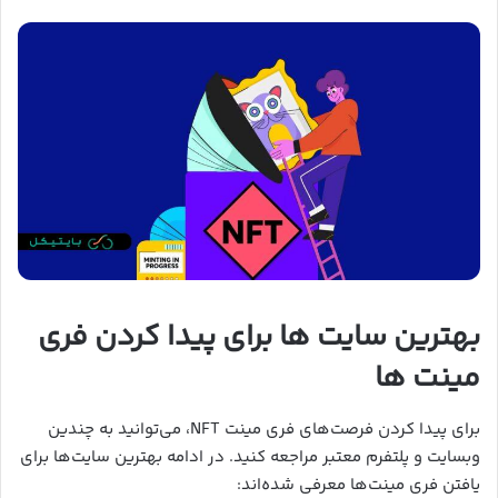
بهترین سایت ها برای پیدا کردن فری
مینت ها
برای پیدا کردن فرصت‌های فری مینت NFT، می‌توانید به چندین
وبسایت و پلتفرم معتبر مراجعه کنید. در ادامه بهترین سایت‌ها برای
یافتن فری مینت‌ها معرفی شده‌اند: