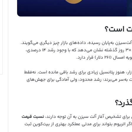
وت است؟
لت‌سیزن به‌پایان رسیده، داده‌های بازار چیز دیگری می‌گویند.
طی ۳۰ روز گذشته نشان می‌دهد که با وجود رشد ۱۴ درصدی،
ار، هنوز پتانسیل زیادی برای رشد باقی مانده است. نه‌فقط
یت به‌سر می‌برند: رشد محدود، ولی آمادگی برای جهش‌های
گذرد؟
برای تشخیص آغاز آلت‌ سیزن به آن توجه دارند،
نسبت قیمت
گر اتریوم بتواند برای مدتی عملکرد بهتری از بیت‌کوین ثبت