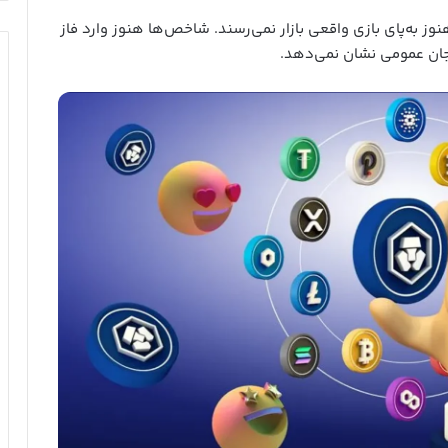
وز به‌پای بازی واقعی بازار نمی‌رسند. شاخص‌ها هنوز وارد فاز
یجان عمومی نشان نمی‌دهد.