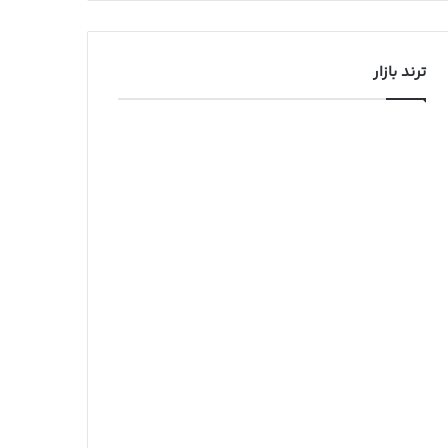
ترند بازار