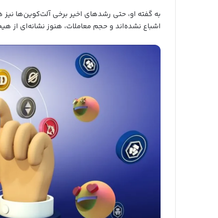
به گفته او، حتی رشدهای اخیر برخی آلت‌کوین‌ها نیز هن
اشباع نشده‌اند و حجم معاملات، هنوز نشانه‌ای از ه