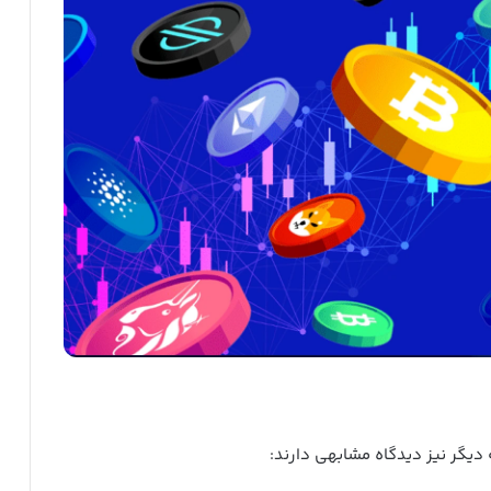
دیگر نیز دیدگاه مشابهی دارند: