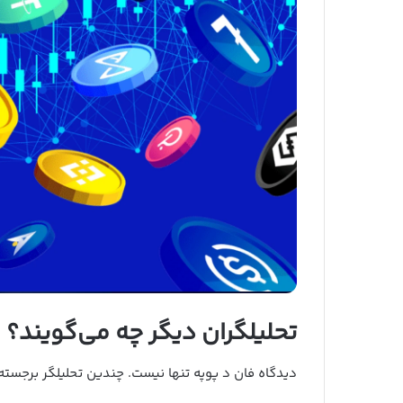
تحلیلگران دیگر چه می‌گویند؟
دیدگاه فان د پوپه تنها نیست. چندین تحلیلگر برجسته 