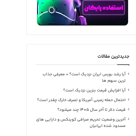
جدیدترین مقالات
آیا رشد بورس ایران نزدیک است؟ + معرفی جذاب
ترین سهم ها
آیا افزایش قیمت بنزین نزدیک است؟
احتمال حمله زمینی آمریکا و تصرف خارک چقدر است؟
قیمت دلار تا آخر سال ۱۴۰۵ چند میشود؟
آخرین وضعیت تحریم صرافی کوینکس و دارایی های
مسدود شده ایرانیان