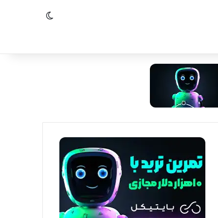
تغییر پوسته