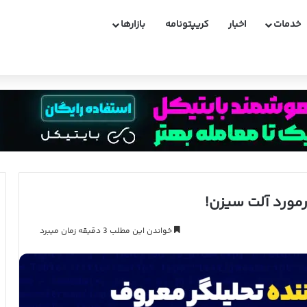
خدمات
اخبار
کریپتونامه
بازارها
مورد آلت سیزن!
خواندن این مطلب 3 دقیقه زمان میبرد