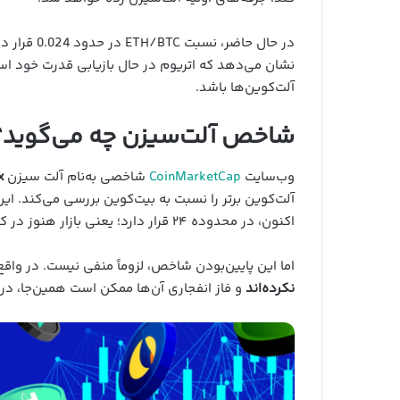
نشان می‌دهد که اتریوم در حال بازیابی قدرت خود است،
آلت‌کوین‌ها باشد.
شاخص آلت‌سیزن چه می‌گوید؟
وب‌سایت
CoinMarketCap
شاخصی به‌نام آلت سیزن
x
اکنون، در محدوده ۲۴ قرار دارد؛ یعنی بازار هنوز در کنترل بیت‌کوین است.
اما این پایین‌بودن شاخص، لزوماً منفی نیست. در واق
نکرده‌اند
و فاز انفجاری آن‌ها ممکن است همین‌جا، 