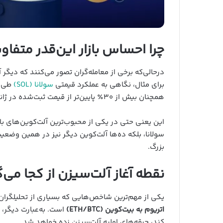
چرا احساس بازار این‌قدر متفا
درحالی‌که برخی از معامله‌گران تصور می‌کنند که دیگر آ
برای مثال، نگاهی به عملکرد قیمتی
سولانا (SOL)
همچنان بیش از ۳۰٪ پایین‌تر از قیمت ثبت‌شده در ژانویه امسال (۲۶۱ دلار) قرار دارد.
این یعنی حتی در یکی از محبوب‌ترین آلت‌کوین‌های باز
سولانا، بلکه ده‌ها آلت‌کوین دیگر نیز در همین وضع
بزرگ.
نقطه آغاز آلت‌سیزن از کجا می‌
یکی از مهم‌ترین شاخص‌هایی که بسیاری از تحلیلگران 
اتریوم به بیت‌کوین (ETH/BTC)
است. به‌عبارت دیگر، ا
کند، جرقه‌های اولیه آلت‌سیزن زده خواهد شد.