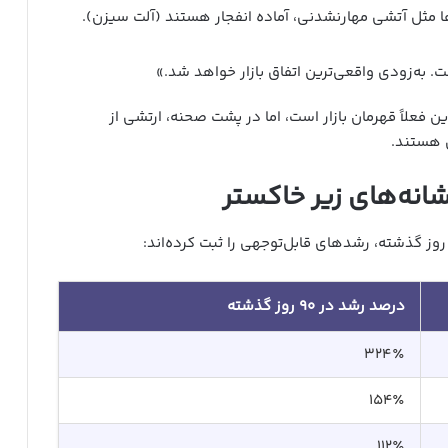
ها مثل آتشی مهارنشدنی، آماده‌ انفجار هستند (آلت سیزن).
. به‌زودی واقعی‌ترین اتفاق بازار خواهد شد.»
 فعلاً قهرمان بازار است، اما در پشت صحنه، ارتشی از
ی هستند.
درصد رشد در ۹۰ روز گذشته
۳۲۴٪
۱۵۴٪
۱۱۲٪