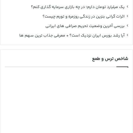
یک میلیارد تومان دارم؛ در چه بازاری سرمایه گذاری کنم؟
اثرات گرانی بنزین در زندگی روزمره و تورم چیست؟
بررسی آخرین وضعیت تحریم صرافی های ایرانی
آیا رشد بورس ایران نزدیک است؟ + معرفی جذاب ترین سهم ها
شاخص ترس و طمع