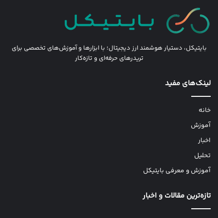
بایتیکل، دستیار هوشمند ارز دیجیتال؛ با ابزارها و آموزش‌های تخصصی برای
تریدرهای حرفه‌ای و تازه‌کار
لینک‌های مفید
خانه
آموزش
اخبار
تحلیل
آموزش و معرفی بایتیکل
تازه‌ترین مقالات و اخبار