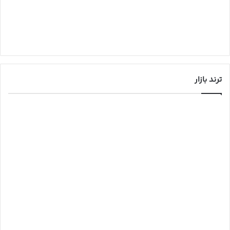
ترند بازار