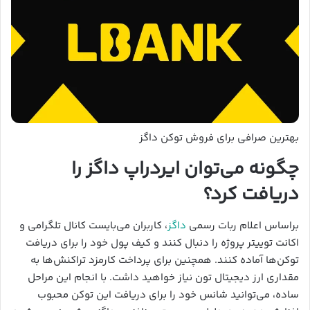
بهترین صرافی برای فروش توکن داگز
چگونه می‌توان ایردراپ داگز را
دریافت کرد؟
براساس اعلام ربات رسمی
داگز
، کاربران می‌بایست کانال تلگرامی و
اکانت توییتر پروژه را دنبال کنند و کیف پول خود را برای دریافت
توکن‌ها آماده کنند. همچنین برای پرداخت کارمزد تراکنش‌ها به
مقداری ارز دیجیتال تون نیاز خواهید داشت. با انجام این مراحل
ساده، می‌توانید شانس خود را برای دریافت این توکن محبوب