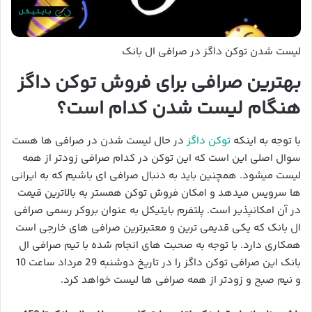
لیست شدن توکن داگز در صرافی ال بانک
بهترین صرافی برای فروش توکن داگز
هنگام لیست شدن کدام است؟
با توجه به اینکه
توکن داگز
در حال لیست شدن در صرافی ها هست
سوال اصلی این است که این توکن در کدام صرافی زودتر از همه
لیست میشود. همچنین باید به دنبال صرافی ای باشیم که به ایرانی
ها سرویس میدهد و امکان فروش توکن همستر به بالاترین قیمت
در آن امکانپذیر است. پلتفرم بایتیکل به عنوان بروکر رسمی صرافی
ال بانک که یکی قدیمی ترین و معتبرترین صرافی های خارجی است
همکاری دارد. با توجه به صحبت های انجام شده با تیم صرافی ال
بانک این صرافی توکن داگز را در تاریخ دوشنبه 29 مرداد ساعت 10
و نیم صبح و زودتر از همه صرافی ها لیست خواهد کرد.