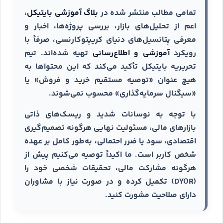
تمامی مطالب منتشر شده در
بلاگ آموزشی بایتیکل
،
اعم از تحلیل‌های بازار، بررسی پروژه‌ها، اخبار و
معرفی پتانسیل‌های دنیای کریپتوکارنسی، صرفاً با
رویکرد
آموزشی و اطلاع‌رسانی
تهیه شده‌اند. تیم
تحریریه بایتیکل تأکید می‌کند که این محتواها به
هیچ عنوان «توصیه مستقیم خرید و فروش» یا
«سیگنال سرمایه‌گذاری» محسوب نمی‌شوند.
با توجه به نوسانات شدید و ریسک‌های ذاتی
بازارهای مالی، مسئولیت نهایی هرگونه تصمیم‌گیری
اقتصادی، سود یا ضرر احتمالی، به‌طور کامل بر عهده
شخص کاربر است. ما اکیداً توصیه می‌کنیم پیش از
هرگونه مشارکت مالی، تحقیقات شخصی خود را
(DYOR) تکمیل کرده و در صورت نیاز با مشاوران
دارای صلاحیت مشورت کنید.