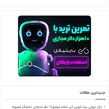
جدیدترین مقالات
بازار نزولی بیت کوین کی تمام میشود؟ نظر جنجالی تحلیلگر معروف