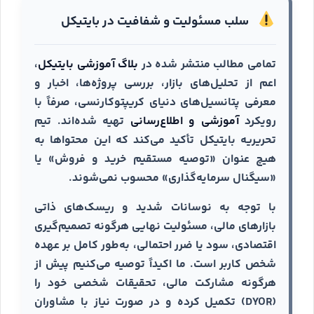
سلب مسئولیت و شفافیت در بایتیکل
تمامی مطالب منتشر شده در
بلاگ آموزشی بایتیکل
،
اعم از تحلیل‌های بازار، بررسی پروژه‌ها، اخبار و
معرفی پتانسیل‌های دنیای کریپتوکارنسی، صرفاً با
رویکرد
آموزشی و اطلاع‌رسانی
تهیه شده‌اند. تیم
تحریریه بایتیکل تأکید می‌کند که این محتواها به
هیچ عنوان «توصیه مستقیم خرید و فروش» یا
«سیگنال سرمایه‌گذاری» محسوب نمی‌شوند.
با توجه به نوسانات شدید و ریسک‌های ذاتی
بازارهای مالی، مسئولیت نهایی هرگونه تصمیم‌گیری
اقتصادی، سود یا ضرر احتمالی، به‌طور کامل بر عهده
شخص کاربر است. ما اکیداً توصیه می‌کنیم پیش از
هرگونه مشارکت مالی، تحقیقات شخصی خود را
(DYOR) تکمیل کرده و در صورت نیاز با مشاوران