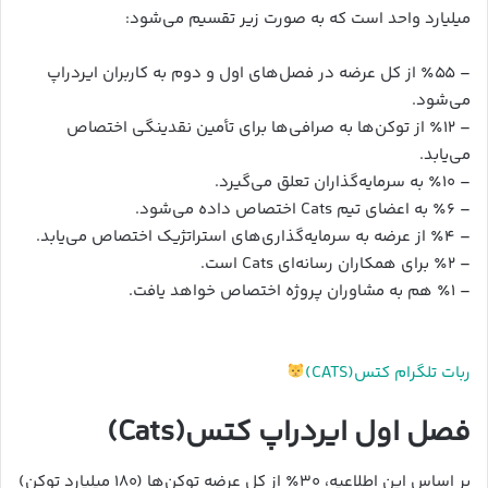
میلیارد واحد است که به صورت زیر تقسیم می‌شود:
– ٪۵۵ از کل عرضه در فصل‌های اول و دوم به کاربران ایردراپ
می‌شود.
– ٪۱۲ از توکن‌ها به صرافی‌ها برای تأمین نقدینگی اختصاص
می‌یابد.
– ٪۱۰ به سرمایه‌گذاران تعلق می‌گیرد.
– ٪۶ به اعضای تیم Cats اختصاص داده می‌شود.
– ٪۴ از عرضه به سرمایه‌گذاری‌های استراتژیک اختصاص می‌یابد.
– ٪۲ برای همکاران رسانه‌ای Cats است.
– ٪۱ هم به مشاوران پروژه اختصاص خواهد یافت.
ربات تلگرام کتس(CATS)
فصل اول ایردراپ کتس(Cats)
بر اساس این اطلاعیه، ۳۰٪ از کل عرضه توکن‌ها (۱۸۰ میلیارد توکن)