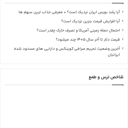
آیا رشد بورس ایران نزدیک است؟ + معرفی جذاب ترین سهم ها
آیا افزایش قیمت بنزین نزدیک است؟
احتمال حمله زمینی آمریکا و تصرف خارک چقدر است؟
قیمت دلار تا آخر سال ۱۴۰۵ چند میشود؟
آخرین وضعیت تحریم صرافی کوینکس و دارایی های مسدود شده
ایرانیان
شاخص ترس و طمع