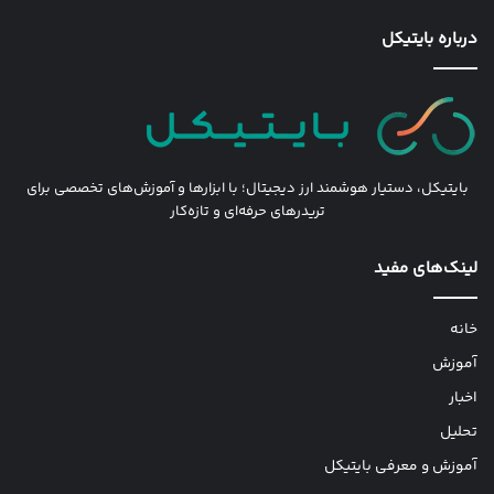
درباره بایتیکل
بایتیکل، دستیار هوشمند ارز دیجیتال؛ با ابزارها و آموزش‌های تخصصی برای
تریدرهای حرفه‌ای و تازه‌کار
لینک‌های مفید
خانه
آموزش
اخبار
تحلیل
آموزش و معرفی بایتیکل