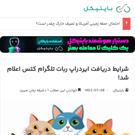
احتمال حمله زمینی آمریکا و تصرف خارک چقدر است؟
شرایط دریافت ایردراپ ربات تلگرام کتس اعلام
شد!
بایتیکل
1403-07-08
خواندن این مطلب 1 دقیقه زمان میبرد