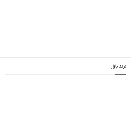
ترند بازار