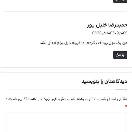
گ
حمیدرضا خلیل پور
ف
1403-07-09 در 03:39
ت
من یک تون پرداخت کردم اما گزینه دبل برام فعال نشد
:
پاسخ
دیدگاهتان را بنویسید
نشانی ایمیل شما منتشر نخواهد شد.
بخش‌های موردنیاز علامت‌گذاری شده‌اند
*
د
ی