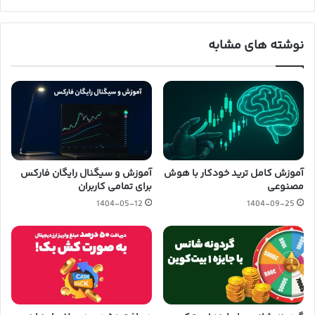
نوشته های مشابه
آموزش کامل ترید خودکار با هوش
آموزش و سیگنال رایگان فارکس
مصنوعی
برای تمامی کاربران
1404-05-12
1404-09-25