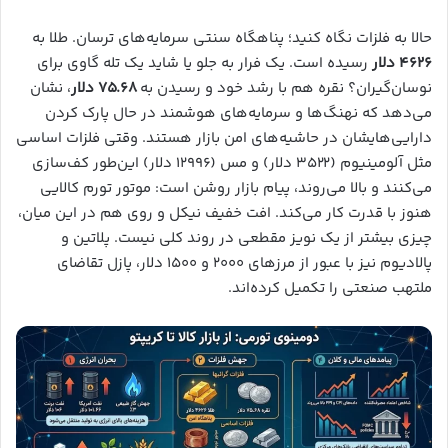
حالا به فلزات نگاه کنید؛ پناهگاه سنتی سرمایه‌های ترسان. طلا به
۴۶۲۶ دلار
رسیده است. یک فرار به جلو یا شاید یک تله گاوی برای
نوسان‌گیران؟ نقره هم با رشد خود و رسیدن به
۷۵.۶۸ دلار
، نشان
می‌دهد که نهنگ‌ها و سرمایه‌های هوشمند در حال پارک کردن
دارایی‌هایشان در حاشیه‌های امن بازار هستند. وقتی فلزات اساسی
مثل آلومینیوم (۳۵۲۲ دلار) و مس (۱۲۹۹۶ دلار) این‌طور کف‌سازی
می‌کنند و بالا می‌روند، پیام بازار روشن است: موتور تورم کالایی
هنوز با قدرت کار می‌کند. افت خفیف نیکل و روی هم در این میان،
چیزی بیشتر از یک نویز مقطعی در روند کلی نیست. پلاتین و
پالادیوم نیز با عبور از مرزهای ۲۰۰۰ و ۱۵۰۰ دلار، پازل تقاضای
ملتهب صنعتی را تکمیل کرده‌اند.