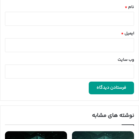
نام
*
ایمیل
*
وب‌ سایت
نوشته های مشابه