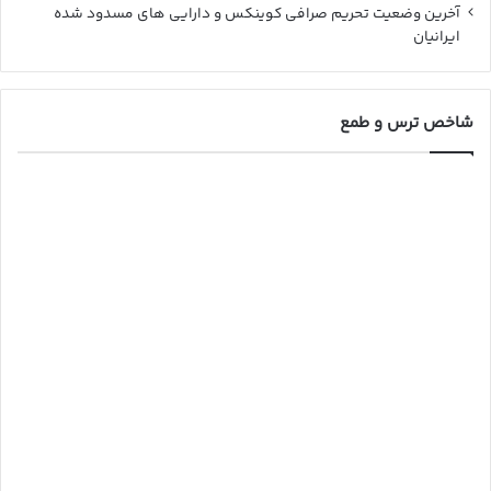
آخرین وضعیت تحریم صرافی کوینکس و دارایی های مسدود شده
ایرانیان
شاخص ترس و طمع