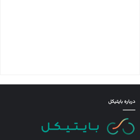
درباره بایتیکل