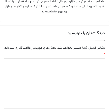
باختم به دنیای ترید و بازارهای مالی! اینجا هم می‌نویسم و تحقیق می‌کنم تا
تجربیاتم رو خیلی ساده و خودمونی باهاتون به اشتراک بذارم و کنار هم بازار
رو بهتر بشناسیم.»
دیدگاهتان را بنویسید
نشانی ایمیل شما منتشر نخواهد شد.
بخش‌های موردنیاز علامت‌گذاری شده‌اند
*
د
ی
د
گ
ا
ه
*