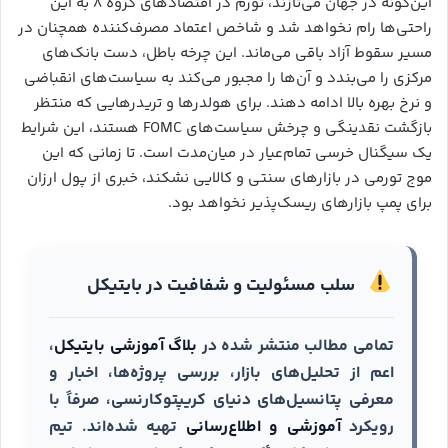
این‌گونه در جهان می‌تازند، تورم در اقتصادهای گروه ۸ به این
راحتی‌ها رام نخواهد شد و شاخص اعتماد مصرف‌کننده همچنان در
مسیر سقوط آزاد باقی می‌ماند. این چرخه باطل، دست بانک‌های
مرکزی را می‌بندد و آن‌ها را مجبور می‌کند به سیاست‌های انقباضی
و نرخ بهره بالا ادامه دهند. برای هولدرها و تریدرهایی که منتظر
بازگشت نقدینگی و چرخش سیاست‌های FOMC هستند، این شرایط
یک سیگنال خرسی تمام‌عیار در میان‌مدت است. تا زمانی که این
موج تورمی در بازارهای سنتی و کالایی نشکند، خبری از پول ارزان
برای پمپ بازارهای ریسک‌پذیر نخواهد بود.
سلب مسئولیت و شفافیت در بایتیکل
تمامی مطالب منتشر شده در
بلاگ آموزشی بایتیکل
،
اعم از تحلیل‌های بازار، بررسی پروژه‌ها، اخبار و
معرفی پتانسیل‌های دنیای کریپتوکارنسی، صرفاً با
رویکرد
آموزشی و اطلاع‌رسانی
تهیه شده‌اند. تیم