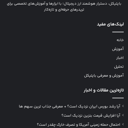
بایتیکل، دستیار هوشمند ارز دیجیتال؛ با ابزارها و آموزش‌های تخصصی برای
تریدرهای حرفه‌ای و تازه‌کار
لینک‌های مفید
خانه
آموزش
اخبار
تحلیل
آموزش و معرفی بایتیکل
تازه‌ترین مقالات و اخبار
آیا رشد بورس ایران نزدیک است؟ + معرفی جذاب ترین سهم ها
آیا افزایش قیمت بنزین نزدیک است؟
احتمال حمله زمینی آمریکا و تصرف خارک چقدر است؟