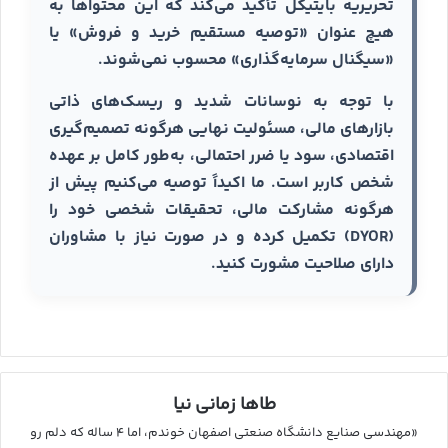
تحریریه بایتیکل تأکید می‌کند که این محتواها به
هیچ عنوان «توصیه مستقیم خرید و فروش» یا
«سیگنال سرمایه‌گذاری» محسوب نمی‌شوند.
با توجه به نوسانات شدید و ریسک‌های ذاتی
بازارهای مالی، مسئولیت نهایی هرگونه تصمیم‌گیری
اقتصادی، سود یا ضرر احتمالی، به‌طور کامل بر عهده
شخص کاربر است. ما اکیداً توصیه می‌کنیم پیش از
هرگونه مشارکت مالی، تحقیقات شخصی خود را
(DYOR) تکمیل کرده و در صورت نیاز با مشاوران
دارای صلاحیت مشورت کنید.
طاها زمانی نیا
«مهندسی صنایع دانشگاه صنعتی اصفهان خوندم، اما ۴ ساله که دلم رو