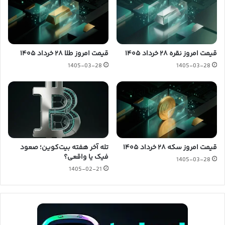
قیمت امروز نقره ۲۸ خرداد ۱۴۰۵
قیمت امروز طلا ۲۸ خرداد ۱۴۰۵
1405-03-28
1405-03-28
قیمت امروز سکه ۲۸ خرداد ۱۴۰۵
تله آخر هفته بیت‌کوین؛ صعود
فیک یا واقعی؟
1405-03-28
1405-02-21