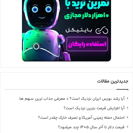
جدیدترین مقالات
آیا رشد بورس ایران نزدیک است؟ + معرفی جذاب ترین سهم ها
آیا افزایش قیمت بنزین نزدیک است؟
احتمال حمله زمینی آمریکا و تصرف خارک چقدر است؟
قیمت دلار تا آخر سال ۱۴۰۵ چند میشود؟