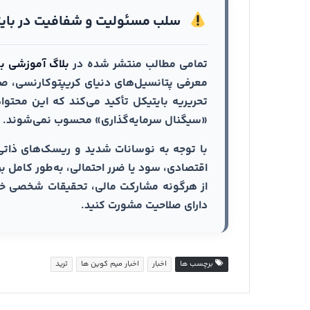
سلب مسئولیت و شفافیت در بای
تمامی مطالب منتشر شده در
بلاگ آموزشی با
معرفی پتانسیل‌های دنیای کریپتوکارنسی، صرف
تحریریه بایتیکل تأکید می‌کند که این محت
«سیگنال سرمایه‌گذاری» محسوب نمی‌شوند.
با توجه به نوسانات شدید و ریسک‌های ذاتی
اقتصادی، سود یا ضرر احتمالی، به‌طور کامل ب
دارای صلاحیت مشورت کنید.
برچسب ها
اخبار
اخبار میم کوین ها
ترید