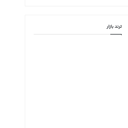
ترند بازار