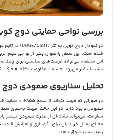
بررسی نواحی حمایتی دوج کوین
شده است. این سطح به‌عنوان یکی از نواحی مهم خرید 
این منطقه، می‌تواند فرصت‌های مناسبی برای رشد مجد
باشد، انتظار می‌رود به سمت مقاومت ۰.۱۷۶۶۰ حرکت کند.
تحلیل سناریوی صعودی دوج 
در صورتی که قی
مقاومت، می‌تواند نشانه‌ای از قدرت صعودی بیشتر با
معنای تمایل خریداران برای نگهداری و افزایش قیمت با
رشد بیشتر سوق دهد.