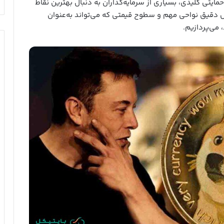
ایتی کلیدی، بسیاری از سرمایه‌گذاران به دنبال بهترین نقاط
لیل دقیق نواحی مهم و سطوح قیمتی که می‌تواند به‌عنوان
می‌پردازیم.