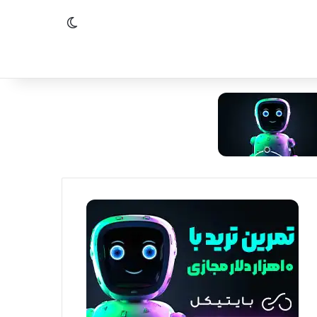
تغییر پوسته