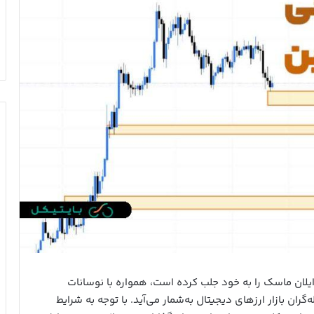
ه ایلان ماسک را به خود جلب کرده است، همواره با نوسانات
ان بازار ارزهای دیجیتال به‌شمار می‌آید. با توجه به شرایط