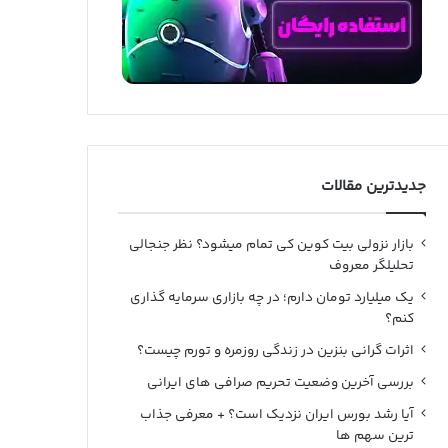
جدیدترین مقالات
بازار نزولی بیت کوین کی تمام میشود؟ نظر جنجالی
تحلیلگر معروف
یک میلیارد تومان دارم؛ در چه بازاری سرمایه گذاری
کنم؟
اثرات گرانی بنزین در زندگی روزمره و تورم چیست؟
بررسی آخرین وضعیت تحریم صرافی های ایرانی
آیا رشد بورس ایران نزدیک است؟ + معرفی جذاب
ترین سهم ها