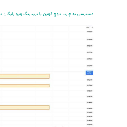
دسترسی به چارت دوج کوین با تریدینگ ویو رایگان در 