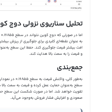
تحلیل سناریوی نزولی دوج کو
به عنوان نقطه‌ای کلیدی برای جلوگیری از ریزش بیشتر ع
افت بیشتر قیمت جلوگیری کند. حفظ این سطح به‌عنوا
و قیمت را به سمت بالا هدایت کند.
جمع‌بندی
به‌طور کلی، وا
سطح به‌عنوان حمایت عمل کرده و قیمت به سمت بالا باز
صعودی و افزایش فشار فروش به‌وجود می‌آید.