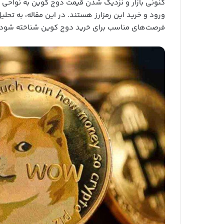
کنونی بازار و نزدیک شدن قیمت دوج کوین به نواحی حم
ورود و خرید این رمزارز هستند. در این مقاله، به تح
فرصت‌های مناسب برای خرید دوج کوین شناخته شود، 