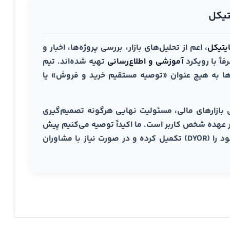
تیکل
یتیکل
، اعم از تحلیل‌های بازار، بررسی پروژه‌ها، اخبار و
اً با رویکرد
آموزشی و اطلاع‌رسانی
تهیه شده‌اند. تیم
واها به هیچ عنوان «توصیه مستقیم خرید و فروش» یا
 بازارهای مالی، مسئولیت نهایی هرگونه تصمیم‌گیری
ر عهده شخص کاربر است. ما اکیداً توصیه می‌کنیم پیش
از هرگونه مشارکت مالی، تحقیقات شخصی خود را (DYOR) تکمیل کرده و در صورت نیاز با مشاوران