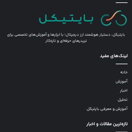
بایتیکل، دستیار هوشمند ارز دیجیتال؛ با ابزارها و آموزش‌های تخصصی برای
تریدرهای حرفه‌ای و تازه‌کار
لینک‌های مفید
خانه
آموزش
اخبار
تحلیل
آموزش و معرفی بایتیکل
تازه‌ترین مقالات و اخبار