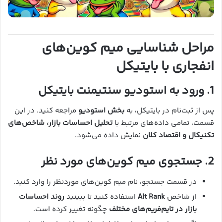
مراحل شناسایی میم کوین‌های
انفجاری با بایتیکل
1. ورود به استودیو سنتیمنت بایتیکل
پس از ثبت‌نام در بایتیکل، به
بخش استودیو
مراجعه کنید. در این
قسمت، تمامی داده‌های مرتبط با
تحلیل احساسات بازار، شاخص‌های
تکنیکال و اقتصاد کلان
نمایش داده می‌شود.
2. جستجوی میم کوین‌های مورد نظر
در قسمت جستجو، نام میم کوین‌های موردنظر را وارد کنید.
از شاخص
Alt Rank
استفاده کنید تا ببینید
روند احساسات
بازار در تایم‌فریم‌های مختلف
چگونه تغییر کرده است.