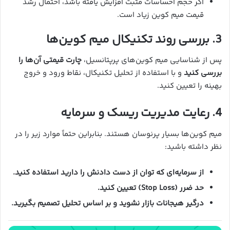
اگر حجم احساسات مثبت افزایش یافته باشد، احتمال رشد
قیمت میم کوین زیاد است.
3. بررسی روند تکنیکال میم کوین‌ها
پس از شناسایی میم کوین‌های پرپتانسیل،
چارت قیمتی آن‌ها را
بررسی کنید
و با استفاده از تحلیل تکنیکال، نقاط ورود و خروج
بهینه را تعیین کنید.
4. رعایت مدیریت ریسک و سرمایه
میم کوین‌ها بسیار پرنوسان هستند. بنابراین حتماً موارد زیر را در
نظر داشته باشید:
از سرمایه‌ای که توان از دست دادنش را دارید استفاده کنید.
حد ضرر (Stop Loss) تعیین کنید.
درگیر هیجانات بازار نشوید و بر اساس تحلیل تصمیم بگیرید.