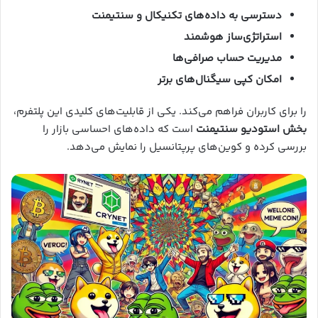
دسترسی به داده‌های تکنیکال و سنتیمنت
استراتژی‌ساز هوشمند
مدیریت حساب صرافی‌ها
امکان کپی سیگنال‌های برتر
را برای کاربران فراهم می‌کند. یکی از قابلیت‌های کلیدی این پلتفرم،
بخش استودیو سنتیمنت
است که داده‌های احساسی بازار را
بررسی کرده و کوین‌های پرپتانسیل را نمایش می‌دهد.