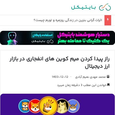
اثرات گرانی بنزین در زندگی روزمره و تورم چیست؟
راز پیدا کردن میم کوین های انفجاری در بازار
ارز دیجیتال
محمد مهدی نعیم آبادی
1403-12-12
خواندن این مطلب 3 دقیقه زمان میبرد