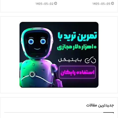
1405-05-02
1405-05-05
جدیدترین مقالات