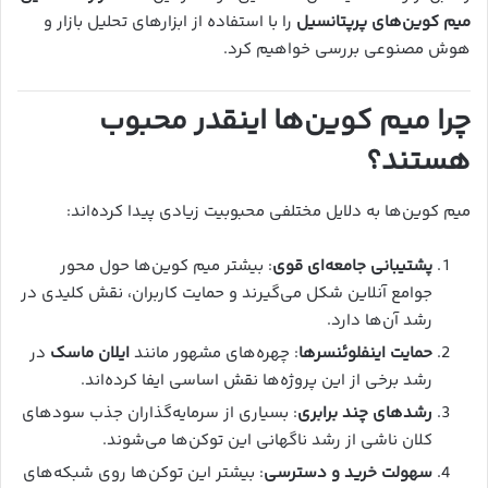
میم کوین‌های پرپتانسیل
را با استفاده از ابزارهای تحلیل بازار و
هوش مصنوعی بررسی خواهیم کرد.
چرا میم کوین‌ها اینقدر محبوب
هستند؟
میم کوین‌ها به دلایل مختلفی محبوبیت زیادی پیدا کرده‌اند:
پشتیبانی جامعه‌ای قوی
: بیشتر میم کوین‌ها حول محور
جوامع آنلاین شکل می‌گیرند و حمایت کاربران، نقش کلیدی در
رشد آن‌ها دارد.
حمایت اینفلوئنسرها
: چهره‌های مشهور مانند
ایلان ماسک
در
رشد برخی از این پروژه‌ها نقش اساسی ایفا کرده‌اند.
رشدهای چند برابری
: بسیاری از سرمایه‌گذاران جذب سودهای
کلان ناشی از رشد ناگهانی این توکن‌ها می‌شوند.
سهولت خرید و دسترسی
: بیشتر این توکن‌ها روی شبکه‌های