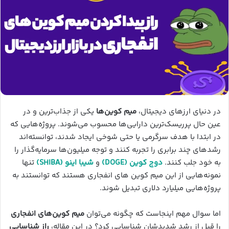
در دنیای ارزهای دیجیتال،
میم کوین‌ها
یکی از جذاب‌ترین و در
عین حال پرریسک‌ترین دارایی‌ها محسوب می‌شوند. پروژه‌هایی که
در ابتدا با هدف سرگرمی یا حتی شوخی ایجاد شدند، توانسته‌اند
رشدهای چند برابری را تجربه کنند و توجه میلیون‌ها سرمایه‌گذار را
به خود جلب کنند.
دوج کوین (DOGE)
و
شیبا اینو (SHIBA)
تنها
نمونه‌هایی از این میم کوین های انفجاری هستند که توانستند به
پروژه‌هایی میلیارد دلاری تبدیل شوند.
اما سوال مهم اینجاست که چگونه می‌توان
میم کوین‌های انفجاری
را قبل از رشد شدیدشان شناسایی کرد؟ در این مقاله،
راز شناسایی