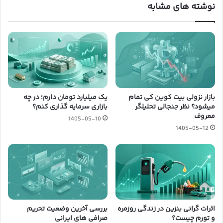
نوشته های مشابه
بازار نزولی بیت کوین کی تمام
یک میلیارد تومان دارم؛ در چه
میشود؟ نظر جنجالی تحلیلگر
بازاری سرمایه گذاری کنم؟
معروف
1405-05-10
1405-05-12
اثرات گرانی بنزین در زندگی روزمره
بررسی آخرین وضعیت تحریم
و تورم چیست؟
صرافی های ایرانی