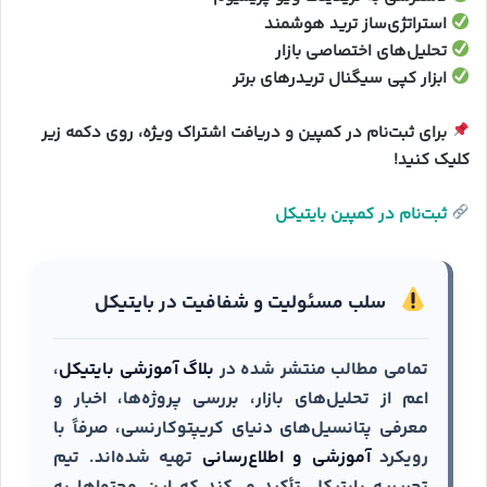
استراتژی‌ساز ترید هوشمند
تحلیل‌های اختصاصی بازار
ابزار کپی سیگنال تریدرهای برتر
برای ثبت‌نام در کمپین و دریافت اشتراک ویژه، روی دکمه زیر
کلیک کنید!
ثبت‌نام در کمپین بایتیکل
سلب مسئولیت و شفافیت در بایتیکل
تمامی مطالب منتشر شده در
بلاگ آموزشی بایتیکل
،
اعم از تحلیل‌های بازار، بررسی پروژه‌ها، اخبار و
معرفی پتانسیل‌های دنیای کریپتوکارنسی، صرفاً با
رویکرد
آموزشی و اطلاع‌رسانی
تهیه شده‌اند. تیم