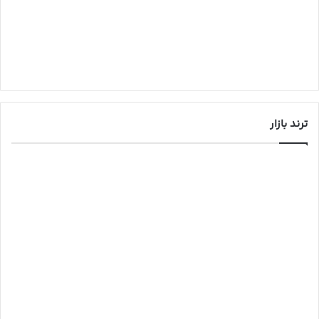
ترند بازار