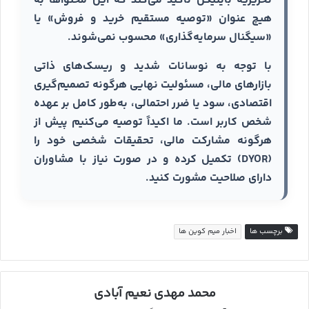
تحریریه بایتیکل تأکید می‌کند که این محتواها به
هیچ عنوان «توصیه مستقیم خرید و فروش» یا
«سیگنال سرمایه‌گذاری» محسوب نمی‌شوند.
با توجه به نوسانات شدید و ریسک‌های ذاتی
بازارهای مالی، مسئولیت نهایی هرگونه تصمیم‌گیری
اقتصادی، سود یا ضرر احتمالی، به‌طور کامل بر عهده
شخص کاربر است. ما اکیداً توصیه می‌کنیم پیش از
هرگونه مشارکت مالی، تحقیقات شخصی خود را
(DYOR) تکمیل کرده و در صورت نیاز با مشاوران
دارای صلاحیت مشورت کنید.
برچسب ها
اخبار میم کوین ها
محمد مهدی نعیم آبادی