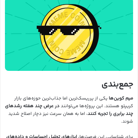
جمع‌بندی
میم کوین‌ها
یکی از پرریسک‌ترین اما جذاب‌ترین حوزه‌های بازار
کریپتو هستند. این پروژه‌ها می‌توانند
در عرض چند هفته رشدهای
چند برابری را تجربه کنند
، اما به همان سرعت نیز دچار اصلاح شدید
شوند.
برای شناسایی این فرصت‌ها،
ابزارهای تحلیل احساسات و داده‌های