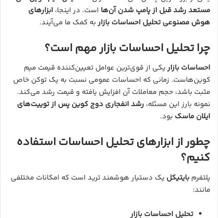
مستعد رشد قبل از پامپ شدن آن‌ها
است. در اینجا،
ابزارهای
هوش مصنوعی تحلیل احساسات بازار
به کمک ما می‌آیند.
چرا تحلیل احساسات بازار مهم است؟
احساسات بازار
یکی از قوی‌ترین عوامل تعیین‌کننده قیمت میم
کوین‌هاست. زمانی که احساسات عمومی نسبت به یک توکن خاص
مثبت باشد، حجم معاملات آن افزایش یافته و قیمت رشد می‌کند.
نمونه بارز این مسئله،
رشد انفجاری دوج کوین پس از توییت‌های
ایلان ماسک
بود.
چطور از ابزارهای تحلیل احساسات استفاده
کنیم؟
پلتفرم
بایتیکل
یک دستیار هوشمند ترید است که امکانات مختلفی
مانند:
تحلیل احساسات بازار