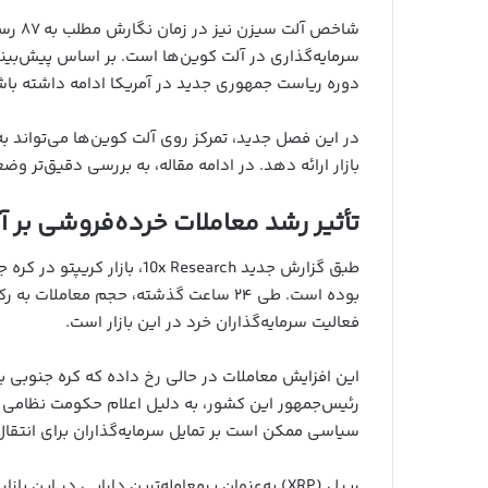
شاخص آ
سرمایه‌گذاری در آلت کوین‌ها است. بر اساس پیش‌بین
دوره ریاست جمهوری جدید در آمریکا ادامه داشته باش
در این فصل جدید، تمرکز روی آلت کوین‌ها می‌تواند به
بازار ارائه دهد. در ادامه مقاله، به بررسی دقیق‌تر 
تأثیر رشد معاملات خرده‌فروشی بر 
طبق گزارش جدید 0x Research
فعالیت سرمایه‌گذاران خرد در این بازار است.
این افزایش معاملات در حالی رخ داده که کره جنوبی
رئیس‌جمهور این کشور، به دلیل اعلام حکومت نظامی ا
سیاسی ممکن است بر تمایل سرمایه‌گذاران برای انتقال دا
ریپل (XRP) به‌عنوان پرمعامله‌ترین دارایی در این بازار شناخته شده است. پس از آن،