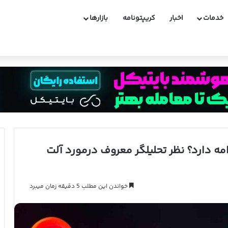
خدمات
اخبار
کریپتونامه
بازارها
مه دارد؟ نظر تحلیلگر معروف درمورد آلت
خواندن این مطلب 5 دقیقه زمان میبرد