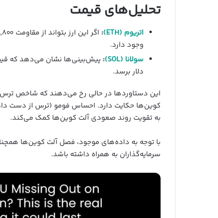
تحلیل‌های قیمت
اتریوم (ETH)
:
وجود دارد.
سولانا (SOL)
:
دلار برسد.
این دستاوردها در حالی رخ می‌دهند که شاخص ترس و طمع
کوین‌ها حکایت دارد. احساس فومو (ترس از دست دادن
به تقویت روند صعودی آلت کوین‌ها کمک می‌کند.
با توجه به داده‌های موجود، فصل آلت کوین‌ها همچن
سرمایه‌گذاران به همراه داشته باشد.