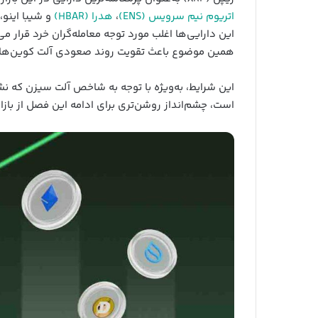
اتریوم نیم سرویس (ENS)
،
هدرا (HBAR)
و شیبا اینو،
این دارایی‌ها اغلب مورد توجه معامله‌گران خرد قرار
همین موضوع باعث تقویت روند صعودی آلت کوین‌ها
این شرایط، به‌ویژه با توجه به شاخص آلت سیزن که نشا
است، چشم‌انداز روشن‌تری برای ادامه این فصل از بازا