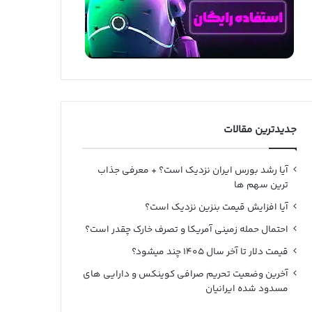
جدیدترین مقالات
آیا رشد بورس ایران نزدیک است؟ + معرفی جذاب
ترین سهم ها
آیا افزایش قیمت بنزین نزدیک است؟
احتمال حمله زمینی آمریکا و تصرف خارک چقدر است؟
قیمت دلار تا آخر سال ۱۴۰۵ چند میشود؟
آخرین وضعیت تحریم صرافی کوینکس و دارایی های
مسدود شده ایرانیان