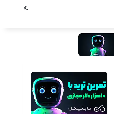
تغییر پوسته