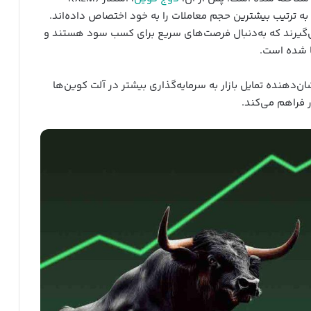
 به ترتیب بیشترین حجم معاملات را به خود اختصاص داده‌اند.
 می‌گیرند که به‌دنبال فرصت‌های سریع برای کسب سود هستند و
 شده است.
ن‌دهنده تمایل بازار به سرمایه‌گذاری بیشتر در آلت کوین‌ها
ر فراهم می‌کند.