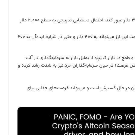
اگر این ارز بتواند از مقاومت ۳,۸۰۰ دلار عبور کند، احتمال دستیابی تدریجی به سطح ۴,۰۰۰ دلار
پیش‌بینی‌ها نشان می‌دهد که قیمت این ارز می‌تواند به ۴۰۰ دلار و حتی در شرایط ایده‌آل به ۶۰۰
 در بازار کریپتو از تمایل بازار به سرمایه‌گذاری در آلت
 فرصت) در میان سرمایه‌گذاران خرد نیز به شدت رشد کرده و
ان در حال گسترش است و می‌تواند فرصت‌های جذابی برای