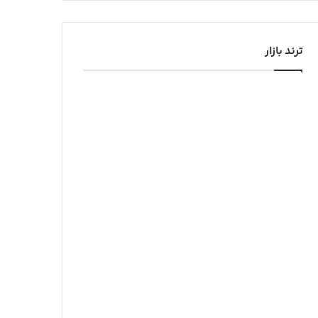
ترند بازار