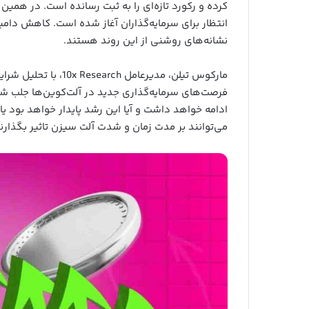
کرده و رکورد تازه‌ای را به ثبت رسانده است. در هم
انتظار برای سرمایه‌گذاران آغاز شده است. کاهش دا
نشانه‌های روشنی از این روند هستند.
مارکوس تیلن، مدیرعامل 
فرصت‌های سرمایه‌گذاری جدید در آلت‌کوین‌ها جلب شد
ادامه خواهد داشت و آیا این رشد پایدار خواهد بود یا 
می‌توانند بر مدت زمان و شدت آلت سیزن تاثیر بگذارن