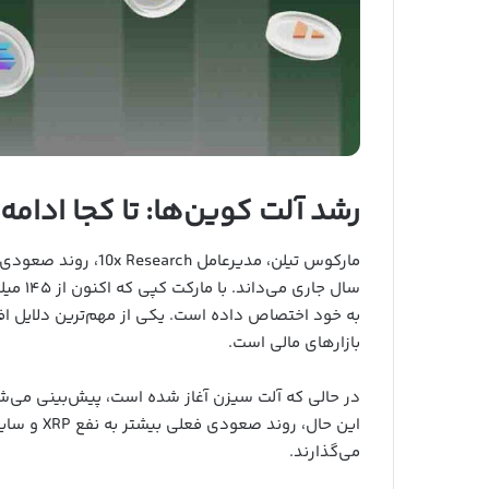
رشد آلت کوین‌ها: تا کجا ادام
سال جار
بازارهای مالی است.
در حالی که آلت سیزن آغاز شده است، پیش‌بینی می‌شود
این حال، ر
می‌گذارند.