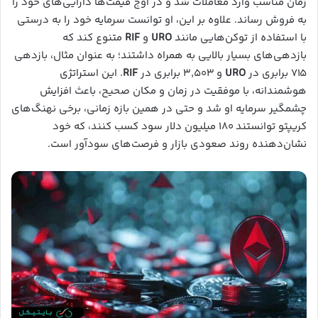
زمان مناسب وارد معاملات شد و در اوج قیمت‌ها دارایی‌های خود را
به فروش رساند. علاوه بر این، او توانست سرمایه خود را به درستی
با استفاده از توکن‌هایی مانند
URO
و
RIF
متنوع کند که
بازدهی‌های بسیار بالایی به همراه داشتند؛ به عنوان مثال، بازدهی
۷۱۵ برابری در
URO
و ۳,۵۰۳ برابری در
RIF
. این استراتژی
هوشمندانه، با موفقیت در زمان و مکان صحیح، باعث افزایش
چشمگیر سرمایه او شد و حتی در همین بازه زمانی، برخی نهنگ‌های
کریپتو توانستند ۱۸۰ میلیون دلار سود کسب کنند، که خود
نشان‌دهنده روند صعودی بازار و فرصت‌های سودآور است.