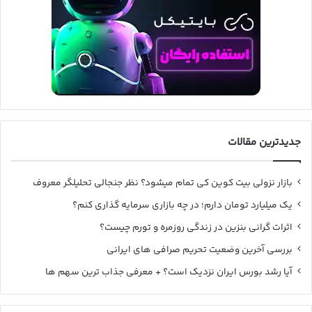
جدیدترین مقالات
بازار نزولی بیت کوین کی تمام میشود؟ نظر جنجالی تحلیلگر معروف
یک میلیارد تومان دارم؛ در چه بازاری سرمایه گذاری کنم؟
اثرات گرانی بنزین در زندگی روزمره و تورم چیست؟
بررسی آخرین وضعیت تحریم صرافی های ایرانی
آیا رشد بورس ایران نزدیک است؟ + معرفی جذاب ترین سهم ها