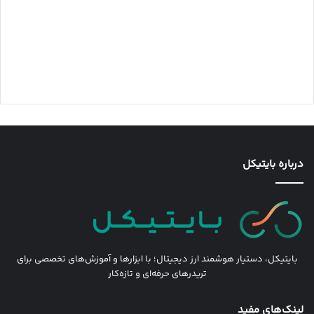
درباره بایتیکل
بایتیکل، دستیار هوشمند ارز دیجیتال؛ با ابزارها و آموزش‌های تخصصی برای
تریدرهای حرفه‌ای و تازه‌کار
لینک‌های مفید