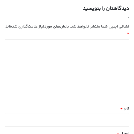
م
دیدگاهتان را بنویسید
نشانی ایمیل شما منتشر نخواهد شد.
بخش‌های موردنیاز علامت‌گذاری شده‌اند
*
د
ی
د
گ
ا
ه
*
نام
*