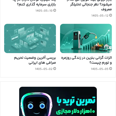
میشود؟ نظر جنجالی تحلیلگر
بازاری سرمایه گذاری کنم؟
معروف
1405-05-10
1405-05-12
اثرات گرانی بنزین در زندگی روزمره
بررسی آخرین وضعیت تحریم
و تورم چیست؟
صرافی های ایرانی
1405-05-02
1405-05-05