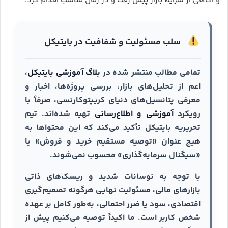
و آگاهی از شرایط بازار پیش رفت و در زمان مناسب اقدام کرد.
سلب مسئولیت و شفافیت در بایتیکل
تمامی مطالب منتشر شده در
بلاگ آموزشی بایتیکل
،
اعم از تحلیل‌های بازار، بررسی پروژه‌ها، اخبار و
معرفی پتانسیل‌های دنیای کریپتوکارنسی، صرفاً با
رویکرد
آموزشی و اطلاع‌رسانی
تهیه شده‌اند. تیم
تحریریه بایتیکل تأکید می‌کند که این محتواها به
هیچ عنوان «توصیه مستقیم خرید و فروش» یا
«سیگنال سرمایه‌گذاری» محسوب نمی‌شوند.
با توجه به نوسانات شدید و ریسک‌های ذاتی
بازارهای مالی، مسئولیت نهایی هرگونه تصمیم‌گیری
اقتصادی، سود یا ضرر احتمالی، به‌طور کامل بر عهده
شخص کاربر است. ما اکیداً توصیه می‌کنیم پیش از