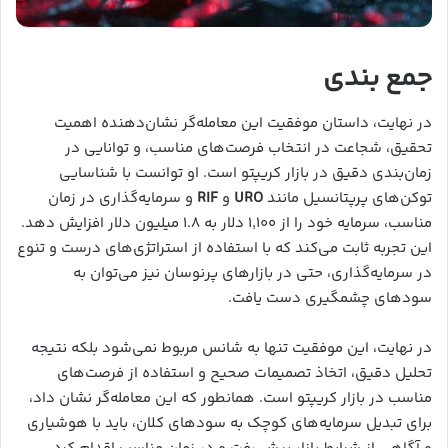
جمع بندی
در نهایت، داستان موفقیت این معامله‌گر نشان‌دهنده اهمیت
تحقیق، شجاعت در انتخاب فرصت‌های مناسب، و توانایی در
زمان‌بندی دقیق در بازار کریپتو است. او توانست با شناسایی
توکن‌های پرپتانسیل مانند
URO
و
RIF
و سرمایه‌گذاری در زمان
مناسب، سرمایه خود را از ۱,۱۰۰ دلار به ۱.۸ میلیون دلار افزایش دهد.
این تجربه ثابت می‌کند که با استفاده از استراتژی‌های درست و تنوع
در سرمایه‌گذاری، حتی در بازارهای پرنوسان نیز می‌توان به
سودهای چشمگیری دست یافت.
در نهایت، این موفقیت تنها به شانس مربوط نمی‌شود بلکه نتیجه
تحلیل دقیق، اتخاذ تصمیمات صحیح و استفاده از فرصت‌های
مناسب در بازار کریپتو است. همانطور که این معامله‌گر نشان داد،
برای تبدیل سرمایه‌های کوچک به سودهای کلان، باید با هوشیاری