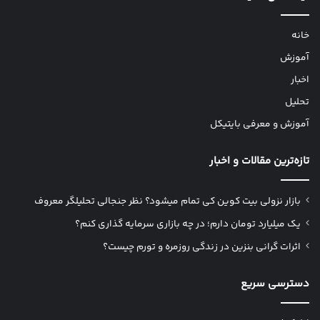
خانه
آموزش
اخبار
تحلیل
آموزش و معرفی بایتیکل
تازه‌ترین مقالات و اخبار
بازار نزولی بیت کوین کی تمام میشود؟ نظر جنجالی تحلیلگر معروف
یک میلیارد تومان دارم؛ در چه بازاری سرمایه گذاری کنم؟
اثرات گرانی بنزین در زندگی روزمره و تورم چیست؟
دسترسی سریع