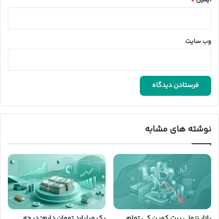
ایمیل
*
وب‌ سایت
نوشته های مشابه
بازار نزولی بیت کوین کی تمام
یک میلیارد تومان دارم؛ در چه