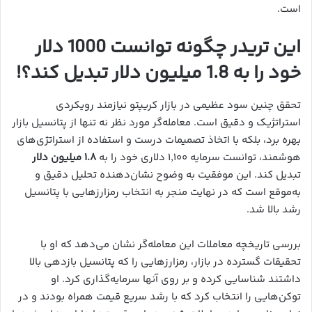
است.
این تریدر چگونه توانست 1000 دلار
خود را به 1.8 میلیون دلار تبدیل کند؟!
تحقق چنین سود عظیمی در بازار کریپتو نیازمند رویکردی
استراتژیک و دقیق است. معامله‌گر مورد نظر نه تنها از پتانسیل بازار
بهره برد، بلکه با اتخاذ تصمیمات درست و استفاده از استراتژی‌های
هوشمند، توانست سرمایه ۱,۱۰۰ دلاری خود را به
۱.۸ میلیون دلار
تبدیل کند. این موفقیت به وضوح نشان‌دهنده تحلیل دقیق و
به‌موقع است که در نهایت منجر به انتخاب رمزارزهایی با پتانسیل
رشد بالا شد.
بررسی تاریخچه معاملات این معامله‌گر نشان می‌دهد که او با
تحقیقات گسترده در بازار، رمزارزهایی را که پتانسیل بازدهی بالا
داشتند شناسایی کرده و بر روی آنها سرمایه‌گذاری کرد. او
توکن‌هایی را انتخاب کرد که با رشد سریع قیمت همراه بودند و در