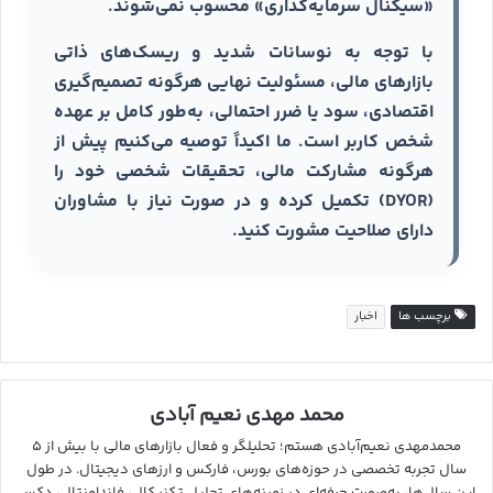
«سیگنال سرمایه‌گذاری» محسوب نمی‌شوند.
با توجه به نوسانات شدید و ریسک‌های ذاتی
بازارهای مالی، مسئولیت نهایی هرگونه تصمیم‌گیری
اقتصادی، سود یا ضرر احتمالی، به‌طور کامل بر عهده
شخص کاربر است. ما اکیداً توصیه می‌کنیم پیش از
هرگونه مشارکت مالی، تحقیقات شخصی خود را
(DYOR) تکمیل کرده و در صورت نیاز با مشاوران
دارای صلاحیت مشورت کنید.
برچسب ها
اخبار
محمد مهدی نعیم آبادی
محمدمهدی نعیم‌آبادی هستم؛ تحلیلگر و فعال بازارهای مالی با بیش از ۵
سال تجربه تخصصی در حوزه‌های بورس، فارکس و ارزهای دیجیتال. در طول