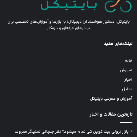
بایتیکل، دستیار هوشمند ارز دیجیتال؛ با ابزارها و آموزش‌های تخصصی برای
تریدرهای حرفه‌ای و تازه‌کار
لینک‌های مفید
خانه
آموزش
اخبار
تحلیل
آموزش و معرفی بایتیکل
تازه‌ترین مقالات و اخبار
بازار نزولی بیت کوین کی تمام میشود؟ نظر جنجالی تحلیلگر معروف