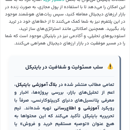
این امکان را می‌دهد تا با استفاده از پول مجازی، به صورت زنده در
بازار ارزهای دیجیتال معامله کنید، سپس ربات‌های هوشمند موجود
در این پلتفرم نیز به شما کمک می‌کنند تا از خطاهای خود در ترید
یاد بگیرید. همچنین امکاناتی مانند استراتژی‌های ساز ترید،
استودیوهای تحلیلی، و آکادمی نیز در بایتیکل موجود است که شما
را در مسیر موفقیت در بازار ارزهای دیجیتال همراهی می‌کنند.
سلب مسئولیت و شفافیت در بایتیکل
تمامی مطالب منتشر شده در
بلاگ آموزشی بایتیکل
،
اعم از تحلیل‌های بازار، بررسی پروژه‌ها، اخبار و
معرفی پتانسیل‌های دنیای کریپتوکارنسی، صرفاً با
رویکرد
آموزشی و اطلاع‌رسانی
تهیه شده‌اند. تیم
تحریریه بایتیکل تأکید می‌کند که این محتواها به
هیچ عنوان «توصیه مستقیم خرید و فروش» یا