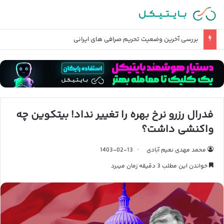
بررسی آخرین وضعیت تحریم صرافی های ایرانی
فدرال رزرو نرخ بهره را تغییر نداد! بیتکوین چه
واکنشی داشت؟
محمد مهدی نعیم آبادی
1403-02-13
خواندن این مطلب 3 دقیقه زمان میبرد