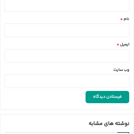
*
نام
*
ایمیل
*
وب‌ سایت
نوشته های مشابه