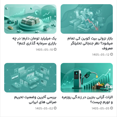
بازار نزولی بیت کوین کی تمام
یک میلیارد تومان دارم؛ در چه
میشود؟ نظر جنجالی تحلیلگر
بازاری سرمایه گذاری کنم؟
معروف
1405-05-10
1405-05-12
اثرات گرانی بنزین در زندگی روزمره
بررسی آخرین وضعیت تحریم
و تورم چیست؟
صرافی های ایرانی
1405-05-02
1405-05-05