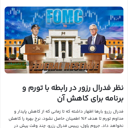
نظر فدرال رزور در رابطه با تورم و
برنامه برای کاهش آن
فدرال رزرو بارها اظهار داشته که تا زمانی که از کاهش پایدار و
مداوم تورم تا هدف ۲٪ اطمینان حاصل نشود، نرخ بهره را کاهش
نخواهد داد. جروم پاول، رییس فدرال رزرو، چند وقت پیش در