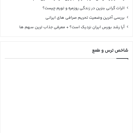
اثرات گرانی بنزین در زندگی روزمره و تورم چیست؟
بررسی آخرین وضعیت تحریم صرافی های ایرانی
آیا رشد بورس ایران نزدیک است؟ + معرفی جذاب ترین سهم ها
شاخص ترس و طمع