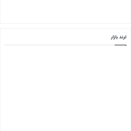
ترند بازار