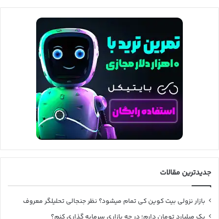
جدیدترین مقالات
بازار نزولی بیت کوین کی تمام میشود؟ نظر جنجالی تحلیلگر معروف
یک میلیارد تومان دارم؛ در چه بازاری سرمایه گذاری کنم؟