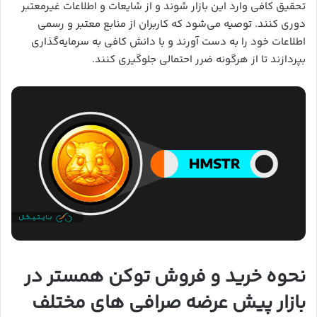
تحقیق کافی وارد این بازار شوند و از شایعات و اطلاعات غیرمعتبر
دوری کنند. توصیه می‌شود که کاربران از منابع معتبر و رسمی
اطلاعات خود را به دست آورند و با دانش کافی به سرمایه‌گذاری
بپردازند تا از هرگونه ضرر احتمالی جلوگیری کنند.
نحوه خرید و فروش توکن همستر در
بازار پیش عرضه صرافی های مختلف