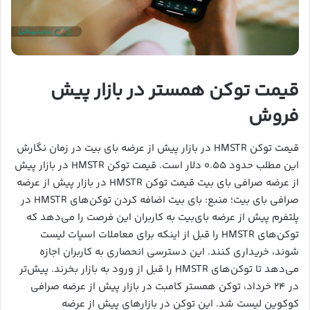
قیمت توکن همستر در بازار پیش
فروش
قیمت توکن HMSTR در بازار پیش از عرضه بای بیت در زمان نگارش
این مطلب حدود ۰.۵۵ دلار است. قیمت توکن HMSTR در بازار پیش
از عرضه صرافی بای بیت قیمت توکن HMSTR در بازار پیش از عرضه
صرافی بای بیت؛ منبع: بای بیت اضافه کردن توکن‌های HMSTR در
پلتفرم پیش از عرضه بای‌بیت به کاربران این فرصت را می‌دهد که
توکن‌های HMSTR را قبل از اینکه برای معاملات اسپات لیست
شوند، خریداری کنند. این دسترسی انحصاری به کاربران اجازه
می‌دهد تا توکن‌های HMSTR را قبل از ورود به بازار بخرند. پیش‌تر
در ۲۴ خرداد، توکن همستر کامبت در بازار پیش از عرضه صرافی
کوکوین لیست شد. این توکن در بازارهای پیش از عرضه