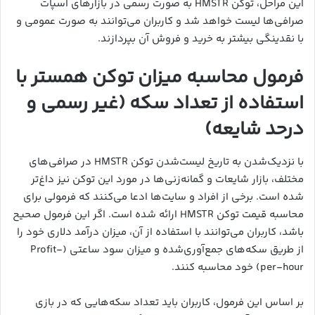
این مراحل، توکن HMSTR به صورت رسمی در بازارهای اسپات
صرافی‌ها لیست خواهد شد و کاربران می‌توانند به صورت عمومی و
با نقدینگی بیشتر به خرید و فروش آن بپردازند.
فرمول محاسبه میزان توکن همستر با
استفاده از تعداد سکه (غیر رسمی و
درحد شایعه)
با نزدیک‌شدن به تاریخ لیست‌شدن توکن HMSTR در صرافی‌های
مختلف، بازار شایعات و گمانه‌زنی‌ها در مورد این توکن نیز داغ‌تر
شده است. برخی از افراد و سایت‌ها ادعا می‌کنند که فرمولی برای
محاسبه قیمت توکن HMSTR ارائه شده است. اگر این فرمول صحیح
باشد، کاربران می‌توانند با استفاده از آن، میزان درآمد دلاری خود را
از طریق سکه‌های جمع‌آوری‌شده و میزان سود ساعتی (Profit-
per-hour) خود محاسبه کنند.
بر اساس این فرمول، کاربران باید تعداد سکه‌هایی که در بازی