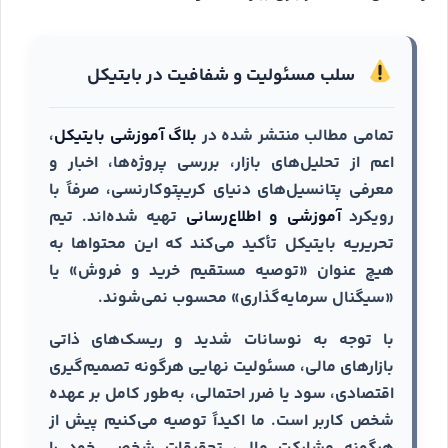
سلب مسئولیت و شفافیت در بایتیکل
تمامی مطالب منتشر شده در
بلاگ آموزشی بایتیکل
،
اعم از تحلیل‌های بازار، بررسی پروژه‌ها، اخبار و
معرفی پتانسیل‌های دنیای کریپتوکارنسی، صرفاً با
رویکرد
آموزشی و اطلاع‌رسانی
تهیه شده‌اند. تیم
تحریریه بایتیکل تأکید می‌کند که این محتواها به
هیچ عنوان «توصیه مستقیم خرید و فروش» یا
«سیگنال سرمایه‌گذاری» محسوب نمی‌شوند.
با توجه به نوسانات شدید و ریسک‌های ذاتی
بازارهای مالی، مسئولیت نهایی هرگونه تصمیم‌گیری
اقتصادی، سود یا ضرر احتمالی، به‌طور کامل بر عهده
شخص کاربر است. ما اکیداً توصیه می‌کنیم پیش از