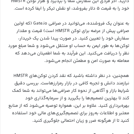
دارید. اگر فردی این سفارش شما را بپذیرد و هزار توکن HMSTR
خود را به قیمت ۵ دلار بفروشد، او نقش تیکر را ایفا کرده است.
به عنوان یک فروشنده، می‌توانید در صرافی Gate.io (که اولین
صرافی پیش از عرضه برای توکن HMSTR است) قیمت و مقدار
سفارش خود را تعیین کنید. در صورت پیدا شدن یک خریدار،
توکن‌ها به طور ایمن به حساب او منتقل می‌شود و شما مبلغ مورد
نظر را دریافت می‌کنید. این فرآیند به شما اطمینان می‌دهد که
معامله به صورت امن و مطمئن انجام می‌شود.
همچنین، در نظر داشته باشید که نقد کردن توکن‌های HMSTR
نیازمند دانش و تجربه کافی در بازار رمزارزهاست. بررسی دقیق
شرایط بازار و آگاهی از نحوه کار صرافی‌ها می‌تواند به شما کمک
کند تا بهترین تصمیم‌ها را بگیرید و از سرمایه‌گذاری خود
بهره‌برداری کنید. علاوه بر این، همواره توصیه می‌شود که از منابع
معتبر و اطلاعات به‌روز برای تصمیم‌گیری‌های مالی خود استفاده
کنید تا از هرگونه ضرر و زیان احتمالی جلوگیری کنید.