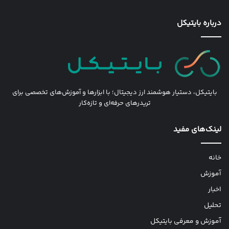
درباره بایتیکل
بایتیکل، دستیار هوشمند ارز دیجیتال؛ با ابزارها و آموزش‌های تخصصی برای
تریدرهای حرفه‌ای و تازه‌کار
لینک‌های مفید
خانه
آموزش
اخبار
تحلیل
آموزش و معرفی بایتیکل