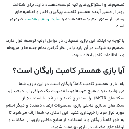
تصمیم‌ها و استراتژی‌های تیم توسعه‌دهنده دارد. برای شناخت
بهتر از مسیر آینده همستر کامبت، پیگیری اخبار و اعلامیه‌های
رسمی از سوی تیم توسعه‌دهنده و
سایت رسمی همستر
ضروری
است.
با توجه به اینکه این بازی همچنان در مراحل اولیه توسعه قرار دارد،
تصمیم به شرکت در آن باید با در نظر گرفتن تمام جنبه‌های مربوطه
و با اطلاعات کامل اتخاذ شود.
آیا بازی همستر کامبت رایگان است؟
بله، بازی همستر کامبت کاملاً رایگان است. در این بازی، شما
می‌توانید بدون هیچ هزینه‌ای، با مدیریت یک صرافی ارز دیجیتال،
سکه‌های HMSTR را استخراج کنید و در آنجا با استفاده از
سکه‌های مجازی داخلی بازی، محصولات ارتقاء دهنده و دیگر اقلام
مورد نیاز خود را خریداری کنید. این امکان به شما ارائه می‌شود تا
به طور کاملاً رایگان و با استفاده از منابع داخلی بازی، از امکانات و
ارتقاء‌های مختلف در بازی بهره‌مند شوید.