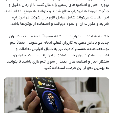
پروژه، اخبار و اطلاعیه‌های رسمی را دنبال کنند تا از زمان دقیق و
جزئیات مربوط به ایردراپ مطلع شوند و بتوانند به موقع اقدام کنند.
این اطلاعات می‌تواند شامل مراحل لازم برای شرکت در ایردراپ،
شرایط و مقررات آن، و نحوه دریافت و استفاده از توکن‌ها باشد.
با توجه به اینکه ایردراپ‌های مشابه معمولاً با هدف جذب کاربران
جدید و پاداش‌دهی به کاربران فعلی انجام می‌شوند، احتمالاً تیم
توسعه‌دهنده همستر کامبت نیز به دنبال افزایش تعاملات و
تشویق بیشتر کاربران به استفاده از این پلتفرم است. بنابراین،
منتظر اخبار و اطلاعیه‌های جدید از سوی تیم بازی باشید تا بتوانید
به بهترین نحو از این فرصت استفاده کنید.