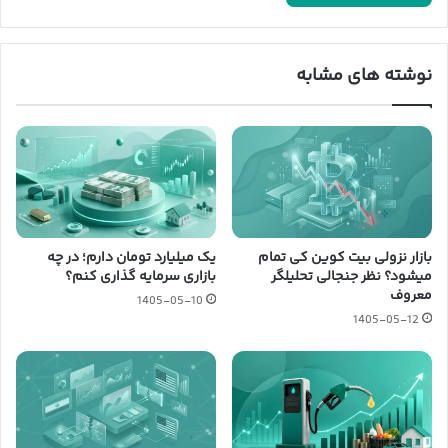
نوشته های مشابه
بازار نزولی بیت کوین کی تمام
یک میلیارد تومان دارم؛ در چه
میشود؟ نظر جنجالی تحلیلگر
بازاری سرمایه گذاری کنم؟
معروف
1405-05-10
1405-05-12