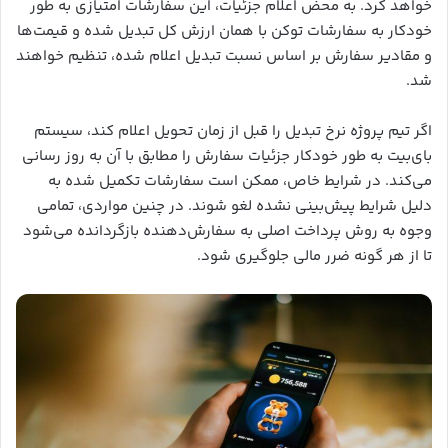
خواهد کرد. به محض اعلام جزئیات، این سفارشات امتیازی به طور
خودکار به سفارشات توکن با همان ارزش کل تبدیل شده و قیمت‌ها
و مقادیر سفارش بر اساس نسبت تبدیل اعلام شده، تنظیم خواهند
شد.
اگر تیم پروژه نرخ تبدیل را قبل از زمان تحویل اعلام کند، سیستم
بای‌بیت به طور خودکار جزئیات سفارش را مطابق با آن به روز رسانی
می‌کند. در شرایط خاص، ممکن است سفارشات تکمیل شده به
دلیل شرایط پیش‌بینی نشده لغو شوند. در چنین مواردی، تمامی
وجوه به روش پرداخت اصلی به سفارش‌دهنده بازگردانده می‌شود
تا از هر گونه ضرر مالی جلوگیری شود.