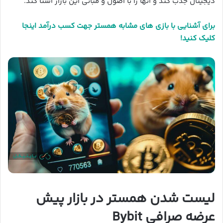
دیجیتال جذب کند و آنها را با اصول و مبانی این بازار آشنا کند.
برای آشنایی با بازی های مشابه همستر جهت کسب درآمد اینجا
کلیک کنید!
لیست شدن همستر در بازار پیش
عرضه صرافی Bybit