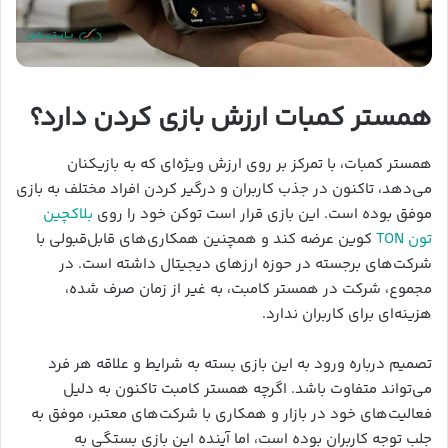
همستر کمبات ارزش بازی کردن دارد؟
همستر کمبات، با تمرکز بر روی ارزش ویژه‌ای که به بازیکنان
می‌دهد، تاکنون در جذب کاربران و درگیر کردن افراد مختلف به بازی
موفق بوده است. این بازی قرار است توکن خود را روی
بلاکچین
تون TON
کوین عرضه کند و همچنین همکاری‌های قابل‌قبولی با
شرکت‌های برجسته در حوزه ارزهای دیجیتال داشته است. در
مجموع، شرکت در همستر کامبت، به غیر از زمان صرف شده،
هزینه‌ای برای کاربران ندارد.
تصمیم درباره ورود به این بازی بسته به شرایط و علاقه هر فرد
می‌تواند متفاوت باشد. اگرچه همستر کامبت تاکنون به دلیل
فعالیت‌های خود در بازار و همکاری با شرکت‌های معتبر، موفق به
جلب توجه کاربران بوده است، اما آینده این بازی بستگی به