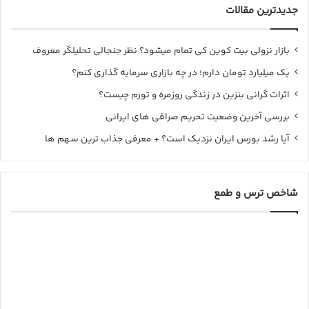
جدیدترین مقالات
بازار نزولی بیت کوین کی تمام میشود؟ نظر جنجالی تحلیلگر معروف
یک میلیارد تومان دارم؛ در چه بازاری سرمایه گذاری کنم؟
اثرات گرانی بنزین در زندگی روزمره و تورم چیست؟
بررسی آخرین وضعیت تحریم صرافی های ایرانی
آیا رشد بورس ایران نزدیک است؟ + معرفی جذاب ترین سهم ها
شاخص ترس و طمع