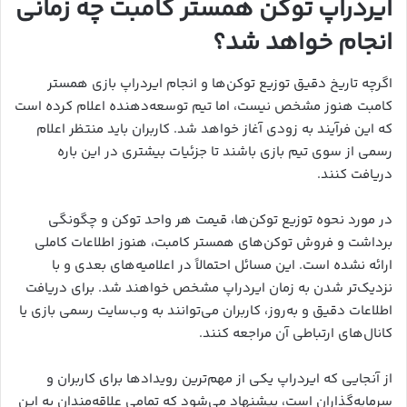
ایردراپ توکن همستر کامبت چه زمانی
انجام خواهد شد؟
اگرچه تاریخ دقیق توزیع توکن‌ها و انجام ایردراپ بازی همستر
کامبت هنوز مشخص نیست، اما تیم توسعه‌دهنده اعلام کرده است
که این فرآیند به زودی آغاز خواهد شد. کاربران باید منتظر اعلام
رسمی از سوی تیم بازی باشند تا جزئیات بیشتری در این باره
دریافت کنند.
در مورد نحوه توزیع توکن‌ها، قیمت هر واحد توکن و چگونگی
برداشت و فروش توکن‌های همستر کامبت، هنوز اطلاعات کاملی
ارائه نشده است. این مسائل احتمالاً در اعلامیه‌های بعدی و با
نزدیک‌تر شدن به زمان ایردراپ مشخص خواهند شد. برای دریافت
اطلاعات دقیق و به‌روز، کاربران می‌توانند به وب‌سایت رسمی بازی یا
کانال‌های ارتباطی آن مراجعه کنند.
از آنجایی که ایردراپ یکی از مهم‌ترین رویدادها برای کاربران و
سرمایه‌گذاران است، پیشنهاد می‌شود که تمامی علاقه‌مندان به این