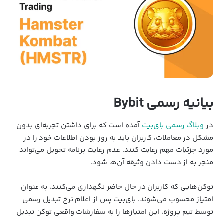
بیانیه رسمی Bybit
در
وبلاگ رسمی بای‌بیت
آمده است که برای داشتن تجربه‌ای بدون
مشکل در معاملات، کاربران باید به روز بودن اطلاعات خود را در
مورد جزئیات مهم رعایت کنند. عدم رعایت برنامه تحویل می‌تواند
منجر به از دست دادن وثیقه آن‌ها شود.
توکن‌هایی که کاربران در حال حاضر نگهداری می‌کنند، به عنوان
امتیاز محسوب می‌شوند. بای‌بیت پس از اعلام نرخ تبدیل رسمی
توسط تیم پروژه، این امتیازها را به سفارشات واقعی توکن تبدیل