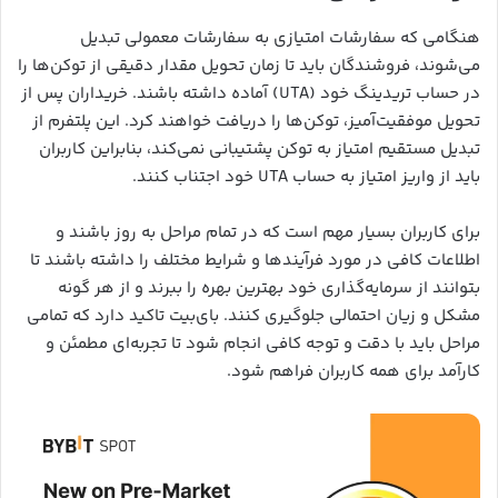
هنگامی که سفارشات امتیازی به سفارشات معمولی تبدیل
می‌شوند، فروشندگان باید تا زمان تحویل مقدار دقیقی از توکن‌ها را
در حساب تریدینگ خود (UTA) آماده داشته باشند. خریداران پس از
تحویل موفقیت‌آمیز، توکن‌ها را دریافت خواهند کرد. این پلتفرم از
تبدیل مستقیم امتیاز به توکن پشتیبانی نمی‌کند، بنابراین کاربران
باید از واریز امتیاز به حساب UTA خود اجتناب کنند.
برای کاربران بسیار مهم است که در تمام مراحل به روز باشند و
اطلاعات کافی در مورد فرآیندها و شرایط مختلف را داشته باشند تا
بتوانند از سرمایه‌گذاری خود بهترین بهره را ببرند و از هر گونه
مشکل و زیان احتمالی جلوگیری کنند. بای‌بیت تاکید دارد که تمامی
مراحل باید با دقت و توجه کافی انجام شود تا تجربه‌ای مطمئن و
کارآمد برای همه کاربران فراهم شود.