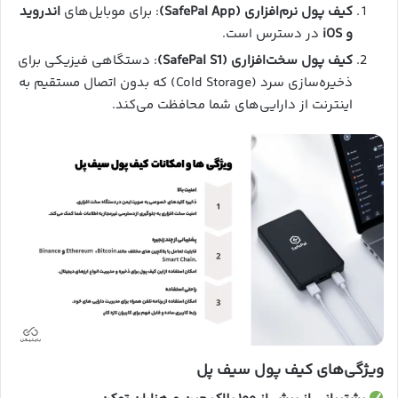
کیف پول نرم‌افزاری (SafePal App)
: برای موبایل‌های
اندروید
و iOS
در دسترس است.
کیف پول سخت‌افزاری (SafePal S1)
: دستگاهی فیزیکی برای
ذخیره‌سازی سرد (Cold Storage) که بدون اتصال مستقیم به
اینترنت از دارایی‌های شما محافظت می‌کند.
ویژگی‌های کیف پول سیف پل