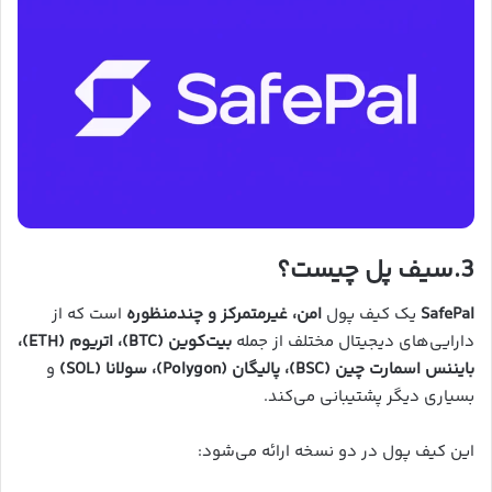
3.
سیف پل چیست؟
SafePal
یک کیف پول
امن، غیرمتمرکز و چندمنظوره
است که از
دارایی‌های دیجیتال مختلف از جمله
بیت‌کوین (BTC)، اتریوم (ETH)،
بایننس اسمارت چین (BSC)، پالیگان (Polygon)، سولانا (SOL)
و
بسیاری دیگر پشتیبانی می‌کند.
این کیف پول در دو نسخه ارائه می‌شود: