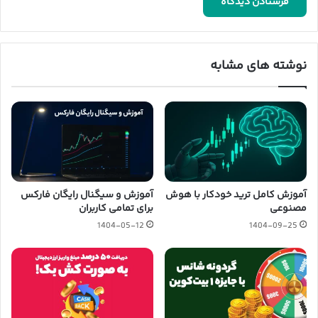
نوشته های مشابه
آموزش کامل ترید خودکار با هوش
آموزش و سیگنال رایگان فارکس
مصنوعی
برای تمامی کاربران
1404-05-12
1404-09-25