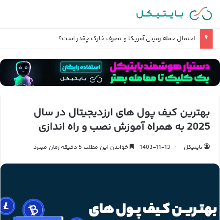
احتمال حمله زمینی آمریکا و تصرف خارک چقدر است؟
بهترین کیف پول های ارزدیجیتال در سال
2025 به همراه آموزش نصب و راه اندازی
بایتیکل
1403-11-13
خواندن این مطلب 5 دقیقه زمان میبرد