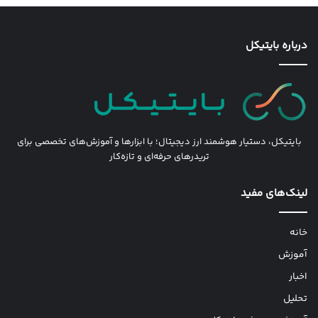
درباره بایتیکل
بایتیکل، دستیار هوشمند ارز دیجیتال؛ با ابزارها و آموزش‌های تخصصی برای
تریدرهای حرفه‌ای و تازه‌کار
لینک‌های مفید
خانه
آموزش
اخبار
تحلیل