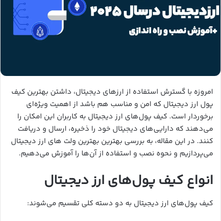
امروزه با گسترش استفاده از ارزهای دیجیتال، داشتن بهترین کیف
پول ارز دیجیتال که امن و مناسب هم باشد از اهمیت ویژه‌ای
برخوردار است. کیف پول‌های ارز دیجیتال به کاربران این امکان را
می‌دهند که دارایی‌های دیجیتال خود را ذخیره، ارسال و دریافت
کنند. در این مقاله، به بررسی بهترین بهترین ولت های ارز دیجیتال
می‌پردازیم و نحوه نصب و استفاده از آن‌ها را آموزش می‌دهیم.
انواع کیف پول‌های ارز دیجیتال
کیف پول‌های ارز دیجیتال به دو دسته کلی تقسیم می‌شوند: