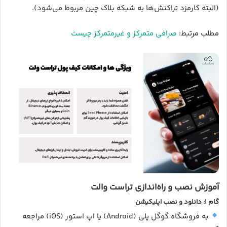
(البته کارمزد تراکنش‌ها به شبکه بلاک چین مربوط می‌شود).
مطلب مرتبط:
صرافی متمرکز و غیرمتمرکز چیست
آموزش نصب و راه‌اندازی تراست والت
گام ۱: دانلود و نصب اپلیکیشن
به فروشگاه گوگل پلی (Android) یا اپ استور (iOS) مراجعه