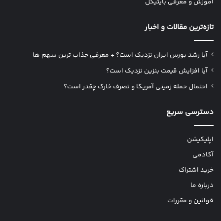
آموزش و معرفی بایتیکل
تازه‌ترین مقالات و اخبار
آیا رشد بورس ایران نزدیک است؟ + معرفی جذاب ترین سهم ها
آیا افزایش قیمت بنزین نزدیک است؟
احتمال حمله زمینی آمریکا و تصرف خارک چقدر است؟
دسترسی سریع
اپلیکیشن
آکادمی
خرید اشتراک
درباره ما
قوانین و مقررات