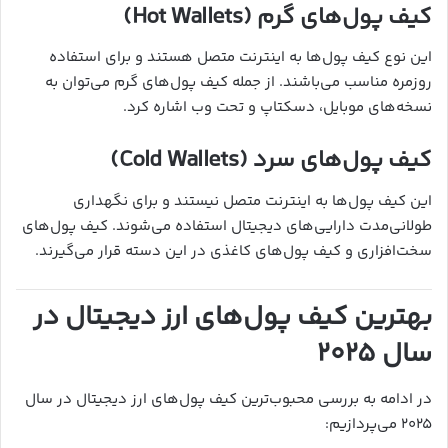
کیف پول‌های گرم (Hot Wallets)
این نوع کیف پول‌ها به اینترنت متصل هستند و برای استفاده
روزمره مناسب می‌باشند. از جمله کیف پول‌های گرم می‌توان به
نسخه‌های موبایل، دسکتاپ و تحت وب اشاره کرد.
کیف پول‌های سرد (Cold Wallets)
این کیف پول‌ها به اینترنت متصل نیستند و برای نگهداری
طولانی‌مدت دارایی‌های دیجیتال استفاده می‌شوند. کیف پول‌های
سخت‌افزاری و کیف پول‌های کاغذی در این دسته قرار می‌گیرند.
بهترین کیف پول‌های ارز دیجیتال در
سال ۲۰۲۵
در ادامه به بررسی محبوب‌ترین کیف پول‌های ارز دیجیتال در سال
۲۰۲۵ می‌پردازیم: