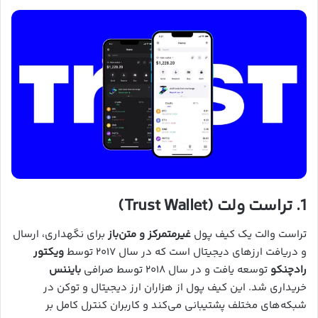
1. تراست ولت (Trust Wallet)
تراست والت یک کیف پول
غیرمتمرکز و متن‌باز
برای نگهداری، ارسال
و دریافت ارزهای دیجیتال است که در سال ۲۰۱۷ توسط
ویکتور
رادچنکو
توسعه یافت و در سال ۲۰۱۸ توسط صرافی
بایننس
خریداری شد. این کیف پول از هزاران ارز دیجیتال و توکن در
شبکه‌های مختلف پشتیبانی می‌کند و کاربران کنترل کامل بر