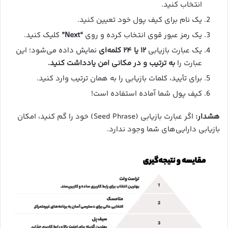
انتخاب کنید.
یک نام برای کیف پول خود تعیین کنید.
یک رمز عبور قوی انتخاب کرده و روی
“Next”
کلیک کنید.
یک عبارت بازیابی
۱۲ یا ۲۴ کلمه‌ای
نمایش داده می‌شود؛ این
عبارت را
به ترتیب و در مکانی امن یادداشت کنید.
برای تأیید، کلمات بازیابی را به همان ترتیب وارد کنید.
کیف پول شما آماده استفاده است!
هشدار:
اگر عبارت بازیابی (Seed Phrase) خود را گم کنید، امکان
بازیابی دارایی‌های شما وجود ندارد.