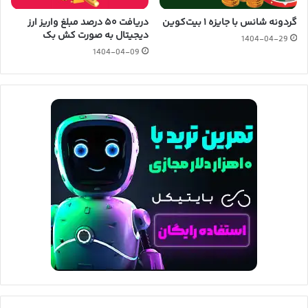
گردونه شانس با جایزه ۱ بیت‌کوین
دریافت ۵۰ درصد مبلغ واریز ارز
دیجیتال به صورت کش بک
1404-04-29
1404-04-09