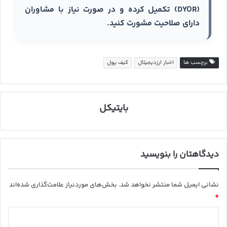
(DYOR) تکمیل کرده و در صورت نیاز با مشاوران
دارای صلاحیت مشورت کنید.
برچسب ها
اخبار ارزدیجیتال
کیف پول
بایتیکل
دیدگاهتان را بنویسید
نشانی ایمیل شما منتشر نخواهد شد.
بخش‌های موردنیاز علامت‌گذاری شده‌اند
*
د