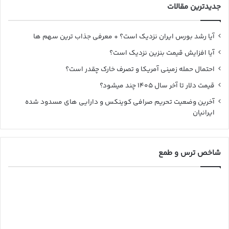
جدیدترین مقالات
آیا رشد بورس ایران نزدیک است؟ + معرفی جذاب ترین سهم ها
آیا افزایش قیمت بنزین نزدیک است؟
احتمال حمله زمینی آمریکا و تصرف خارک چقدر است؟
قیمت دلار تا آخر سال ۱۴۰۵ چند میشود؟
آخرین وضعیت تحریم صرافی کوینکس و دارایی های مسدود شده
ایرانیان
شاخص ترس و طمع