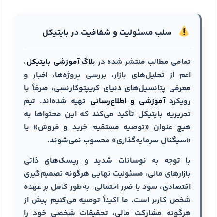
سلب مسئولیت و شفافیت در بایتیکل
تمامی مطالب منتشر شده در
بلاگ آموزشی بایتیکل
،
اعم از تحلیل‌های بازار، بررسی پروژه‌ها، اخبار و
معرفی پتانسیل‌های دنیای کریپتوکارنسی، صرفاً با
رویکرد
آموزشی و اطلاع‌رسانی
تهیه شده‌اند. تیم
تحریریه بایتیکل تأکید می‌کند که این محتواها به
هیچ عنوان «توصیه مستقیم خرید و فروش» یا
«سیگنال سرمایه‌گذاری» محسوب نمی‌شوند.
با توجه به نوسانات شدید و ریسک‌های ذاتی
بازارهای مالی، مسئولیت نهایی هرگونه تصمیم‌گیری
اقتصادی، سود یا ضرر احتمالی، به‌طور کامل بر عهده
شخص کاربر است. ما اکیداً توصیه می‌کنیم پیش از
هرگونه مشارکت مالی، تحقیقات شخصی خود را