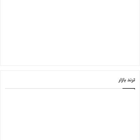
ترند بازار