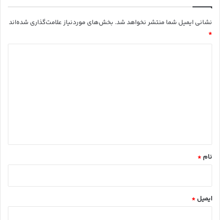
نشانی ایمیل شما منتشر نخواهد شد.
بخش‌های موردنیاز علامت‌گذاری شده‌اند
*
د
ی
د
گ
ا
ه
*
نام
*
ایمیل
*