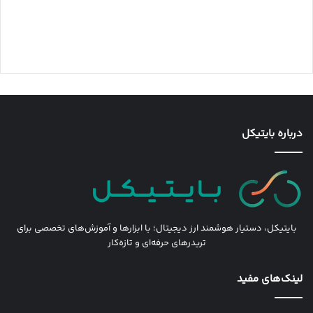
درباره بایتیکل
بایتیکل، دستیار هوشمند ارز دیجیتال؛ با ابزارها و آموزش‌های تخصصی برای
تریدرهای حرفه‌ای و تازه‌کار
لینک‌های مفید