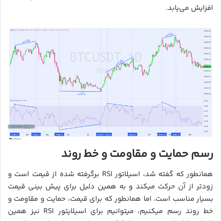
افزایش می‌یابد.
رسم حمایت و مقاومت و خط روند
همانطور که گفته شد، اسیلاتور RSI برگرفته شده از قیمت است و
زودتر از آن حرکت میکند و به همین دلیل برای پیش بینی قیمت
بسیار مناسب است. اما همانطور که برای قیمت، حمایت و مقاومت و
خط روند رسم میکنیم، میتوانیم برای اسیلایتور RSI نیز همین