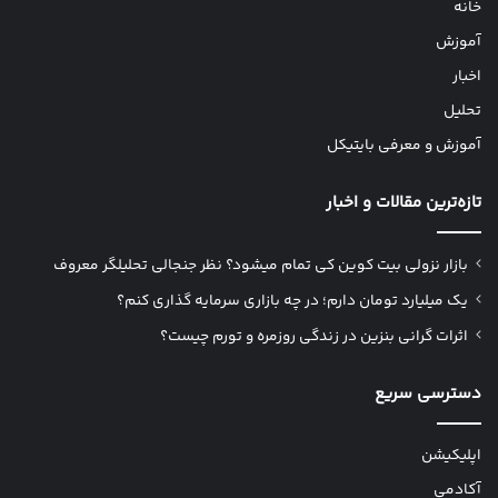
خانه
آموزش
اخبار
تحلیل
آموزش و معرفی بایتیکل
تازه‌ترین مقالات و اخبار
بازار نزولی بیت کوین کی تمام میشود؟ نظر جنجالی تحلیلگر معروف
یک میلیارد تومان دارم؛ در چه بازاری سرمایه گذاری کنم؟
اثرات گرانی بنزین در زندگی روزمره و تورم چیست؟
دسترسی سریع
اپلیکیشن
آکادمی