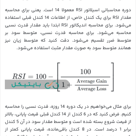
دوره محاسباتی اسیلاتور RSI معمولا 14 است. یعنی برای محاسبه
مقدار RSI برای یک کندل خاص، از اطلاعات 14 کندل قبلی استفاده
می‌شود. برای محاسبه اندیکاتور RSI ابتدا باید مقدار قدرت نسبی
محاسبه می‌شود. برای محاسبه قدرت نسبی، متوسط سود بر
متوسط ضرر تقسیم می‌شود. دقت کنید که متوسط زیان نیز
همانند متوسط سود به صورت مقدار مثبت استفاده می‌شود.
برای مثال می‌خواهیم در یک دوره 14 روزه، قدرت نسبی را محاسبه
کنیم. فرض کنید که در 6 کندل از 14 کندل قبلی قیمت پایانی، بالاتر
از قیمت شروع بسته شده است و متوسط مقدار سود در آن‌ 5 کندل
برابر 1 درصد است. در 8 کندل باقی‌مانده، قیمت پایانی کمتر از