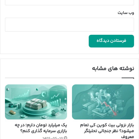
وب‌ سایت
نوشته های مشابه
بازار نزولی بیت کوین کی تمام
یک میلیارد تومان دارم؛ در چه
میشود؟ نظر جنجالی تحلیلگر
بازاری سرمایه گذاری کنم؟
معروف
1405-05-10