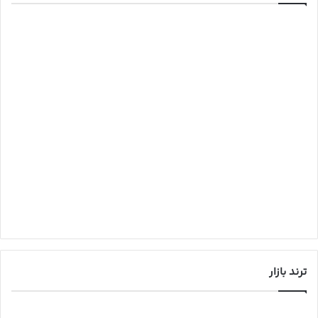
ترند بازار