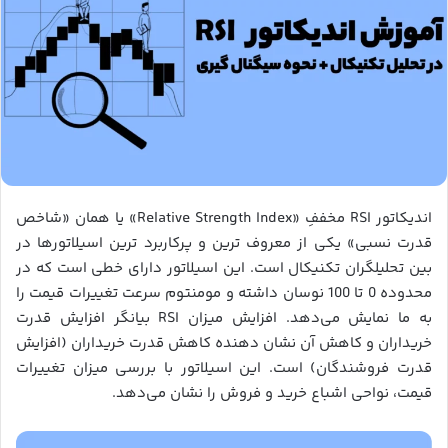
اندیکاتور RSI مخففِ «Relative Strength Index» یا همان «شاخص
قدرت نسبی» یکی از معروف ترین و پرکاربرد ترین اسیلاتورها در
بین تحلیلگران تکنیکال است. این اسیلاتور دارای خطی است که در
محدوده 0 تا 100 نوسان داشته و مومنتوم سرعت تغییرات قیمت را
به ما نمایش می‌دهد. افزایش میزان RSI بیانگر افزایش قدرت
خریداران و کاهش آن نشان دهنده کاهش قدرت خریداران (افزایش
قدرت فروشندگان) است. این اسیلاتور با بررسی میزان تغییرات
قیمت، نواحی اشباع خرید و فروش را نشان می‌دهد.