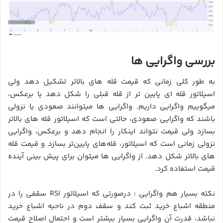
بررسی واگرایی ها
به طور کلی زمانی که قیمت قله های بالاتر تشکیل دهد ولی
اسیلاتور قله ای پایین تر از قله قبلی را شکل دهد یا برعکس،
میگوییم واگرایی داریم. واگرایی ها میتوانند صعودی یا نزولی
باشند که واگرایی صعودی، حالتی است که اسیلاتور قله های بالاتر
بسازد ولی قیمت نتواند اینکار را انجام دهد و برعکس، واگرایی
نزولی زمانی است که اسیلاتور، قله‌های پایین‌تر بسازد و قیمت قله
های بالاتر شکل دهد. از واگرایی ها میتوان برای پیش بینی آینده
قیمت استفاده کرد.
نکته بسیار هم واگرایی : درصورتی که اسیلاتور RSI سقفی را در
منطقه اشباع خرید ثبت کند و سقف دوم در ناحیه اشباع خرید
نباشد، قدرت آن واگرایی بسیار بیشتر است و احتمال اصلاح قیمت