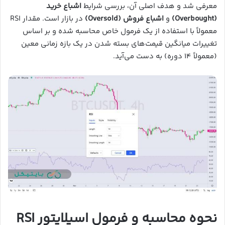
معرفی شد و هدف اصلی آن، بررسی شرایط
اشباع خرید
(Overbought)
و
اشباع فروش (Oversold)
در بازار است. مقدار RSI
معمولاً با استفاده از یک فرمول خاص محاسبه شده و بر اساس
تغییرات میانگین قیمت‌های بسته شدن در یک بازه زمانی معین
(معمولاً ۱۴ دوره) به دست می‌آید.
نحوه محاسبه و فرمول اسیلایتور
RSI