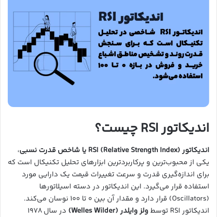
اندیکاتور RSI چیست؟
اندیکاتور RSI (Relative Strength Index) یا شاخص قدرت نسبی
،
یکی از محبوب‌ترین و پرکاربردترین ابزارهای تحلیل تکنیکال است که
برای اندازه‌گیری قدرت و سرعت تغییرات قیمت یک دارایی مورد
استفاده قرار می‌گیرد. این اندیکاتور در دسته اسیلاتورها
(Oscillators) قرار دارد و مقدار آن بین ۰ تا ۱۰۰ نوسان می‌کند.
اندیکاتور RSI توسط
ولز وایلدر (Welles Wilder)
در سال ۱۹۷۸