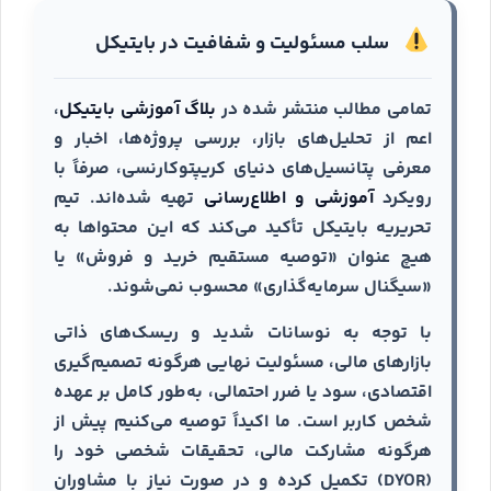
سلب مسئولیت و شفافیت در بایتیکل
تمامی مطالب منتشر شده در
بلاگ آموزشی بایتیکل
،
اعم از تحلیل‌های بازار، بررسی پروژه‌ها، اخبار و
معرفی پتانسیل‌های دنیای کریپتوکارنسی، صرفاً با
رویکرد
آموزشی و اطلاع‌رسانی
تهیه شده‌اند. تیم
تحریریه بایتیکل تأکید می‌کند که این محتواها به
هیچ عنوان «توصیه مستقیم خرید و فروش» یا
«سیگنال سرمایه‌گذاری» محسوب نمی‌شوند.
با توجه به نوسانات شدید و ریسک‌های ذاتی
بازارهای مالی، مسئولیت نهایی هرگونه تصمیم‌گیری
اقتصادی، سود یا ضرر احتمالی، به‌طور کامل بر عهده
شخص کاربر است. ما اکیداً توصیه می‌کنیم پیش از
هرگونه مشارکت مالی، تحقیقات شخصی خود را
(DYOR) تکمیل کرده و در صورت نیاز با مشاوران