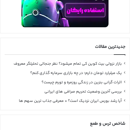
جدیدترین مقالات
بازار نزولی بیت کوین کی تمام میشود؟ نظر جنجالی تحلیلگر معروف
یک میلیارد تومان دارم؛ در چه بازاری سرمایه گذاری کنم؟
اثرات گرانی بنزین در زندگی روزمره و تورم چیست؟
بررسی آخرین وضعیت تحریم صرافی های ایرانی
آیا رشد بورس ایران نزدیک است؟ + معرفی جذاب ترین سهم ها
شاخص ترس و طمع