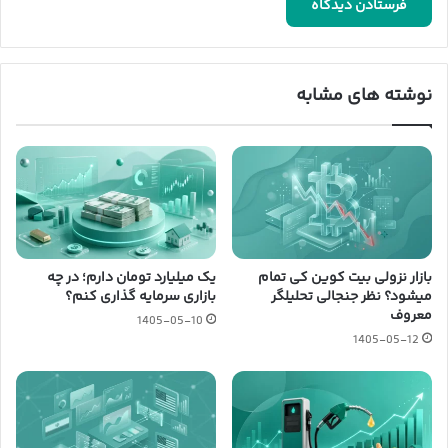
نوشته های مشابه
بازار نزولی بیت کوین کی تمام
یک میلیارد تومان دارم؛ در چه
میشود؟ نظر جنجالی تحلیلگر
بازاری سرمایه گذاری کنم؟
معروف
1405-05-10
1405-05-12