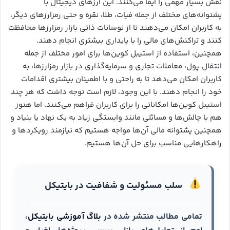
نقش بسیار مهمی را ایفا می‌کنند. این ارزهای دیجیتال با
پشتوانه‌های مختلف از جمله فیات، طلا، نقره و حتی رمزارزهای دیگر،
به کاربران امکان می‌دهند تا از نوسانات ذاتی بازار رمزارزها محافظت
کنند و تراکنش‌های مالی را با پایداری بیشتری انجام دهند.
همچنین، استفاده از استیبل کوین‌ها برای امور مختلف از جمله
انتقال پول، معاملات تجاری و سرمایه‌گذاری در بازار رمزارزها، به
کاربران امکان می‌دهد تا به راحتی و با اطمینان بیشتری اقدامات
خود را انجام دهند. با این وجود، لازم است توجه داشت که هر چند
استیبل کوین‌ها امکاناتی را برای کاربران فراهم می‌کنند، اما هنوز
هم با چالش‌ها و مسائلی مانند وابستگی زیاد به یک نهاد یا بنیاد و
همچنین پشتوانه مالی آن‌ها مواجه هستیم که نیازمند رویکردها و
راهکارهایی مناسب برای حل آن‌ها هستیم.
سلب مسئولیت و شفافیت در بایتیکل
تمامی مطالب منتشر شده در
بلاگ آموزشی بایتیکل
،