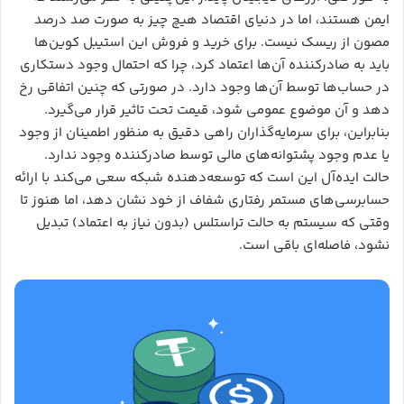
ایمن هستند، اما در دنیای اقتصاد هیچ چیز به صورت صد درصد
مصون از ریسک نیست. برای خرید و فروش این استیبل کوین‌ها
باید به صادرکننده آن‌ها اعتماد کرد، چرا که احتمال وجود دستکاری
در حساب‌ها توسط آن‌ها وجود دارد. در صورتی که چنین اتفاقی رخ
دهد و آن موضوع عمومی شود، قیمت تحت تاثیر قرار می‌گیرد.
بنابراین، برای سرمایه‌گذاران راهی دقیق به منظور اطمینان از وجود
یا عدم وجود پشتوانه‌های مالی توسط صادرکننده وجود ندارد.
حالت ایده‌آل این است که توسعه‌دهنده شبکه سعی می‌کند با ارائه
حسابرسی‌های مستمر رفتاری شفاف از خود نشان دهد، اما هنوز تا
وقتی که سیستم به حالت تراستلس (بدون نیاز به اعتماد) تبدیل
نشود، فاصله‌ای باقی است.