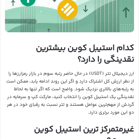
کدام استیبل کوین بیشترین
نقدینگی را دارد؟
ارز دیجیتال تتر (USDT) در حال حاضر رتبه سوم در بازار رمزارزها را
از نظر ارزش کل اشتراک دارد و اگر این روند ادامه یابد، ممکن است
به رتبه‌های بالاتری نزدیک شود. واضح است که اگر تنها به لحاظ
نقدینگی یک استیبل کوین را انتخاب کنید، مارکت کپ و سرمایه در
گردش از مهم‌ترین عوامل هستند و تتر نسبت به رقبای خود در هر
دو این مورد برتری دارد.
غیرمتمرکز ترین استیبل کوین