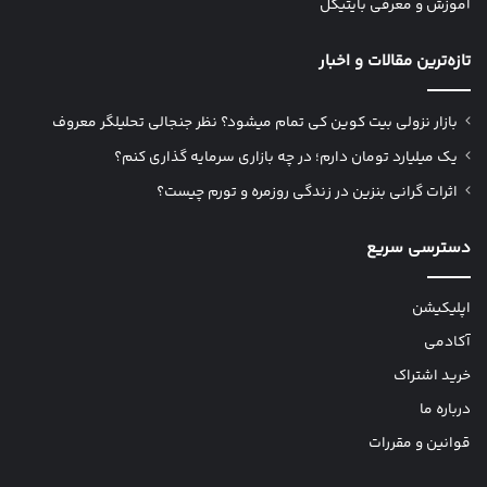
آموزش و معرفی بایتیکل
تازه‌ترین مقالات و اخبار
بازار نزولی بیت کوین کی تمام میشود؟ نظر جنجالی تحلیلگر معروف
یک میلیارد تومان دارم؛ در چه بازاری سرمایه گذاری کنم؟
اثرات گرانی بنزین در زندگی روزمره و تورم چیست؟
دسترسی سریع
اپلیکیشن
آکادمی
خرید اشتراک
درباره ما
قوانین و مقررات