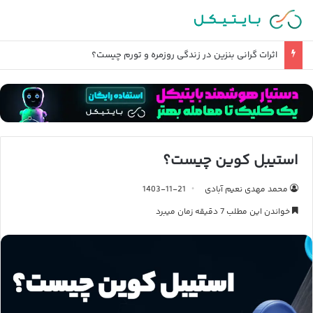
اثرات گرانی بنزین در زندگی روزمره و تورم چیست؟
استیبل کوین چیست؟
محمد مهدی نعیم آبادی
1403-11-21
خواندن این مطلب 7 دقیقه زمان میبرد