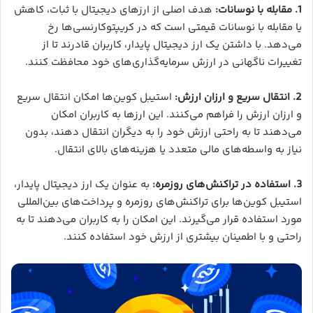
1. مقابله با نوسانات:
هدف اصلی از ارزهای دیجیتال با ثبات، کاهش
یا مقابله با نوسانات قیمتی است که در کریپتوکارنسی‌ها رخ
می‌دهد. با داشتن یک ارز دیجیتال پایدار، کاربران قادرند تا از
تغییرات ناگهانی در ارزش سرمایه‌گذاری‌های خود محافظت کنند.
2. انتقال سریع و ارزان ارزش:
استیبل کوین‌ها امکان انتقال سریع
و ارزان ارزش را فراهم می‌کنند. این ارزها به کاربران امکان
می‌دهند تا به راحتی ارزش خود را به دیگران انتقال دهند، بدون
نیاز به واسطه‌های مالی متعدد یا هزینه‌های بالای انتقال.
3. استفاده در تراکنش‌های روزمره:
به عنوان یک ارز دیجیتال پایدار،
استیبل کوین‌ها برای تراکنش‌های روزمره و پرداخت‌های بین‌المللی
مورد استفاده قرار می‌گیرند. این امکان را به کاربران می‌دهند تا به
راحتی و با اطمینان بیشتری از ارزش خود استفاده کنند.