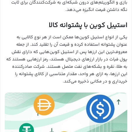
بازی و الگوریتم‌های درون شبکه‌ای به شرکت‌کنندگان برای ثابت
نگه داشتن قیمت انگیزه می‌دهد.
استیبل کوین با پشتوانه کالا
یکی از انواع استیبل کوین‌ها ممکن است از هر نوع کالایی به
عنوان پشتوانه استفاده کرده و قیمت آن را تقلید کند. از جمله
معروف‌ترین این ارزها پس از استیبل کوین‌هایی که دارای نقش
پول فیات در بازار ارزهای دیجیتال هستند، رمز ارزهایی هستند که
به طلا، نقره و بشکه‌های نفت متصل هستند. شرکت صادرکننده
این ارزها، به ازای هر واحد، مقدار متناسبی از کالای پشتوانه را
خریداری و در مکانی ذخیره می‌کند.