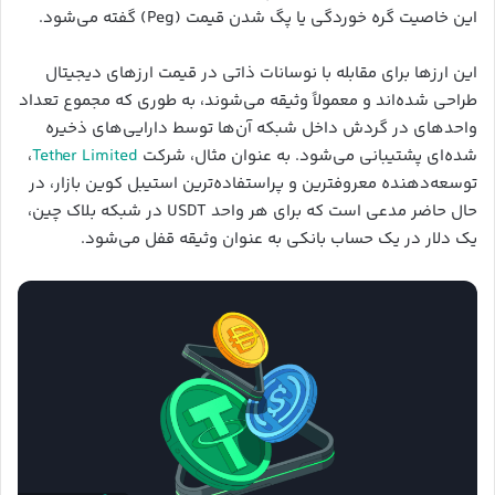
این خاصیت گره خوردگی یا پگ شدن قیمت (Peg) گفته می‌شود.
این ارزها برای مقابله با نوسانات ذاتی در قیمت ارزهای دیجیتال
طراحی شده‌اند و معمولاً وثیقه می‌شوند، به طوری که مجموع تعداد
واحدهای در گردش داخل شبکه آن‌ها توسط دارایی‌های ذخیره
شده‌ای پشتیبانی می‌شود. به عنوان مثال، شرکت
Tether Limited
،
توسعه‌دهنده معروفترین و پراستفاده‌ترین استیبل کوین بازار، در
حال حاضر مدعی است که برای هر واحد USDT در شبکه بلاک چین،
یک دلار در یک حساب بانکی به عنوان وثیقه قفل می‌شود.