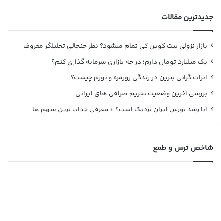
جدیدترین مقالات
بازار نزولی بیت کوین کی تمام میشود؟ نظر جنجالی تحلیلگر معروف
یک میلیارد تومان دارم؛ در چه بازاری سرمایه گذاری کنم؟
اثرات گرانی بنزین در زندگی روزمره و تورم چیست؟
بررسی آخرین وضعیت تحریم صرافی های ایرانی
آیا رشد بورس ایران نزدیک است؟ + معرفی جذاب ترین سهم ها
شاخص ترس و طمع