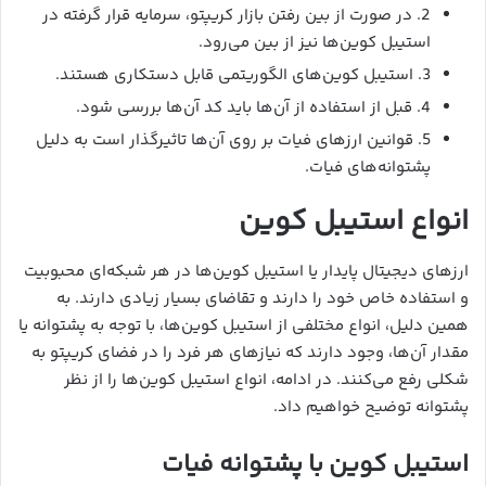
2. در صورت از بین رفتن بازار کریپتو، سرمایه قرار گرفته در
استیبل کوین‌ها نیز از بین می‌رود.
3. استیبل کوین‌های الگوریتمی قابل دستکاری هستند.
4. قبل از استفاده از آن‌ها باید کد آن‌ها بررسی شود.
5. قوانین ارزهای فیات بر روی آن‌ها تاثیرگذار است به دلیل
پشتوانه‌های فیات.
انواع استیبل کوین
ارزهای دیجیتال پایدار یا استیبل کوین‌ها در هر شبکه‌ای محبوبیت
و استفاده خاص خود را دارند و تقاضای بسیار زیادی دارند. به
همین دلیل، انواع مختلفی از استیبل کوین‌ها، با توجه به پشتوانه یا
مقدار آن‌ها، وجود دارند که نیازهای هر فرد را در فضای کریپتو به
شکلی رفع می‌کنند. در ادامه، انواع استیبل کوین‌ها را از نظر
پشتوانه توضیح خواهیم داد.
استیبل کوین با پشتوانه فیات