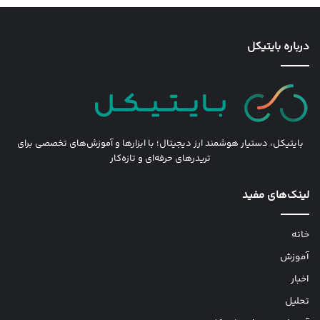
درباره بایتیکل
بایتیکل، دستیار هوشمند ارز دیجیتال؛ با ابزارها و آموزش‌های تخصصی برای
تریدرهای حرفه‌ای و تازه‌کار
لینک‌های مفید
خانه
آموزش
اخبار
تحلیل