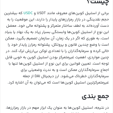
چیست؟
برخی از استیبل کوین‌های معروف مانند USDT و
USDC
که بیشترین
حجم نقدینگی در بازار رمزارزهای پایدار را دارند، این موقعیت را به
دست آورده‌اند به لطف ساختار متمرکز و پشتوانه مالی خود. معضل
این نوع از استیبل کوین‌ها وابستگی بسیار زیاد به یک نهاد یا بنیاد
است، به طوری که اگر در یک زمان، آن سازمان تصمیم بگیرد، ممکن
است با وضع چندین قانون و پروتکل، پشتوانه رمزارز پایدار خود را
خالی کرده و سرمایه‌گذاران را با تعدادی توکن بی‌ارزش ترک کند. در
چنین مواردی، اهمیت غیرمتمرکز بودن استیبل کوین به خوبی قابل
توجه است. تعیین قوانین برای این نوع از استیبل کوین‌ها تنها با
اجماع سرمایه‌گذاران ممکن است و به ندرت وضعیتی برای
سرمایه‌گذاران خطرناک می‌شود. ارز دیجیتال DAI از جمله
غیرمتمرکزترین استیبل کوین‌ها است که می‌توان به آن اشاره کرد.
جمع بندی
در نتیجه، استیبل کوین‌ها به عنوان یک ابزار مهم در بازار رمزارزها،