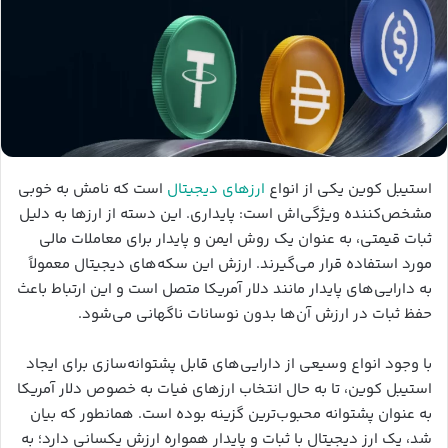
استیبل کوین یکی از انواع
ارزهای دیجیتال
است که نامش به خوبی
مشخص‌کننده ویژگی‌اش است: پایداری. این دسته از ارزها به دلیل
ثبات قیمتی، به عنوان یک روش ایمن و پایدار برای معاملات مالی
مورد استفاده قرار می‌گیرند. ارزش این سکه‌های دیجیتال معمولاً
به دارایی‌های پایدار مانند دلار آمریکا متصل است و این ارتباط باعث
حفظ ثبات در ارزش آن‌ها بدون نوسانات ناگهانی می‌شود.
با وجود انواع وسیعی از دارایی‌های قابل پشتوانه‌سازی برای ایجاد
استیبل کوین، تا به حال انتخاب ارزهای فیات به خصوص دلار آمریکا
به عنوان پشتوانه محبوب‌ترین گزینه بوده است. همانطور که بیان
شد، یک ارز دیجیتال با ثبات و پایدار همواره ارزش یکسانی دارد؛ به