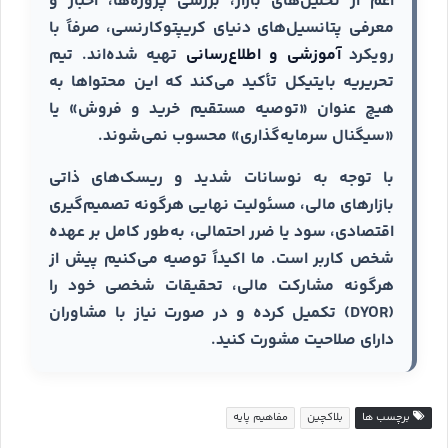
اعم از تحلیل‌های بازار، بررسی پروژه‌ها، اخبار و
معرفی پتانسیل‌های دنیای کریپتوکارنسی، صرفاً با
رویکرد
آموزشی و اطلاع‌رسانی
تهیه شده‌اند. تیم
تحریریه بایتیکل تأکید می‌کند که این محتواها به
هیچ عنوان «توصیه مستقیم خرید و فروش» یا
«سیگنال سرمایه‌گذاری» محسوب نمی‌شوند.
با توجه به نوسانات شدید و ریسک‌های ذاتی
بازارهای مالی، مسئولیت نهایی هرگونه تصمیم‌گیری
اقتصادی، سود یا ضرر احتمالی، به‌طور کامل بر عهده
شخص کاربر است. ما اکیداً توصیه می‌کنیم پیش از
هرگونه مشارکت مالی، تحقیقات شخصی خود را
(DYOR) تکمیل کرده و در صورت نیاز با مشاوران
دارای صلاحیت مشورت کنید.
برچسب ها
بلاکچین
مفاهیم پایه