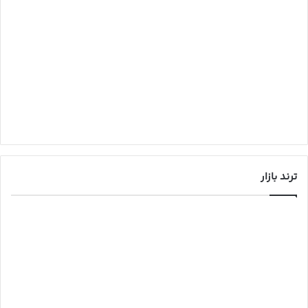
ترند بازار