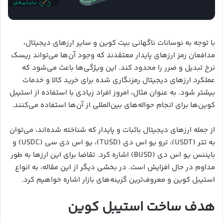
با توجه به نوسانات ناگهانی بیت کوین و سایر ارزهای دیجیتال،
مدافعان رمز ارزهای پایدار معتقدند که وجود آن‌ها می‌تواند ریسک
نرخ تبدیل و ضرر را محدود کند. این ویژگی‌ها باعث می‌شود که
عملکرد ارزهای دیجیتال رمزنگاری شده برای خرید کالا و خدمات
بیشتر شود. به عنوان مثال، امروز افراد زیادی با استفاده از استیبل
کوین‌ها برای انجام حواله‌های بین‌المللی از آن‌ها استفاده می‌کنند.
از جمله ارزهای دیجیتال باثبات و پایدار که شناخته شده‌اند، می‌توان
به تتر (USDT)، ترو یو اس دی (TUSD)، یو اس دی سی (USDC) و
بایننس یو اس دی (BUSD) اشاره کرد. تقاضا برای این ارزها به طور
مداوم در حال افزایش است. در بخشی دیگر از این مقاله، به انواع
استیبل کوین و معروف‌ترین گزینه‌های بازار اشاره خواهیم کرد.
هدف ساخت استیبل کوین