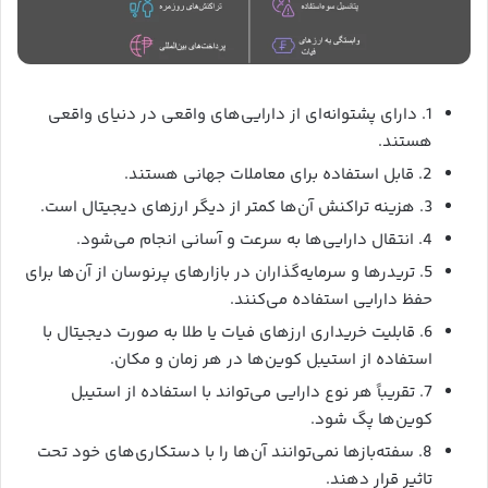
1. دارای پشتوانه‌ای از دارایی‌های واقعی در دنیای واقعی
هستند.
2. قابل استفاده برای معاملات جهانی هستند.
3. هزینه تراکنش آن‌ها کمتر از دیگر ارزهای دیجیتال است.
4. انتقال دارایی‌ها به سرعت و آسانی انجام می‌شود.
5. تریدرها و سرمایه‌گذاران در بازارهای پرنوسان از آن‌ها برای
حفظ دارایی استفاده می‌کنند.
6. قابلیت خریداری ارزهای فیات یا طلا به صورت دیجیتال با
استفاده از استیبل کوین‌ها در هر زمان و مکان.
7. تقریباً هر نوع دارایی می‌تواند با استفاده از استیبل
کوین‌ها پگ شود.
8. سفته‌بازها نمی‌توانند آن‌ها را با دستکاری‌های خود تحت
تاثیر قرار دهند.