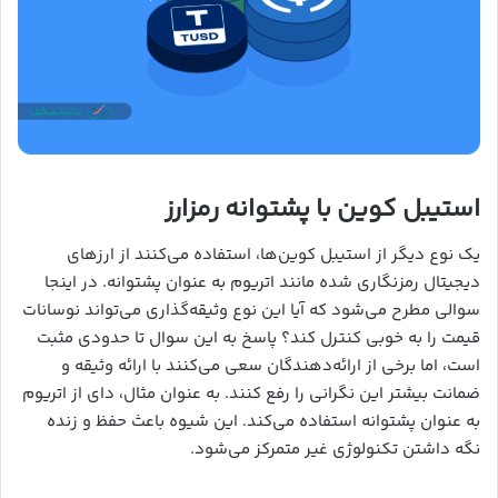
استیبل کوین با پشتوانه رمزارز
یک نوع دیگر از استیبل کوین‌ها، استفاده می‌کنند از ارزهای
دیجیتال رمزنگاری شده مانند اتریوم به عنوان پشتوانه. در اینجا
سوالی مطرح می‌شود که آیا این نوع وثیقه‌گذاری می‌تواند نوسانات
قیمت را به خوبی کنترل کند؟ پاسخ به این سوال تا حدودی مثبت
است، اما برخی از ارائه‌دهندگان سعی می‌کنند با ارائه وثیقه و
ضمانت بیشتر این نگرانی را رفع کنند. به عنوان مثال، دای از اتریوم
به عنوان پشتوانه استفاده می‌کند. این شیوه باعث حفظ و زنده
نگه داشتن تکنولوژی غیر متمرکز می‌شود.