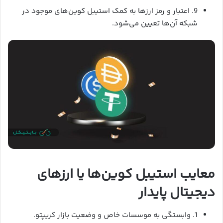
9. اعتبار و رمز ارزها به کمک استیبل کوین‌های موجود در
شبکه آن‌ها تعیین می‌شود.
معایب استیبل کوین‌ها یا ارزهای
دیجیتال پایدار
1. وابستگی به موسسات خاص و وضعیت بازار کریپتو.