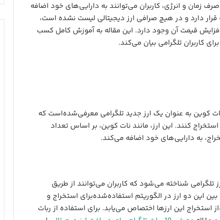
رف زمان و انرژی، کاربران می‌توانند به دارایی‌های خود اضافه
ه قرار دارد و در هیچ صرافی ارز دیجیتالی لیست نشده است،
افزایش قیمت آن وجود دارد. این مقاله به آموزش کامل کسب
ای کاربران تلگرامی بیان می‌کند.
دات کوین به عنوان یک ارز جدید تلگرامی معرفی‌شده‌است که
ا استخراج کنند. این ارز، مانند نات کوین، بر اساس تعداد
خراج، به دارایی‌های خود اضافه می‌کند.
ز تلگرامی شناخته می‌شود که کاربران می‌توانند از طریق
 بین این دو ارز در الگوریتم استفاده‌شده‌برای استخراج و
 استخراج این ارزها اختصاص می‌یابد. برای استفاده از ربات