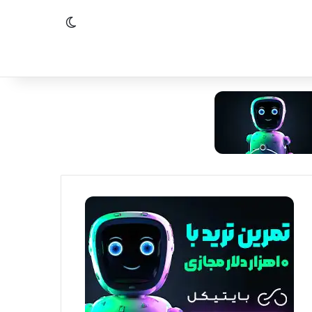
تغییر پوسته