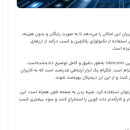
بران این امکان را می‌دهد تا به صورت رایگان و بدون هزینه،
 استفاده از تکنولوژی بلاکچین و کسب درآمد از ارزهای
کرده است.
در این مقاله، روش‌های مختلف برای استخراج دات کوین (dotcoin) به‌طور دقیق و کامل توضیح داده‌شده‌است.
رام است. تلگرام یک ابزار ارتباطی قدرتمند است که به کاربران
ر کنند و از این ارز دیجیتال بهره‌مند شوند.
توان استفاده کرد، ضربه زدن به صفحه تلفن همراه است. این
‌تر و کارآمدتر دات کوین را استخراج کنند و سود بیشتری کسب