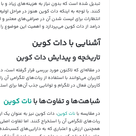
تبدیل شده است که بدون نیاز به هزینه‌های زیاد و با ص
کنند. با توجه به اینکه دات کوین هنوز در مراحل اولی
انتظارات برای لیست شدن آن در صرافی‌های معتبر و 
درامد از دات کوین می‌پردازد و اهمیت این موضوع را بر
آشنایی با دات کوین
تاریخچه و پیدایش دات کوین
در مقاله‌ای که تاکنون مورد بررسی قرار گرفته است، 
کاربران می‌توانند با استفاده از ربات‌های تلگرامی آن ر
کاربران فعال در تلگرام و توانایی جذب آن‌ها برای است
شباهت‌ها و تفاوت‌ها با
نات کوین
در مقایسه با
نات کوین
، دات کوین نیز به عنوان یک ار
ربات‌های تلگرامی آن را استخراج کنند. اما تفاوت اصلی
همچنین ارزش و اعتباری که به دارایی‌های کسب‌شده‌از