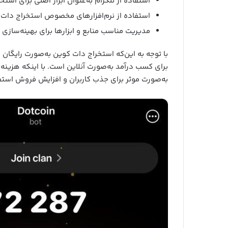
استفاده از تلگرام به‌عنوان ابزار اصلی برای استخ
استفاده از نرم‌افزارهای مخصوص استخراج دات
مدیریت مناسب منابع و ابزارها برای بهینه‌سازی 
با توجه به این‌که استخراج دات کوین به‌صورت رایگان
برای کسب درآمد به‌صورت آنلاین است. با اینکه هزینه‌ای
به‌صورت موثر برای جذب کاربران و افزایش فروش استف