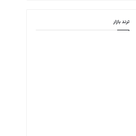
ترند بازار