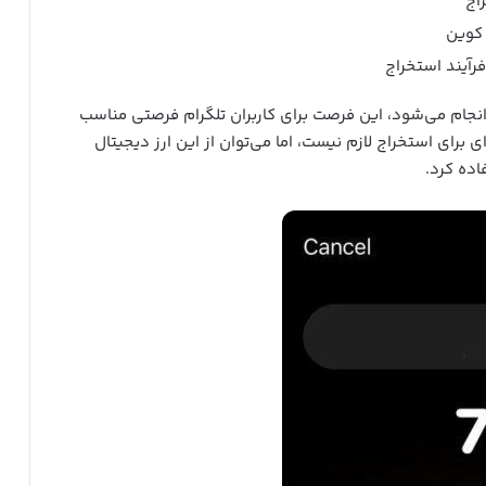
راج
 کوین
فرآیند استخراج
 انجام می‌شود، این فرصت برای کاربران تلگرام فرصتی مناسب
 برای استخراج لازم نیست، اما می‌توان از این ارز دیجیتال
اده کرد.