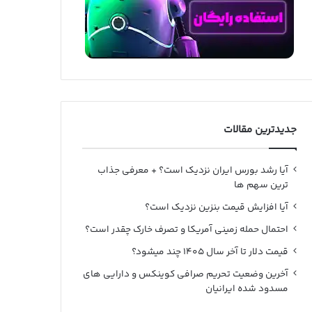
جدیدترین مقالات
آیا رشد بورس ایران نزدیک است؟ + معرفی جذاب
ترین سهم ها
آیا افزایش قیمت بنزین نزدیک است؟
احتمال حمله زمینی آمریکا و تصرف خارک چقدر است؟
قیمت دلار تا آخر سال ۱۴۰۵ چند میشود؟
آخرین وضعیت تحریم صرافی کوینکس و دارایی های
مسدود شده ایرانیان