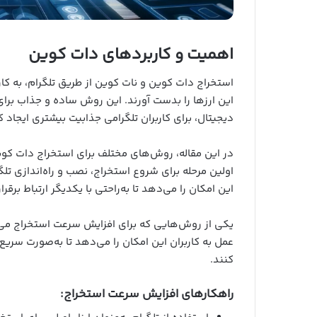
اهمیت و کاربردهای دات کوین
استخراج دات کوین و نات کوین از طریق تلگرام، به کار
این ارزها را بدست آورند. این روش ساده و جذاب برای
دیجیتال، برای کاربران تلگرامی جذابیت بیشتری ایجاد 
اولین مرحله برای شروع استخراج، نصب و راه‌اندازی تلگ
این امکان را می‌دهد تا به‌راحتی با یکدیگر ارتباط برقرا
یکی از روش‌هایی که برای افزایش سرعت استخراج می‌
عمل به کاربران این امکان را می‌دهد تا به‌صورت سریع
کنند.
راهکارهای افزایش سرعت استخراج: