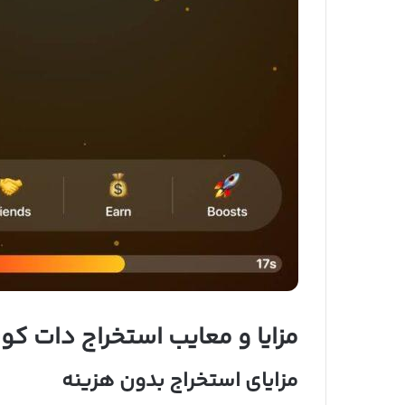
مزایا و معایب استخراج دات کو
مزایای استخراج بدون هزینه