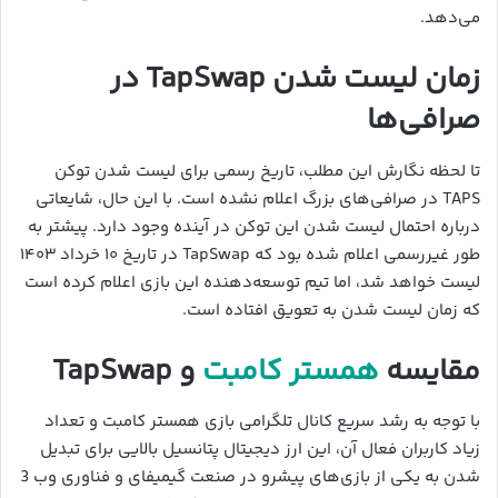
می‌دهد.
زمان لیست شدن TapSwap در
صرافی‌ها
تا لحظه نگارش این مطلب، تاریخ رسمی برای لیست شدن توکن
TAPS در صرافی‌های بزرگ اعلام نشده است. با این حال، شایعاتی
درباره احتمال لیست شدن این توکن در آینده وجود دارد. پیشتر به
طور غیررسمی اعلام شده بود که TapSwap در تاریخ ۱۰ خرداد ۱۴۰۳
لیست خواهد شد، اما تیم توسعه‌دهنده این بازی اعلام کرده است
که زمان لیست شدن به تعویق افتاده است.
مقایسه
همستر کامبت
و TapSwap
با توجه به رشد سریع کانال تلگرامی بازی همستر کامبت و تعداد
زیاد کاربران فعال آن، این ارز دیجیتال پتانسیل بالایی برای تبدیل
شدن به یکی از بازی‌های پیشرو در صنعت گیمیفای و فناوری وب 3