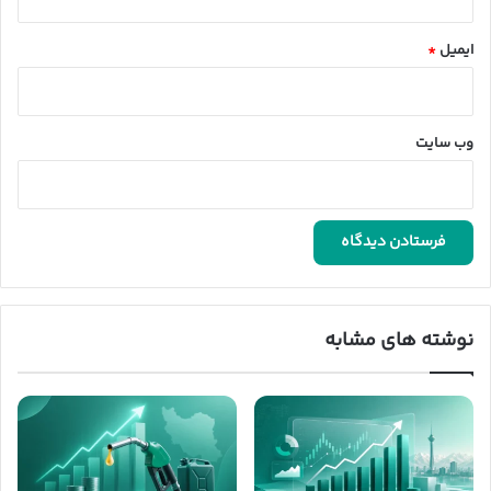
ایمیل
*
وب‌ سایت
نوشته های مشابه