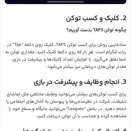
2. کلیک و کسب توکن
چگونه توکن TAPS بدست آوریم؟
ساده‌ترین روش برای کسب توکن TAPS، کلیک روی دکمه “Tap” در
ربات تلگرام است. هر بار که روی دکمه کلیک کنید، مقداری توکن به
شما تعلق می‌گیرد. با افزایش تعداد کلیک‌ها و پیشرفت در بازی،
مقدار توکن‌های دریافتی نیز بیشتر می‌شود.
3. انجام وظایف و پیشرفت در بازی
برای کسب توکن‌های بیشتر، می‌توانید وظایف مختلفی مثل تماشای
تبلیغات، شرکت در نظرسنجی‌ها یا پیوستن به کانال‌های اجتماعی را
انجام دهید. در بخش “Leagues” می‌توانید جایگاه و سطح خود را
مشاهده کرده و متناسب با آن توکن دریافت کنید.