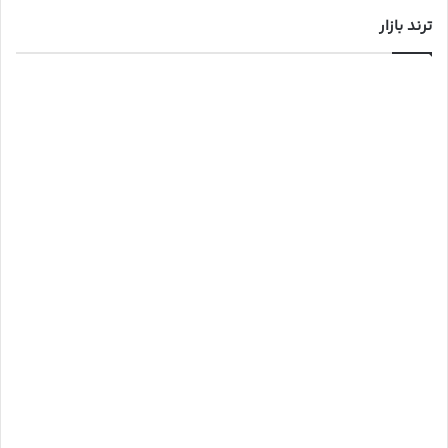
ترند بازار