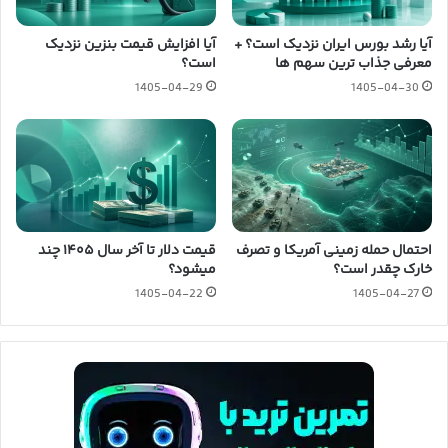
آیا رشد بورس ایران نزدیک است؟ +
آیا افزایش قیمت بنزین نزدیک
معرفی جذاب ترین سهم ها
است؟
1405-04-29
1405-04-30
احتمال حمله زمینی آمریکا و تصرف
قیمت دلار تا آخر سال ۱۴۰۵ چند
خارک چقدر است؟
میشود؟
1405-04-22
1405-04-27