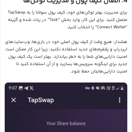
4. اتصال کیف پول و مدیریت توکن‌ها
برای مدیریت بهتر توکن‌های خود، کیف پول سولانا را به TapSwap
متصل کنید. برای این کار، وارد بخش “Task” در ربات شده و گزینه
“Connect Wallet” را انتخاب کنید.
هشدار: هیچ وقت از کیف پول اصلی خود در بازی‌ها، وب‌سایت‌های
ایردراپ و پلتفرم‌های جدید استفاده نکنید، زیرا این کار ممکن است
امنیت دارایی‌های شما را به خطر بیاندازد. بهتر است یک کیف پول
جدید برای اینگونه سرویس‌ها بسازید و از آن استفاده کنید تا
امنیت دارایی‌هایتان حفظ شود.