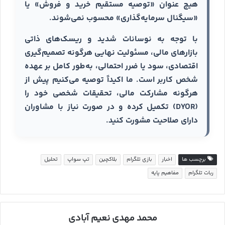
هیچ عنوان «توصیه مستقیم خرید و فروش» یا
«سیگنال سرمایه‌گذاری» محسوب نمی‌شوند.
با توجه به نوسانات شدید و ریسک‌های ذاتی
بازارهای مالی، مسئولیت نهایی هرگونه تصمیم‌گیری
اقتصادی، سود یا ضرر احتمالی، به‌طور کامل بر عهده
شخص کاربر است. ما اکیداً توصیه می‌کنیم پیش از
هرگونه مشارکت مالی، تحقیقات شخصی خود را
(DYOR) تکمیل کرده و در صورت نیاز با مشاوران
دارای صلاحیت مشورت کنید.
برچسب ها
اخبار
بازی تلگرام
بلاکچین
تپ سواپ
تحلیل
ربات تلگرام
مفاهیم پایه
محمد مهدی نعیم آبادی