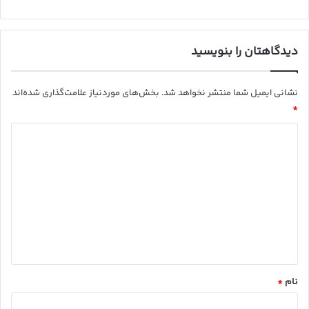
دیدگاهتان را بنویسید
نشانی ایمیل شما منتشر نخواهد شد.
بخش‌های موردنیاز علامت‌گذاری شده‌اند
*
د
ی
د
گ
ا
ه
*
نام
*