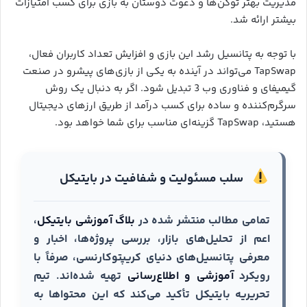
مدیریت بهتر توکن‌ها و دعوت دوستان به بازی برای کسب امتیازات
بیشتر ارائه شد.
با توجه به پتانسیل رشد این بازی و افزایش تعداد کاربران فعال،
TapSwap می‌تواند در آینده به یکی از بازی‌های پیشرو در صنعت
گیمیفای و فناوری وب 3 تبدیل شود. اگر به دنبال یک روش
سرگرم‌کننده و ساده برای کسب درآمد از طریق ارزهای دیجیتال
هستید، TapSwap گزینه‌ای مناسب برای شما خواهد بود.
سلب مسئولیت و شفافیت در بایتیکل
تمامی مطالب منتشر شده در
بلاگ آموزشی بایتیکل
،
اعم از تحلیل‌های بازار، بررسی پروژه‌ها، اخبار و
معرفی پتانسیل‌های دنیای کریپتوکارنسی، صرفاً با
رویکرد
آموزشی و اطلاع‌رسانی
تهیه شده‌اند. تیم
تحریریه بایتیکل تأکید می‌کند که این محتواها به