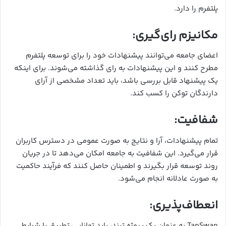
پلتفرم را دارد.
مکانیزم رای‌گیری:
اعضای جامعه می‌توانند پیشنهادات خود را برای توسعه پلتفرم
مطرح کنند و این پیشنهادات به رای گذاشته می‌شوند. برای اینکه
یک پیشنهاد قابل بررسی باشد، باید تعداد مشخصی از آرای
دارندگان توکن را کسب کند.
شفافیت:
تمام پیشنهادات، آرا و نتایج به صورت عمومی در دسترس کاربران
قرار می‌گیرد. این شفافیت به جامعه امکان می‌دهد تا در جریان
روند توسعه قرار بگیرند و اطمینان حاصل کنند که فرآیند حاکمیت
به صورت عادلانه انجام می‌شود.
انعطاف‌پذیری:
TapSwap به عنوان یک پروژه ترند، باید توانایی تطبیق با شرایط