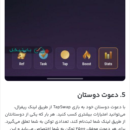
5. دعوت دوستان
با دعوت دوستان خود به بازی TapSwap از طریق لینک ریفرال،
می‌توانید امتیازات بیشتری کسب کنید. هر بار که یکی از دوستانتان
از طریق لینک شما ثبت‌نام کند، تعدادی توکن به شما تعلق می‌گیرد.
برای هر دعوت موفق، ۲۵۰۰ توکن به شما اختصاص می‌یابد و این