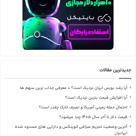
جدیدترین مقالات
آیا رشد بورس ایران نزدیک است؟ + معرفی جذاب ترین سهم ها
آیا افزایش قیمت بنزین نزدیک است؟
احتمال حمله زمینی آمریکا و تصرف خارک چقدر است؟
قیمت دلار تا آخر سال ۱۴۰۵ چند میشود؟
آخرین وضعیت تحریم صرافی کوینکس و دارایی های مسدود شده
ایرانیان