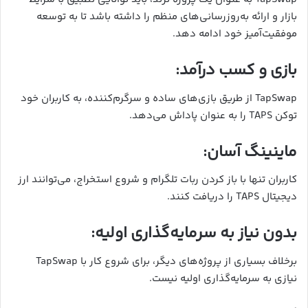
بازار و ارائه به‌روزرسانی‌های منظم را داشته باشد تا به توسعه
موفقیت‌آمیز خود ادامه دهد.
بازی و کسب درآمد:
TapSwap از طریق بازی‌های ساده و سرگرم‌کننده، به کاربران خود
توکن TAPS را به عنوان پاداش می‌دهد.
ماینینگ آسان:
کاربران تنها با باز کردن ربات تلگرام و شروع استخراج، می‌توانند ارز
دیجیتال TAPS را دریافت کنند.
بدون نیاز به سرمایه‌گذاری اولیه:
برخلاف بسیاری از پروژه‌های دیگر، برای شروع کار با TapSwap
نیازی به سرمایه‌گذاری اولیه نیست.