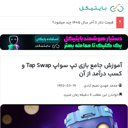
قیمت دلار تا آخر سال ۱۴۰۵ چند میشود؟
آموزش جامع بازی تپ سواپ Tap Swap و
کسب درآمد از آن
محمد مهدی نعیم آبادی
1403-03-19
خواندن این مطلب 6 دقیقه زمان میبرد