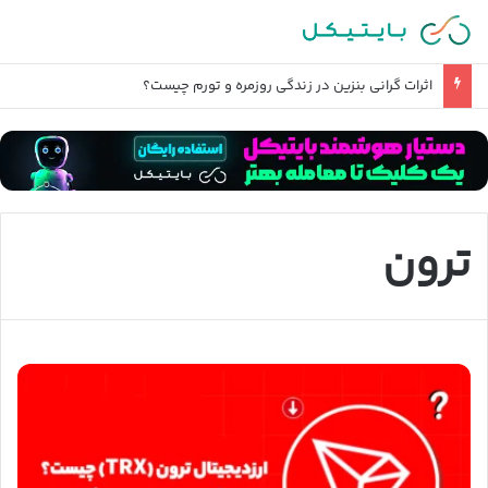
اثرات گرانی بنزین در زندگی روزمره و تورم چیست؟
ترون