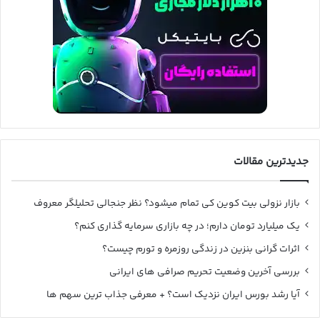
جدیدترین مقالات
بازار نزولی بیت کوین کی تمام میشود؟ نظر جنجالی تحلیلگر معروف
یک میلیارد تومان دارم؛ در چه بازاری سرمایه گذاری کنم؟
اثرات گرانی بنزین در زندگی روزمره و تورم چیست؟
بررسی آخرین وضعیت تحریم صرافی های ایرانی
آیا رشد بورس ایران نزدیک است؟ + معرفی جذاب ترین سهم ها