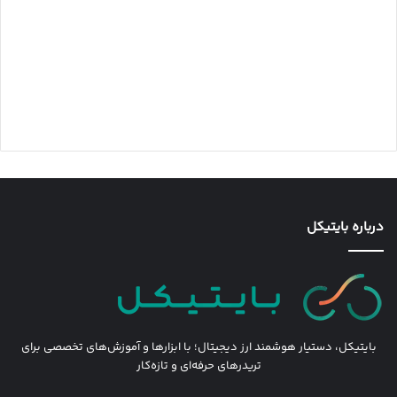
درباره بایتیکل
بایتیکل، دستیار هوشمند ارز دیجیتال؛ با ابزارها و آموزش‌های تخصصی برای
تریدرهای حرفه‌ای و تازه‌کار