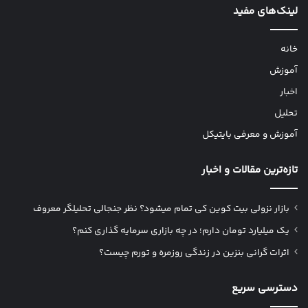
لینک‌های مفید
خانه
آموزش
اخبار
تحلیل
آموزش و معرفی بایتیکل
تازه‌ترین مقالات و اخبار
بازار نزولی بیت کوین کی تمام میشود؟ نظر جنجالی تحلیلگر معروف
یک میلیارد تومان دارم؛ در چه بازاری سرمایه گذاری کنم؟
اثرات گرانی بنزین در زندگی روزمره و تورم چیست؟
دسترسی سریع