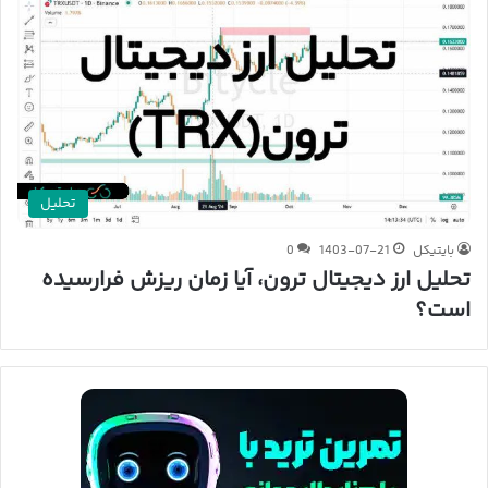
تحلیل
بایتیکل
1403-07-21
0
تحلیل ارز دیجیتال ترون، آیا زمان ریزش فرارسیده
است؟