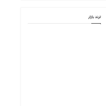
ترند بازار