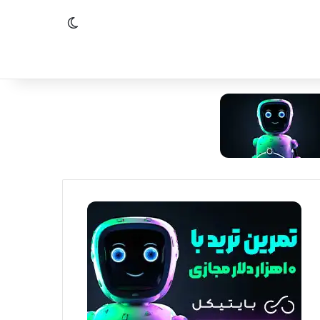
تغییر پوسته