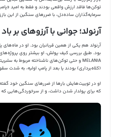
توکن‌ها فاقد ارزش واقعی بودند و فقط به امید «پامپ
سرمایه‌گذاران ساده‌دل، با ضررهای سنگین از این بازی
آرنولد؛ جوانی با آرزوهای بر باد 
آرنولد هم یکی از همین قربانیان بود. او در ماه‌های
MELANIA و حتی توکن‌های ناشناخته‌ مربوط به سلبر
(کلاه‌برداری) بودند یا بعد از پامپ اولیه، به شدت سقو
او در توییت‌هایش بارها از ضررهای سنگین خود گفته بو
که برای پولدار شدن داشت، و از سرخوردگی‌هایی که ب