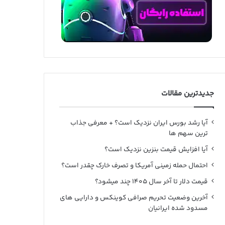
جدیدترین مقالات
آیا رشد بورس ایران نزدیک است؟ + معرفی جذاب
ترین سهم ها
آیا افزایش قیمت بنزین نزدیک است؟
احتمال حمله زمینی آمریکا و تصرف خارک چقدر است؟
قیمت دلار تا آخر سال ۱۴۰۵ چند میشود؟
آخرین وضعیت تحریم صرافی کوینکس و دارایی های
مسدود شده ایرانیان