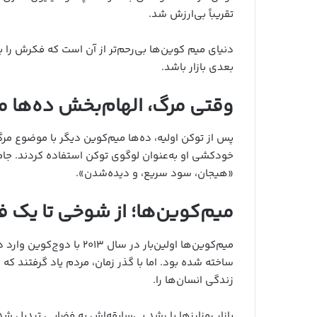
تقریباً بی‌ارزش شد.
دنیای میم کوین‌ها بی‌رحم‌تر از آن است که فکرش را 
بعدی بازار باشد.
وقتی مرگ، الهام‌بخش ده‌ها 
پس از توکن اولیه، ده‌ها میم‌کوین دیگر با موضوع مرگ
خودکشی او به‌عنوان لوگوی توکن استفاده کردند. جامع
«هیجان، سود سریع، و دیده‌شدن».
میم‌کوین‌ها؛ از شوخی تا یک 
میم‌کوین‌ها اولین‌بار در 
ساخته شده بود. اما با گذر زمان، مردم یاد گرفتند که 
زندگی انسان‌ها را.
بازار رمزارزها با رشد بی‌سابقه‌اش به فضایی تبدیل شد