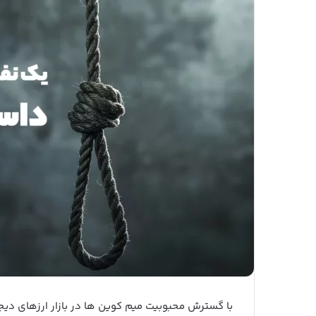
با گسترش محبوبیت میم کوین‌ ها در بازار ارزهای دی