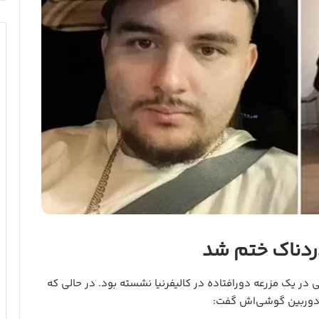
دردناک ختم شد
ظهر، آرنولد به‌تنهایی در یک مزرعه دورافتاده در کالیفرنیا نشسته بود. در حالی که
ه دوربین گوشی‌اش گفت: