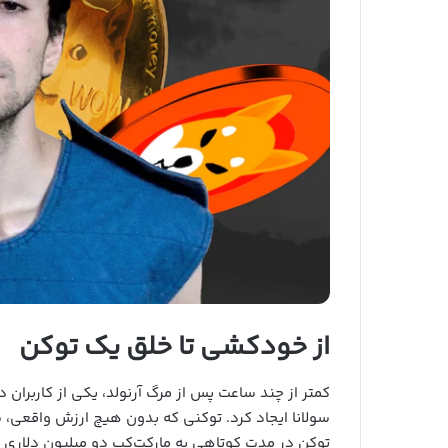
از خودکشی تا خلق یک توکن
سولانا ایجاد کرد. توکنی که بدون هیچ ارزش واقعی، 
توکن در مدت کوتاهی به مارکت‌کپ دو میلیون دلاری ر