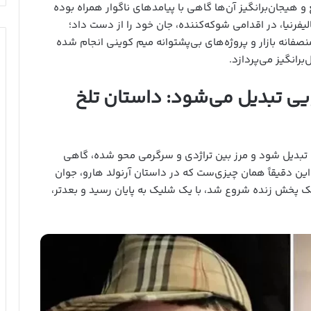
و هیجان‌برانگیز آن‌ها گاهی با پیامدهای ناگوار همراه بوده
رنولد هارو در کالیفرنیا، در اقدامی شوکه‌کننده، جان خود را از دست داد؛
صفانه بازار و پروژه‌های بی‌پشتوانه میم کوینی انجام شده
برانگیز می‌پردازد.
یی تبدیل می‌شود: داستان تلخ
 تبدیل شود و مرز بین تراژدی و سرگرمی محو شده، گاهی
ین دقیقاً همان چیزی‌ست که در داستان آرنولد هارو، جوان
از یک پخش زنده شروع شد، با یک شلیک به پایان رسید و بعدتر،