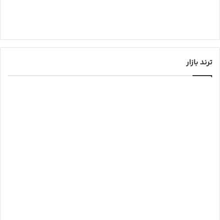
ترند بازار