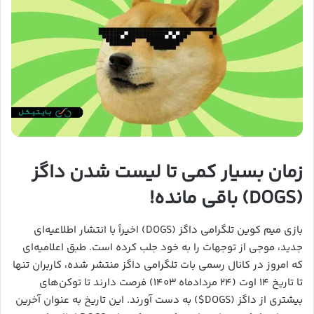
زمان بسیار کمی تا لیست شدن داگز
(DOGS) باقی مانده!
بازی میم کوین تلگرامی داگز (DOGS) اخیراً با انتشار اطلاعیه‌ای
جدید، موجی از توجهات را به خود جلب کرده است. طبق اعلامیه‌ای
که امروز در کانال رسمی بات تلگرامی داگز منتشر شده، کاربران تنها
تا تاریخ ۱۴ اوت (۲۴ مردادماه ۱۴۰۳) فرصت دارند تا توکن‌های
بیشتری از داگز (DOGS$) به دست آورند. این تاریخ به عنوان آخرین