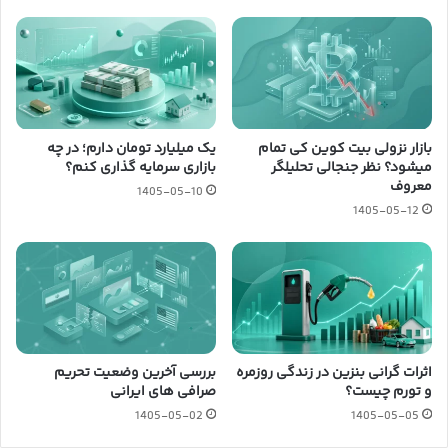
بازار نزولی بیت کوین کی تمام
یک میلیارد تومان دارم؛ در چه
میشود؟ نظر جنجالی تحلیلگر
بازاری سرمایه گذاری کنم؟
معروف
1405-05-10
1405-05-12
اثرات گرانی بنزین در زندگی روزمره
بررسی آخرین وضعیت تحریم
و تورم چیست؟
صرافی های ایرانی
1405-05-02
1405-05-05