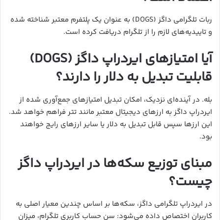
ربات تلگرامی داگز (DOGS) به عنوان یک پلتفرم معتبر شناخته شده
و تاییدیه‌های لازم را از تلگرام دریافت کرده است.
آیا امتیازهای ایردراپ داگز (DOGS)
قابلیت تبدیل به دلار را دارند؟
بله. در آینده‌ای نزدیک، امکان تبدیل امتیازهای جمع‌آوری شده از
ایردراپ داگز به ارزهای دیجیتال معتبر مانند تتر فراهم خواهد شد.
این ارزها سپس قابل تبدیل به دلار یا سایر ارزهای رایج خواهند
بود.
مبنای توزیع سکه‌ها در ایردراپ داگز
چیست؟
در ایردراپ تلگرامی داگز، سکه‌ها بر اساس چندین معیار اصلی به
کاربران اختصاص داده می‌شود: سن حساب کاربری تلگرام، میزان