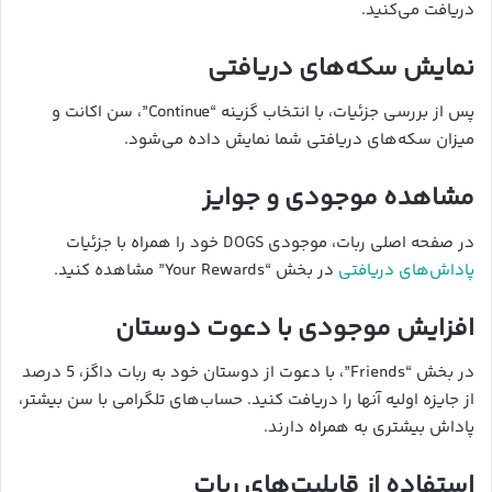
دریافت می‌کنید.
نمایش سکه‌های دریافتی
پس از بررسی جزئیات، با انتخاب گزینه “Continue”، سن اکانت و
میزان سکه‌های دریافتی شما نمایش داده می‌شود.
مشاهده موجودی و جوایز
در صفحه اصلی ربات، موجودی DOGS خود را همراه با جزئیات
پاداش‌های دریافتی
در بخش “Your Rewards” مشاهده کنید.
افزایش موجودی با دعوت دوستان
در بخش “Friends”، با دعوت از دوستان خود به ربات داگز، 5 درصد
از جایزه اولیه آنها را دریافت کنید. حساب‌های تلگرامی با سن بیشتر،
پاداش بیشتری به همراه دارند.
استفاده از قابلیت‌های ربات