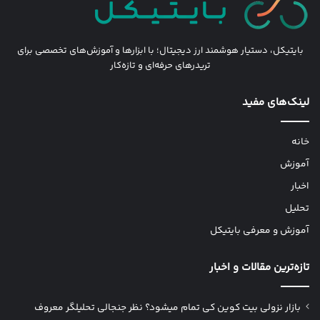
بایتیکل، دستیار هوشمند ارز دیجیتال؛ با ابزارها و آموزش‌های تخصصی برای
تریدرهای حرفه‌ای و تازه‌کار
لینک‌های مفید
خانه
آموزش
اخبار
تحلیل
آموزش و معرفی بایتیکل
تازه‌ترین مقالات و اخبار
بازار نزولی بیت کوین کی تمام میشود؟ نظر جنجالی تحلیلگر معروف