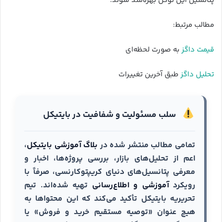
پتانسیل این توکن بهره‌مند شوند.
مطالب مرتبط:
قیمت داگز
به صورت لحظه‌ای
تحلیل داگز
طبق آخرین تغییرات
سلب مسئولیت و شفافیت در بایتیکل
تمامی مطالب منتشر شده در
بلاگ آموزشی بایتیکل
،
اعم از تحلیل‌های بازار، بررسی پروژه‌ها، اخبار و
معرفی پتانسیل‌های دنیای کریپتوکارنسی، صرفاً با
رویکرد
آموزشی و اطلاع‌رسانی
تهیه شده‌اند. تیم
تحریریه بایتیکل تأکید می‌کند که این محتواها به
هیچ عنوان «توصیه مستقیم خرید و فروش» یا