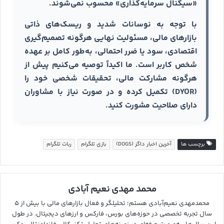
«سیگنال سرمایه‌گذاری» محسوب نمی‌شوند.
با توجه به نوسانات شدید و ریسک‌های ذاتی
بازارهای مالی، مسئولیت نهایی هرگونه تصمیم‌گیری
اقتصادی، سود یا ضرر احتمالی، به‌طور کامل بر عهده
شخص کاربر است. ما اکیداً توصیه می‌کنیم پیش از
هرگونه مشارکت مالی، تحقیقات شخصی خود را
(DYOR) تکمیل کرده و در صورت نیاز با مشاوران
دارای صلاحیت مشورت کنید.
برچسب ها
آخرین اخبار داگز (DOGS)
بازی تلگرام
ربات تلگرام
محمد مهدی نعیم آبادی
محمدمهدی نعیم‌آبادی هستم؛ تحلیلگر و فعال بازارهای مالی با بیش از ۵
سال تجربه تخصصی در حوزه‌های بورس، فارکس و ارزهای دیجیتال. در طول