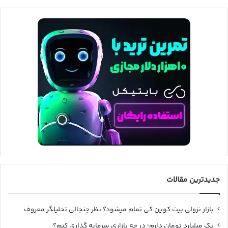
جدیدترین مقالات
بازار نزولی بیت کوین کی تمام میشود؟ نظر جنجالی تحلیلگر معروف
یک میلیارد تومان دارم؛ در چه بازاری سرمایه گذاری کنم؟