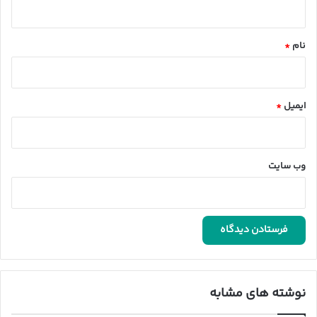
*
نام
*
ایمیل
*
وب‌ سایت
نوشته های مشابه