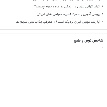
اثرات گرانی بنزین در زندگی روزمره و تورم چیست؟
بررسی آخرین وضعیت تحریم صرافی های ایرانی
آیا رشد بورس ایران نزدیک است؟ + معرفی جذاب ترین سهم ها
شاخص ترس و طمع