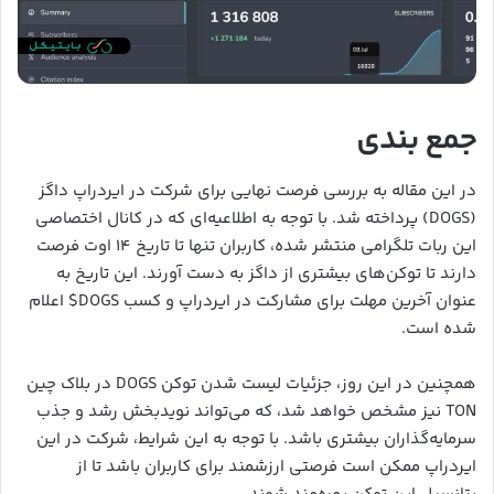
جمع بندی
در این مقاله به بررسی فرصت نهایی برای شرکت در ایردراپ داگز
(DOGS) پرداخته شد. با توجه به اطلاعیه‌ای که در کانال اختصاصی
این ربات تلگرامی منتشر شده، کاربران تنها تا تاریخ ۱۴ اوت فرصت
دارند تا توکن‌های بیشتری از داگز به دست آورند. این تاریخ به
عنوان آخرین مهلت برای مشارکت در ایردراپ و کسب DOGS$ اعلام
شده است.
همچنین در این روز، جزئیات لیست شدن توکن DOGS در بلاک چین
TON نیز مشخص خواهد شد، که می‌تواند نویدبخش رشد و جذب
سرمایه‌گذاران بیشتری باشد. با توجه به این شرایط، شرکت در این
ایردراپ ممکن است فرصتی ارزشمند برای کاربران باشد تا از