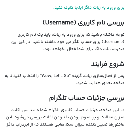
برای ورود به ربات داگز اینجا کلیک کنید.
بررسی نام کاربری (Username)
توجه داشته باشید که برای ورود به ربات، باید یک نام کاربری
(Username) برای حساب تلگرامی خود داشته باشید. در غیر این
صورت، ربات داگز برای شما فعال نخواهد بود.
شروع فرایند
پس از فعال‌سازی ربات، گزینه “Wow, Let’s Go” را انتخاب کنید تا به
صفحه بعدی هدایت شوید.
بررسی جزئیات حساب تلگرام
در این صفحه، جزئیات حساب کاربری تلگرام شما مانند سن اکانت،
میزان فعالیت و پریمیوم بودن یا نبودن اکانت بررسی می‌شود. این
فاکتورها تعیین‌کننده میزان سکه‌هایی هستند که از ایردراپ داگز