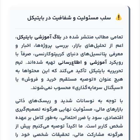
سلب مسئولیت و شفافیت در بایتیکل
تمامی مطالب منتشر شده در
بلاگ آموزشی بایتیکل
،
اعم از تحلیل‌های بازار، بررسی پروژه‌ها، اخبار و
معرفی پتانسیل‌های دنیای کریپتوکارنسی، صرفاً با
رویکرد
آموزشی و اطلاع‌رسانی
تهیه شده‌اند. تیم
تحریریه بایتیکل تأکید می‌کند که این محتواها به
هیچ عنوان «توصیه مستقیم خرید و فروش» یا
«سیگنال سرمایه‌گذاری» محسوب نمی‌شوند.
با توجه به نوسانات شدید و ریسک‌های ذاتی
بازارهای مالی، مسئولیت نهایی هرگونه تصمیم‌گیری
اقتصادی، سود یا ضرر احتمالی، به‌طور کامل بر عهده
شخص کاربر است. ما اکیداً توصیه می‌کنیم پیش از
هرگونه مشارکت مالی، تحقیقات شخصی خود را