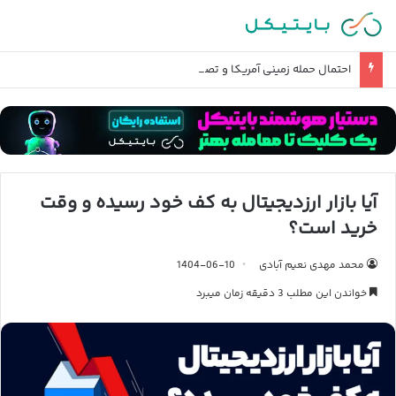
احتمال حمله زمینی آمریکا و تصرف خارک چقدر است؟
آیا بازار ارزدیجیتال به کف خود رسیده و وقت
خرید است؟
محمد مهدی نعیم آبادی
1404-06-10
خواندن این مطلب 3 دقیقه زمان میبرد