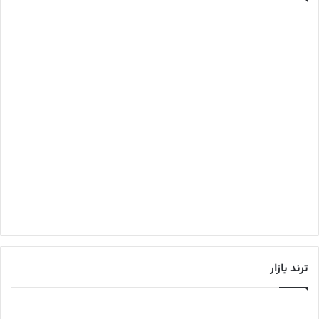
ترند بازار