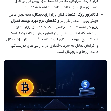
قرار دارند؛ شرایطی که در گذشته تنها پیش از رالی‌های
انفجاری سال‌های ۲۰۱۷ و ۲۰۲۱ مشاهده شده بود.
کاتالیزور بزرگ اقتصاد کلان بازار ارزدیجیتال:
مهم‌ترین عامل
خوش‌بینی، انتظار بازار برای
کاهش نرخ بهره توسط فدرال
رزرو
در نشست ماه سپتامبر است. داده‌های بازار نشان
می‌دهد که احتمال وقوع این اتفاق بیش از
۸۶ درصد
است.
کاهش نرخ بهره به معنای تزریق نقدینگی به بازار ارزدیجیتال
و افزایش تمایل به سرمایه‌گذاری در دارایی‌های پرریسکی
مانند ارزهای دیجیتال است.