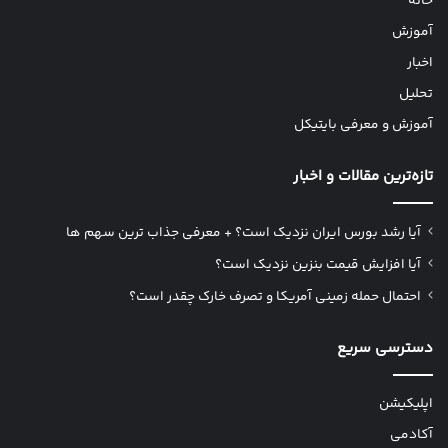
خانه
آموزش
اخبار
تحلیل
آموزش و معرفی بایتیکل
تازه‌ترین مقالات و اخبار
آیا رشد بورس ایران نزدیک است؟ + معرفی جذاب ترین سهم ها
آیا افزایش قیمت بنزین نزدیک است؟
احتمال حمله زمینی آمریکا و تصرف خارک چقدر است؟
دسترسی سریع
اپلیکیشن
آکادمی