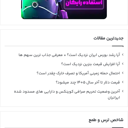
جدیدترین مقالات
آیا رشد بورس ایران نزدیک است؟ + معرفی جذاب ترین سهم ها
آیا افزایش قیمت بنزین نزدیک است؟
احتمال حمله زمینی آمریکا و تصرف خارک چقدر است؟
قیمت دلار تا آخر سال ۱۴۰۵ چند میشود؟
آخرین وضعیت تحریم صرافی کوینکس و دارایی های مسدود شده
ایرانیان
شاخص ترس و طمع