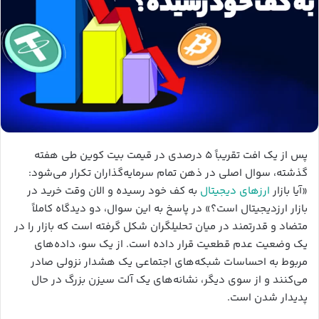
پس از یک افت تقریباً ۵ درصدی در قیمت بیت کوین طی هفته
گذشته، سوال اصلی در ذهن تمام سرمایه‌گذاران تکرار می‌شود:
«آیا بازار
ارزهای دیجیتال
به کف خود رسیده و الان وقت خرید در
بازار ارزدیجیتال است؟» در پاسخ به این سوال، دو دیدگاه کاملاً
متضاد و قدرتمند در میان تحلیلگران شکل گرفته است که بازار را در
یک وضعیت عدم قطعیت قرار داده است. از یک سو، داده‌های
مربوط به احساسات شبکه‌های اجتماعی یک هشدار نزولی صادر
می‌کنند و از سوی دیگر، نشانه‌های یک آلت سیزن بزرگ در حال
پدیدار شدن است.