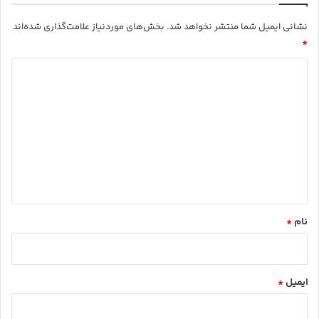
نشانی ایمیل شما منتشر نخواهد شد.
بخش‌های موردنیاز علامت‌گذاری شده‌اند
*
د
ی
د
گ
ا
ه
*
نام
*
ایمیل
*