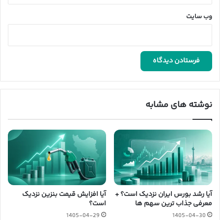
وب‌ سایت
نوشته های مشابه
آیا رشد بورس ایران نزدیک است؟ +
آیا افزایش قیمت بنزین نزدیک
معرفی جذاب ترین سهم ها
است؟
1405-04-29
1405-04-30