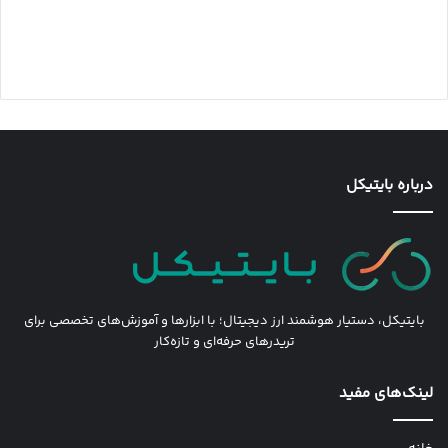
درباره بایتیکل
بایتیکل، دستیار هوشمند ارز دیجیتال؛ با ابزارها و آموزش‌های تخصصی برای
تریدرهای حرفه‌ای و تازه‌کار
لینک‌های مفید