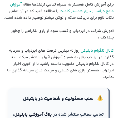
برای آموزش کامل همستر به همراه تمامی ترفندها مقاله
آموزش
جامع درامد از بازی همستر کامبت
را مطالعه کنید که در آن تمامی
نکات لازم برای دریافت سکه و توکن بیشتر توضیح داده شده است.
آموزش شرکت در ایردراپ و کسب سود از بازی تلگرامی را چطور
پیدا کنم؟
کانال تلگرام بایتیکل
روزانه بهترین فرصت های ایردراپ و سرمایه
گذاری در ارز دیجیتال به همراه آموزش آنها را منتشر میکند. حتما
در کانال تلگرام بایتیکل عضویت داشته باشید تا از آخرین اخبار
ایردراپ، همستر، بازی های کلیکی و فرصت های سرمایه گذاری جا
نمانید.
سلب مسئولیت و شفافیت در بایتیکل
تمامی مطالب منتشر شده در
بلاگ آموزشی بایتیکل
،