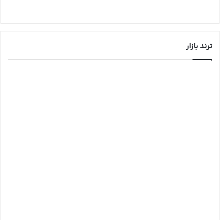
ترند بازار