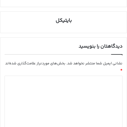
بایتیکل
دیدگاهتان را بنویسید
نشانی ایمیل شما منتشر نخواهد شد.
بخش‌های موردنیاز علامت‌گذاری شده‌اند
*
د
ی
د
گ
ا
ه