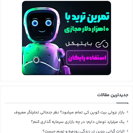
جدیدترین مقالات
بازار نزولی بیت کوین کی تمام میشود؟ نظر جنجالی تحلیلگر معروف
یک میلیارد تومان دارم؛ در چه بازاری سرمایه گذاری کنم؟
اثرات گرانی بنزین در زندگی روزمره و تورم چیست؟