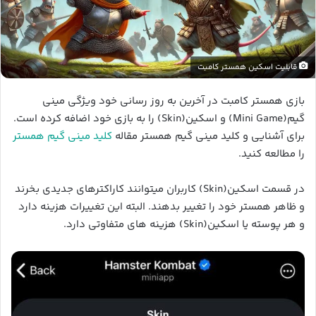
قابلیت اسکین همستر کامبت
بازی همستر کامبت در آخرین به روز رسانی خود ویژگی مینی
گیم(Mini Game) و اسکین(Skin) را به بازی خود اضافه کرده است.
برای آشنایی و کلید مینی گیم همستر مقاله
کلید مینی گیم همستر
را مطالعه کنید.
در قسمت اسکین(Skin) کاربران میتوانند کاراکترهای جدیدی بخرند
و ظاهر همستر خود را تغییر بدهند. البته این تغییرات هزینه دارد
و هر پوسته یا اسکین(Skin) هزینه های متفاوتی دارد.