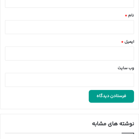
*
نام
*
ایمیل
*
وب‌ سایت
نوشته های مشابه