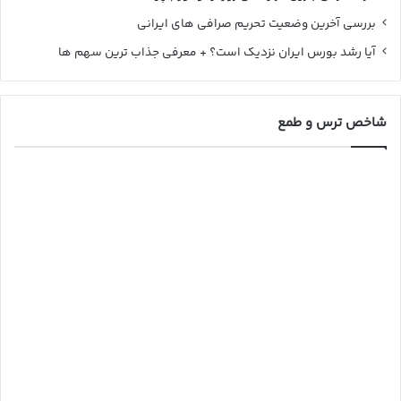
بررسی آخرین وضعیت تحریم صرافی های ایرانی
آیا رشد بورس ایران نزدیک است؟ + معرفی جذاب ترین سهم ها
شاخص ترس و طمع