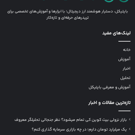
بایتیکل، دستیار هوشمند ارز دیجیتال؛ با ابزارها و آموزش‌های تخصصی برای
تریدرهای حرفه‌ای و تازه‌کار
لینک‌های مفید
خانه
آموزش
اخبار
تحلیل
آموزش و معرفی بایتیکل
تازه‌ترین مقالات و اخبار
بازار نزولی بیت کوین کی تمام میشود؟ نظر جنجالی تحلیلگر معروف
یک میلیارد تومان دارم؛ در چه بازاری سرمایه گذاری کنم؟