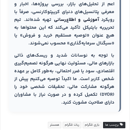
اعم از تحلیل‌های بازار، بررسی پروژه‌ها، اخبار و
معرفی پتانسیل‌های دنیای کریپتوکارنسی، صرفاً با
رویکرد
آموزشی و اطلاع‌رسانی
تهیه شده‌اند. تیم
تحریریه بایتیکل تأکید می‌کند که این محتواها به
هیچ عنوان «توصیه مستقیم خرید و فروش» یا
«سیگنال سرمایه‌گذاری» محسوب نمی‌شوند.
با توجه به نوسانات شدید و ریسک‌های ذاتی
بازارهای مالی، مسئولیت نهایی هرگونه تصمیم‌گیری
اقتصادی، سود یا ضرر احتمالی، به‌طور کامل بر عهده
شخص کاربر است. ما اکیداً توصیه می‌کنیم پیش از
هرگونه مشارکت مالی، تحقیقات شخصی خود را
(DYOR) تکمیل کرده و در صورت نیاز با مشاوران
دارای صلاحیت مشورت کنید.
برچسب ها
بازی تلگرام
ربات تلگرام
همستر