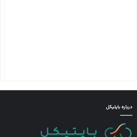
درباره بایتیکل