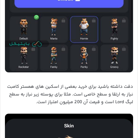
دقت داشته باشید برای خرید بعضی از اسکین های همستر کامبت
نیاز به ارتقا و سطح خاصی است. مثلا برای پوسته زیر نیاز به سطح
لیگ Lord است و قیمت آن 200 میلیون امتیاز است.