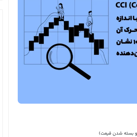
ن و بسته شدن قیمت)