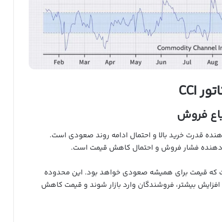
ر CCI
هنده قدرت خرید بالا و احتمال ادامه روند صعودی است.
‌دهنده فشار فروش و احتمال کاهش قیمت است.
 که قیمت برای همیشه صعودی خواهد بود. این محدوده
 افزایش بیشتر، فروشندگان وارد بازار شوند و قیمت کاهش