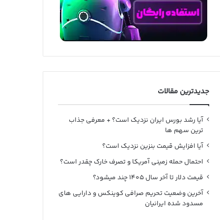
جدیدترین مقالات
آیا رشد بورس ایران نزدیک است؟ + معرفی جذاب
ترین سهم ها
آیا افزایش قیمت بنزین نزدیک است؟
احتمال حمله زمینی آمریکا و تصرف خارک چقدر است؟
قیمت دلار تا آخر سال ۱۴۰۵ چند میشود؟
آخرین وضعیت تحریم صرافی کوینکس و دارایی های
مسدود شده ایرانیان