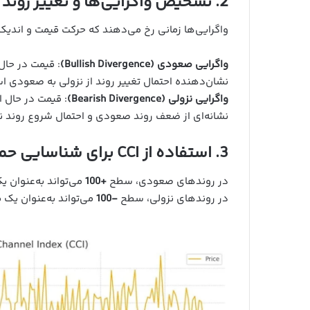
2. تشخیص واگرایی‌ها و تغییر روند
واگرایی‌ها زمانی رخ می‌دهند که حرکت قیمت و اندیک
واگرایی صعودی (Bullish Divergence)
نشان‌دهنده احتمال تغییر روند از نزولی به صعودی ا
واگرایی نزولی (Bearish Divergence)
نشانه‌ای از ضعف روند صعودی و احتمال شروع روند نز
3. استفاده از CCI برای شناسایی حمایت و مقاومت
در روندهای صعودی، سطح
+100
می‌تواند به‌عنوان ی
در روندهای نزولی، سطح
-100
می‌تواند به‌عنوان یک 