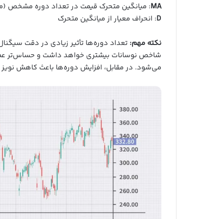
MA
: میانگین متحرک قیمت در تعداد دوره مشخص (معمولاً ۲۰
D
: انحراف معیار از میانگین متحرک
نکته مهم:
شاخص نوسانات بیشتری خواهد داشت و حساس‌تر عمل می
می‌شود. در مقابل، افزایش دوره‌ها باعث کاهش نویز