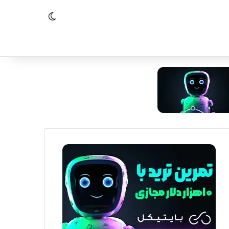
تغییر پوسته