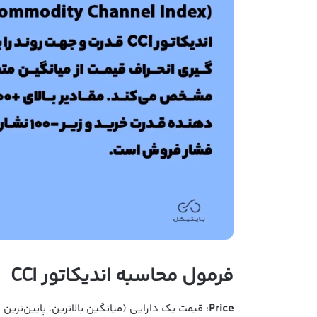
فرمول محاسبه اندیکاتور CCI
Price
: قیمت یک دارایی (میانگین بالاترین، پایین‌تری