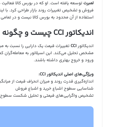
لمبرت
توسعه یافته است. او که در بورس کالا فعالیت د
فروش و تشخیص تغییرات روند بازار طراحی کرد. با اینک
استفاده از آن محدود به بورس کالا نیست و در تمامی با
اندیکاتور CCI چیست و چگونه کار می‌کند؟
اندیکاتور
CCI
تغییرات قیمت یک دارایی را نسبت به میا
مشخص تحلیل می‌کند. این اسیلاتور به معامله‌گران ک
ورود و خروج بهتری داشته باشند.
ویژگی‌های اصلی اندیکاتور CCI:
اندازه‌گیری قدرت روند و میزان انحراف قیمت از میانگ
شناسایی سطوح اشباع خرید و اشباع فروش
تشخیص واگرایی‌های قیمتی و تحلیل شکست سطوح ح