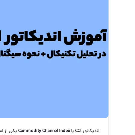
اندیکاتور
CCI
یا
Commodity Channel Index
یکی از اس