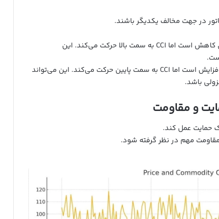
اتور در جهت مخالف یکدیگر باشند.
: قیمت در حال کاهش است اما CCI به سمت بالا حرکت می‌کند. این
ست.
: قیمت در حال افزایش است اما CCI به سمت پایین حرکت می‌کند. این می‌تواند
ولی باشد.
ک حمایت عمل کند.
مقاومت مهم در نظر گرفته شود.