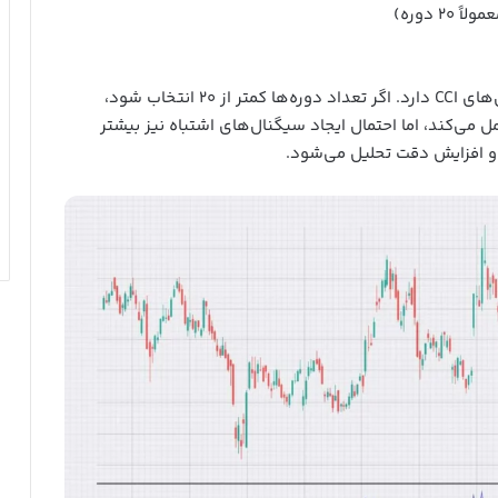
 دوره)
تعداد دوره‌ها تأثیر زیادی در دقت سیگنال‌های CCI دارد. اگر تعداد دوره‌ها کمتر از ۲۰ انتخاب شود،
‌کند، اما احتمال ایجاد سیگنال‌های اشتباه نیز بیشتر
 و افزایش دقت تحلیل می‌شود.