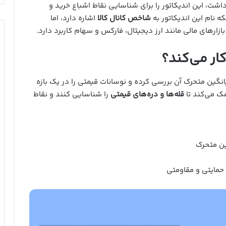
اشت، این اندیکاتور را برای شناسایی نقاط اشباع خرید و
ه نام این اندیکاتور به
شاخص کانال کالا
اشاره دارد، اما
زارهای مالی مانند ارز دیجیتال، فارکس و سهام کاربرد دارد.
نگین متحرک آن بررسی کرده و نوسانات قیمتی را در یک بازه
مک می‌کند تا
قله‌ها و دره‌های قیمتی
را شناسایی کنند و نقاط
ین متحرک
مایتی و مقاومتی