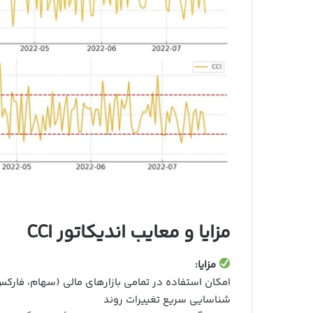
مزایا و معایب اندیکاتور CCI
مزایا:
امکان استفاده در تمامی بازارهای مالی (سهام، فارکس
شناسایی سریع تغییرات روند