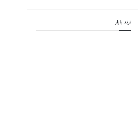
ترند بازار