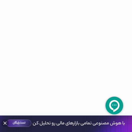
با هوش مصنوعی تمامی بازارهای مالی رو تحلیل کن
تست رایگان