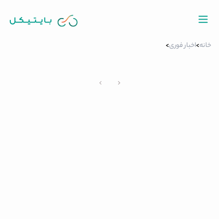
خانه
>
اخبار فوری
>