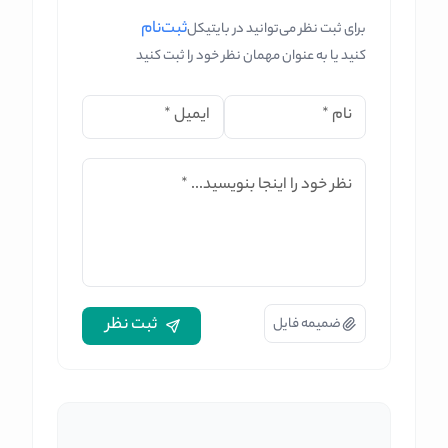
ثبت‌نام
برای ثبت نظر می‌توانید در بایتیکل
کنید یا به عنوان مهمان نظر خود را ثبت کنید
نام
*
ایمیل
*
نظر خود را اینجا بنویسید...
*
ثبت نظر
ضمیمه فایل