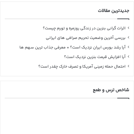
جدیدترین مقالات
اثرات گرانی بنزین در زندگی روزمره و تورم چیست؟
بررسی آخرین وضعیت تحریم صرافی های ایرانی
آیا رشد بورس ایران نزدیک است؟ + معرفی جذاب ترین سهم ها
آیا افزایش قیمت بنزین نزدیک است؟
احتمال حمله زمینی آمریکا و تصرف خارک چقدر است؟
شاخص ترس و طمع