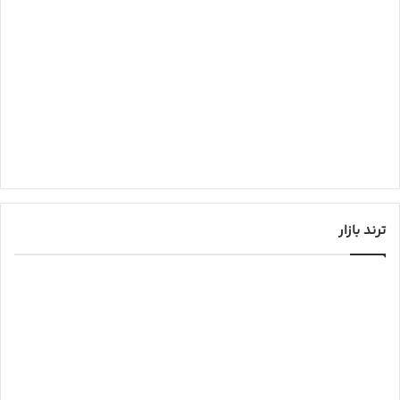
ترند بازار