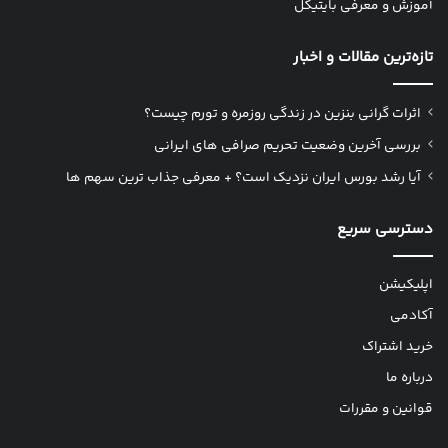
آموزش و معرفی بایتیکل
تازه‌ترین مقالات و اخبار
اثرات گرانی بنزین در زندگی روزمره و تورم چیست؟
بررسی آخرین وضعیت تحریم صرافی های ایرانی
آیا رشد بورس ایران نزدیک است؟ + معرفی جذاب ترین سهم ها
دسترسی سریع
اپلیکیشن
آکادمی
خرید اشتراک
درباره ما
قوانین و مقررات