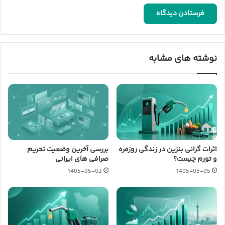
نوشته های مشابه
اثرات گرانی بنزین در زندگی روزمره
بررسی آخرین وضعیت تحریم
و تورم چیست؟
صرافی های ایرانی
1405-05-02
1405-05-05