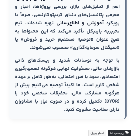
اعم از تحلیل‌های بازار، بررسی پروژه‌ها، اخبار و
معرفی پتانسیل‌های دنیای کریپتوکارنسی، صرفاً با
رویکرد
آموزشی و اطلاع‌رسانی
تهیه شده‌اند. تیم
تحریریه بایتیکل تأکید می‌کند که این محتواها به
هیچ عنوان «توصیه مستقیم خرید و فروش» یا
«سیگنال سرمایه‌گذاری» محسوب نمی‌شوند.
با توجه به نوسانات شدید و ریسک‌های ذاتی
بازارهای مالی، مسئولیت نهایی هرگونه تصمیم‌گیری
اقتصادی، سود یا ضرر احتمالی، به‌طور کامل بر عهده
شخص کاربر است. ما اکیداً توصیه می‌کنیم پیش از
هرگونه مشارکت مالی، تحقیقات شخصی خود را
(DYOR) تکمیل کرده و در صورت نیاز با مشاوران
دارای صلاحیت مشورت کنید.
برچسب ها
اخبار ریپل