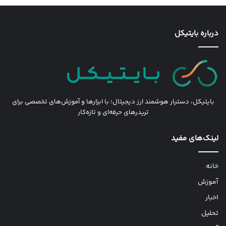
درباره بایتیکل
بایتیکل، دستیار هوشمند ارز دیجیتال؛ با ابزارها و آموزش‌های تخصصی برای
تریدرهای حرفه‌ای و تازه‌کار
لینک‌های مفید
خانه
آموزش
اخبار
تحلیل