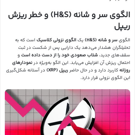
الگوی سر و شانه (H&S) و خطر ریزش
ریپل
الگوی
سر و شانه (H&S)
یک
الگوی نزولی کلاسیک
است که به
تحلیلگران هشدار می‌دهد یک دارایی پس از شکست در ثبت
سقف‌های جدید،
شتاب صعودی خود را از دست داده است
و
احتمال ریزش آن افزایش می‌یابد. این الگو به‌ویژه در
نمودارهای
روزانه
کاربرد دارد و در حال حاضر
ریپل (XRP)
در آستانه شکل‌گیری
این الگوی نزولی قرار دارد.