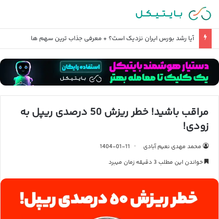
آیا رشد بورس ایران نزدیک است؟ + معرفی جذاب ترین سهم ها
مراقب باشید! خطر ریزش 50 درصدی ریپل به
زودی!
محمد مهدی نعیم آبادی
1404-01-11
خواندن این مطلب 3 دقیقه زمان میبرد