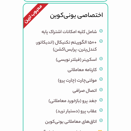
محبوب ترین
اختصاصی یونی‌کوین
شامل کلیه امکانات اشتراک پایه
+۱۵۰ الگوریتم تکنیکال (اندیکاتور،
کندل‌پترن، پرایس‌اکشن)
اسکرینر (فیلتر نویسی)
کارنامه معاملاتی
مولتی‌چارت (چارت پرو)
اتصال صرافی
جغد پرو (بازخورد معاملاتی)
عقاب پرو (دستیار ترید)
اتاق‌های معاملاتی یونی‌کوین