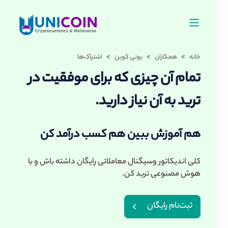
>
>
>
خانه
همکاران
یونی کوین
اشتراک‌ها
تمام آن چیزی که برای موفقیت در
ترید به آن نیاز دارید.
هم آموزش ببین هم کسب درآمد کن
کلی اندیکاتور وسیگنال معاملاتی رایگان داشته باش و با
هوش مصنوعی ترید کن.
ثبت‌نام رایگان