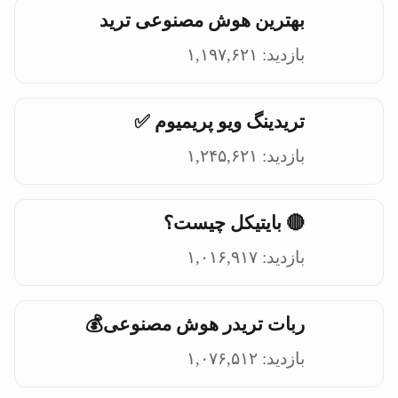
بهترین هوش مصنوعی ترید
بازدید: ۱,۱۹۷,۶۲۱
تریدینگ ویو پریمیوم ✅
بازدید: ۱,۲۴۵,۶۲۱
🔴 بایتیکل چیست؟
بازدید: ۱,۰۱۶,۹۱۷
ربات تریدر هوش مصنوعی💰
بازدید: ۱,۰۷۶,۵۱۲