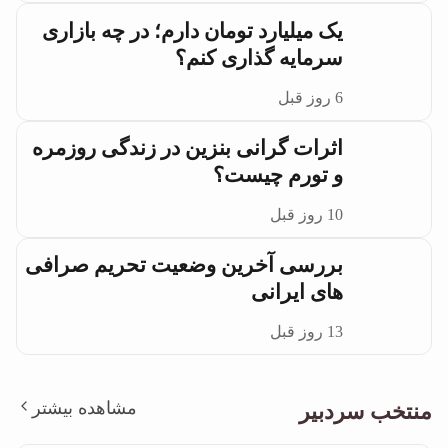
یک میلیارد تومان دارم؛ در چه بازاری
سرمایه گذاری کنم؟
6 روز قبل
اثرات گرانی بنزین در زندگی روزمره
و تورم چیست؟
10 روز قبل
بررسی آخرین وضعیت تحریم صرافی
های ایرانی
13 روز قبل
مشاهده بیشتر
منتخب سردبیر