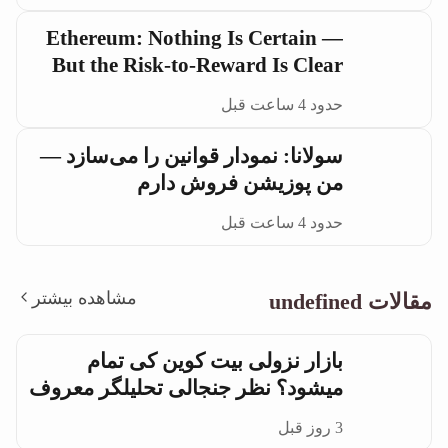
Ethereum: Nothing Is Certain —
But the Risk-to-Reward Is Clear
حدود 4 ساعت قبل
سولانا: نمودار قوانین را می‌سازد —
من پوزیشن فروش دارم
حدود 4 ساعت قبل
مشاهده بیشتر
مقالات undefined
بازار نزولی بیت کوین کی تمام
میشود؟ نظر جنجالی تحلیلگر معروف
3 روز قبل