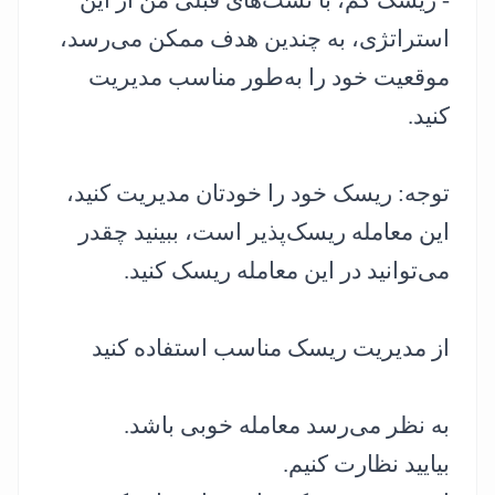
استراتژی، به چندین هدف ممکن می‌رسد،
موقعیت خود را به‌طور مناسب مدیریت
کنید.
توجه: ریسک خود را خودتان مدیریت کنید،
این معامله ریسک‌پذیر است، ببینید چقدر
می‌توانید در این معامله ریسک کنید.
از مدیریت ریسک مناسب استفاده کنید
به نظر می‌رسد معامله خوبی باشد.
بیایید نظارت کنیم.