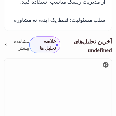
از مدیریت ریسک مناسب استفاده کنید.
سلب مسئولیت: فقط یک ایده، نه مشاوره
آخرین تحلیل‌های
خلاصه
مشاهده
تحلیل ها
بیشتر
undefined