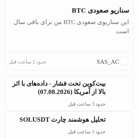
سناریو صعودی BTC
این سناریوی صعودی BTC من برای باقی سال 
است

SAS_AC
حدود 2 ساعت قبل
بیت‌کوین تحت فشار - داده‌های با اثر
بالا از آمریکا (07.08.2026)
حدود 3 ساعت قبل
تحلیل هوشمند چارت SOLUSDT
حدود 3 ساعت قبل