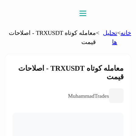
خانه
>
تحلیل
>
معامله کوتاه TRXUSDT - اصلاحات
ها
قیمت
معامله کوتاه TRXUSDT - اصلاحات
قیمت
MuhammadTrades