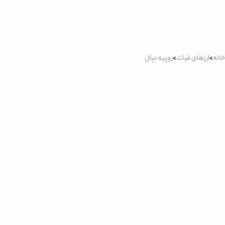
خانه
>
ارزهای فیات
>
روپیه نپال