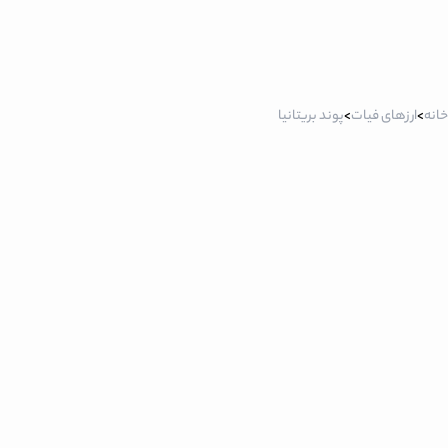
خانه
>
ارزهای فیات
>
پوند بریتانیا