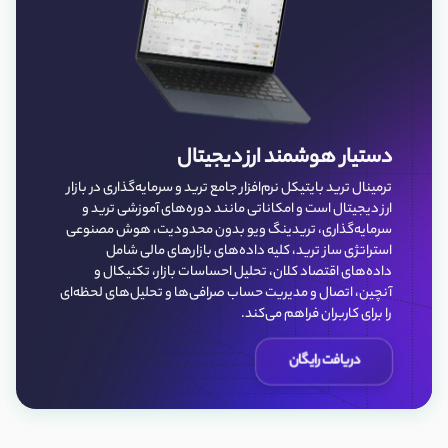
دستیار هوشمند ارز دیجیتال
ترمینال ترید بایتیکل نرم‌افزار جامع ترید و سرمایه‌گذاری در بازار
ارز دیجیتال است و امکاناتی مانند دوره‌های آموزشی ترید و
سرمایه‌گذاری، تریدینگ ویو بدون محدودیت، هوش مصنوعی
استراتژی ساز ترید، کلیه داده‌‌های بازارهای مالی شامل
داده‌های اقتصاد کلان، تحلیل احساسات بازار، تکنیکال و
آنچین، اتصال و مدیریت حساب صرافی‌ها و تحلیل‌های لحظه‌ای
را برای کاربران فراهم می‌کند.
دریافت رایگان