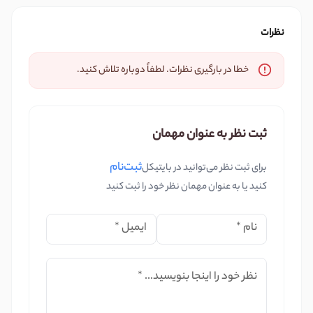
نظرات
خطا در بارگیری نظرات. لطفاً دوباره تلاش کنید.
ثبت نظر به عنوان مهمان
ثبت‌نام
برای ثبت نظر می‌توانید در بایتیکل
کنید یا به عنوان مهمان نظر خود را ثبت کنید
نام
*
ایمیل
*
نظر خود را اینجا بنویسید...
*