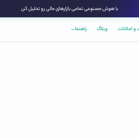
با هوش مصنوعی تمامی بازارهای مالی رو تحلیل کن
و امکانات
وبلاگ
راهنما