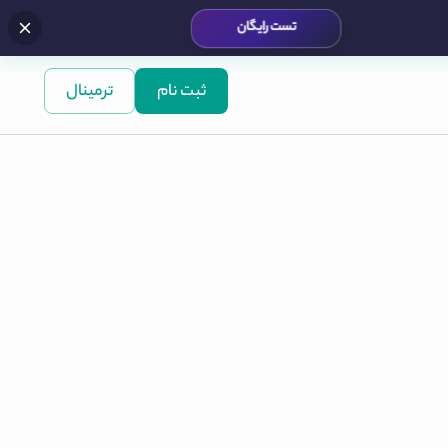
تست رایگان
ثبت نام
ترمینال