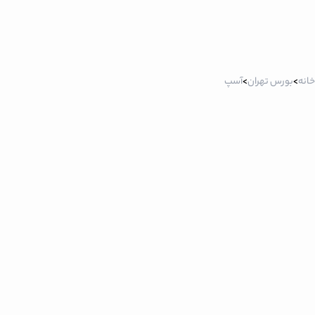
خانه
>
بورس تهران
>
آسپ