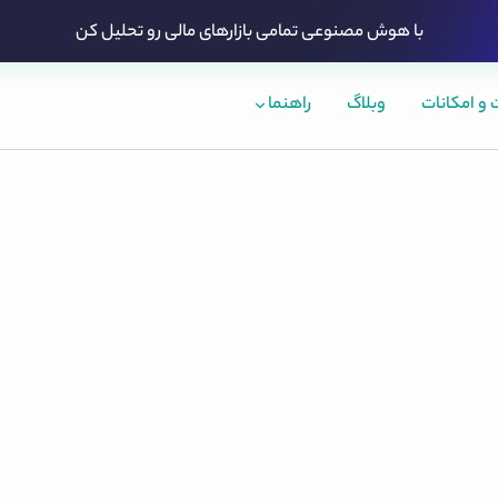
با هوش مصنوعی تمامی بازارهای مالی رو تحلیل کن
و امکانات
وبلاگ
راهنما