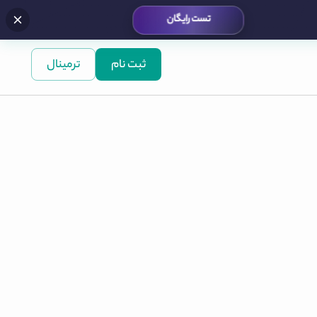
تست رایگان
ثبت نام
ترمینال