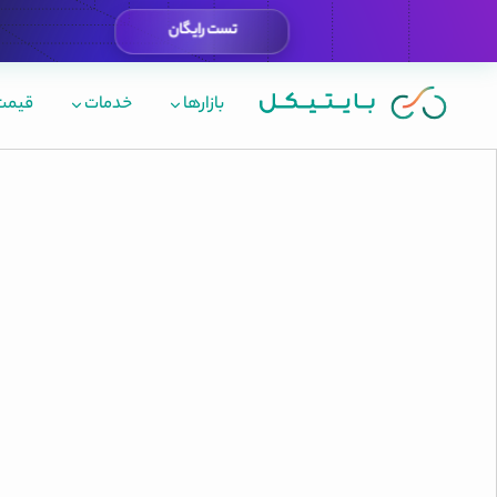
تست رایگان
بازارها
خدمات
قیمت 