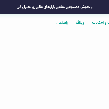
با هوش مصنوعی تمامی بازارهای مالی رو تحلیل کن
و امکانات
وبلاگ
راهنما