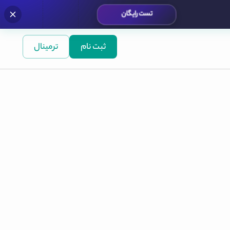
تست رایگان
ثبت نام
ترمینال