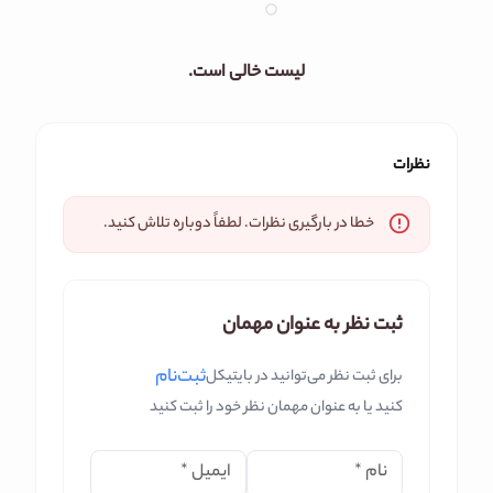
لیست خالی است.
نظرات
خطا در بارگیری نظرات. لطفاً دوباره تلاش کنید.
ثبت نظر به عنوان مهمان
ثبت‌نام
برای ثبت نظر می‌توانید در بایتیکل
کنید یا به عنوان مهمان نظر خود را ثبت کنید
نام
*
ایمیل
*