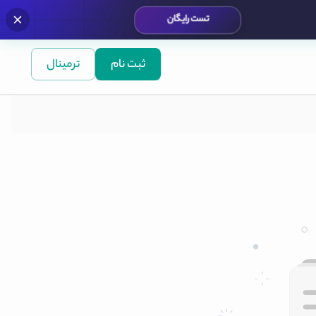
تست رایگان
ثبت نام
ترمینال