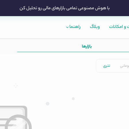
با هوش مصنوعی تمامی بازارهای مالی رو تحلیل کن
و امکانات
وبلاگ
راهنما
بازارها
ومانی
تتری