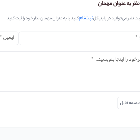
نظر به عنوان مهمان
ثبت‌نام
بت نظر می‌توانید در بایتیکل
کنید یا به عنوان مهمان نظر خود را ثبت کنید
*
ایمیل
*
 خود را اینجا بنویسید...
*
میمه فایل