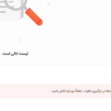
لیست خالی است.
طا در بارگیری نظرات. لطفاً دوباره تلاش کنید.