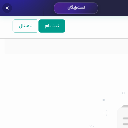
تست رایگان
ثبت نام
ترمینال