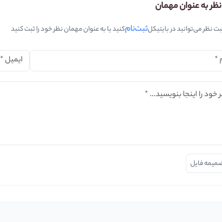
نظر به عنوان مهمان
ثبت‌نام
بت نظر می‌توانید در بایتیکل
کنید یا به عنوان مهمان نظر خود را ثبت کنید
*
ایمیل
*
 خود را اینجا بنویسید...
*
میمه فایل