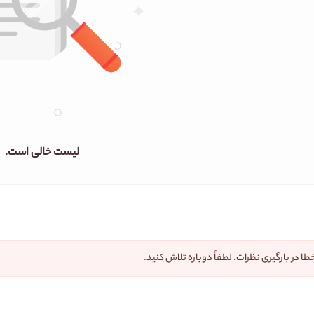
لیست خالی است.
طا در بارگیری نظرات. لطفاً دوباره تلاش کنید.