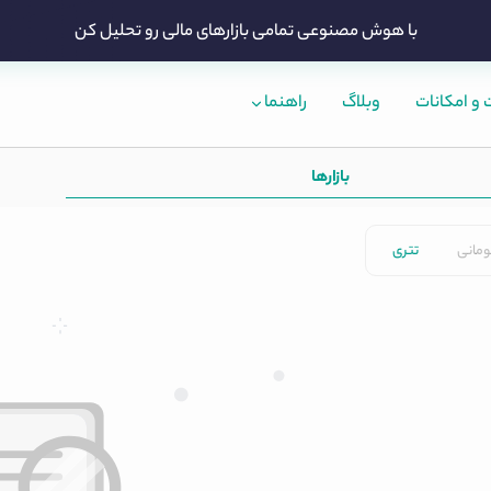
با هوش مصنوعی تمامی بازارهای مالی رو تحلیل کن
و امکانات
وبلاگ
راهنما
بازارها
ومانی
تتری