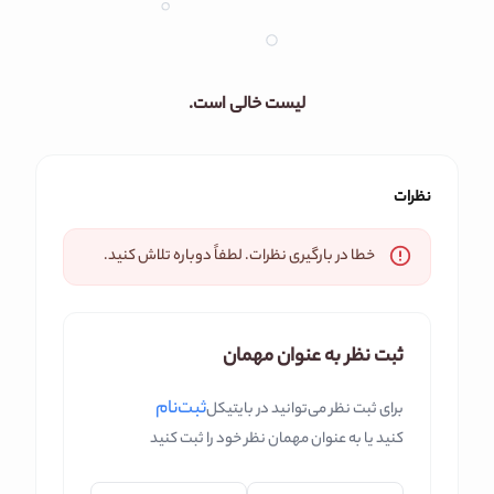
لیست خالی است.
نظرات
خطا در بارگیری نظرات. لطفاً دوباره تلاش کنید.
ثبت نظر به عنوان مهمان
ثبت‌نام
برای ثبت نظر می‌توانید در بایتیکل
کنید یا به عنوان مهمان نظر خود را ثبت کنید