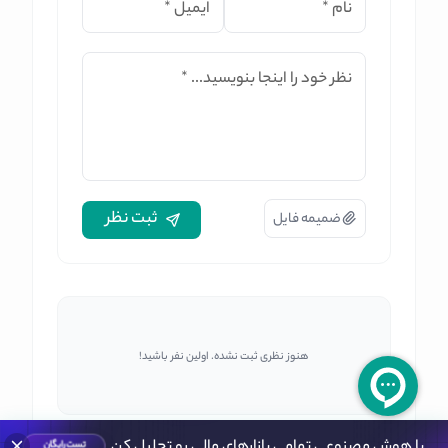
نام
*
ایمیل
*
نظر خود را اینجا بنویسید...
*
ثبت نظر
ضمیمه فایل
هنوز نظری ثبت نشده. اولین نفر باشید!
با هوش مصنوعی تمامی بازارهای مالی رو تحلیل کن
تست رایگان