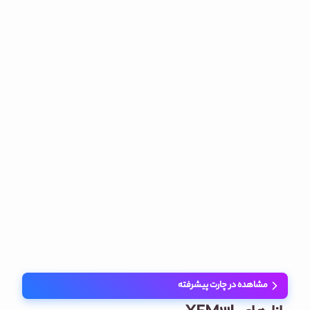
مشاهده در چارت پیشرفته