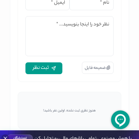
نام
*
ایمیل
*
نظر خود را اینجا بنویسید...
*
ثبت نظر
ضمیمه فایل
هنوز نظری ثبت نشده. اولین نفر باشید!
با هوش مصنوعی تمامی بازارهای مالی رو تحلیل کن
تست رایگان