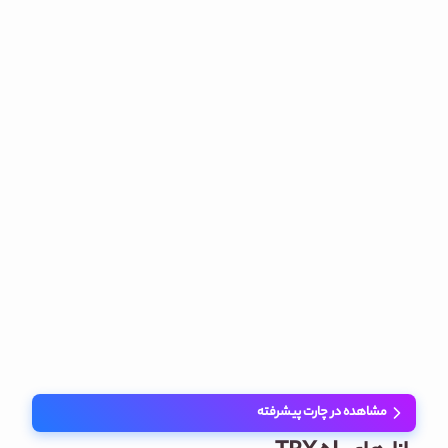
مشاهده در چارت پیشرفته