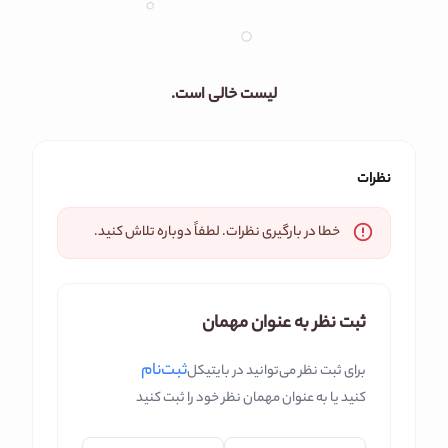
لیست خالی است.
نظرات
خطا در بارگیری نظرات. لطفاً دوباره تلاش کنید.
ثبت نظر به عنوان مهمان
ثبت‌نام
برای ثبت نظر می‌توانید در بایتیکل
کنید یا به عنوان مهمان نظر خود را ثبت کنید