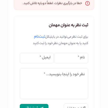
خطا در بارگیری نظرات. لطفاً دوباره تلاش کنید.
ثبت نظر به عنوان مهمان
ثبت‌نام
برای ثبت نظر می‌توانید در بایتیکل
کنید یا به عنوان مهمان نظر خود را ثبت کنید
نام
*
ایمیل
*
نظر خود را اینجا بنویسید...
*