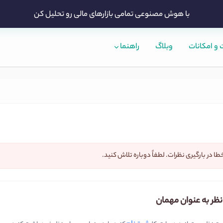
با هوش مصنوعی تمامی بازارهای مالی رو تحلیل کن
و امکانات
وبلاگ
راهنما
طا در بارگیری نظرات. لطفاً دوباره تلاش کنید.
نظر به عنوان مهمان