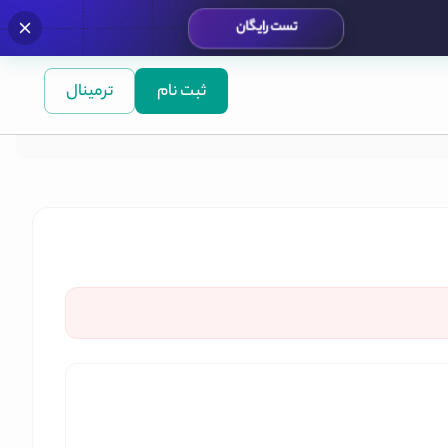
تست رایگان
ثبت نام
ترمینال