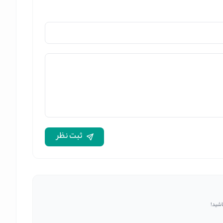
ثبت نظر
اشید!