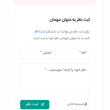
ثبت نظر به عنوان مهمان
ثبت‌نام
برای ثبت نظر می‌توانید در بایتیکل
کنید یا به عنوان مهمان نظر خود را ثبت کنید
نام
*
ایمیل
*
نظر خود را اینجا بنویسید...
*
ثبت نظر
ضمیمه فایل