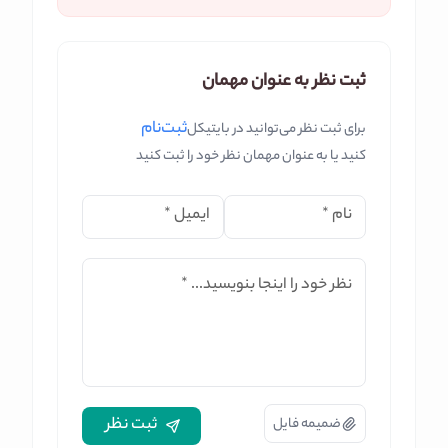
ثبت نظر به عنوان مهمان
ثبت‌نام
برای ثبت نظر می‌توانید در بایتیکل
کنید یا به عنوان مهمان نظر خود را ثبت کنید
نام
*
ایمیل
*
نظر خود را اینجا بنویسید...
*
ثبت نظر
ضمیمه فایل