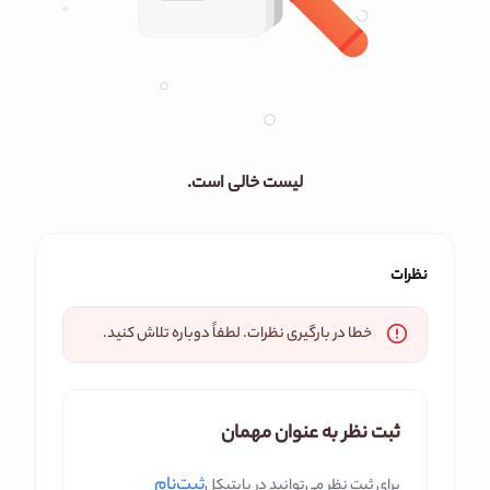
لیست خالی است.
نظرات
خطا در بارگیری نظرات. لطفاً دوباره تلاش کنید.
ثبت نظر به عنوان مهمان
ثبت‌نام
برای ثبت نظر می‌توانید در بایتیکل