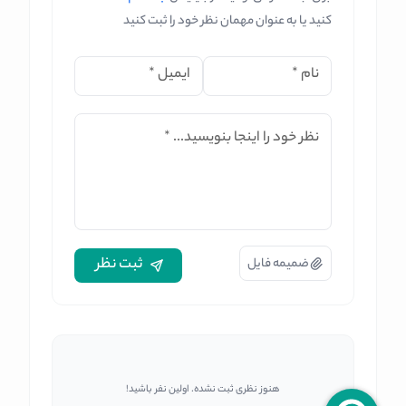
کنید یا به عنوان مهمان نظر خود را ثبت کنید
نام
*
ایمیل
*
نظر خود را اینجا بنویسید...
*
ثبت نظر
ضمیمه فایل
هنوز نظری ثبت نشده. اولین نفر باشید!