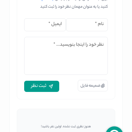
کنید یا به عنوان مهمان نظر خود را ثبت کنید
نام
*
ایمیل
*
نظر خود را اینجا بنویسید...
*
ثبت نظر
ضمیمه فایل
هنوز نظری ثبت نشده. اولین نفر باشید!