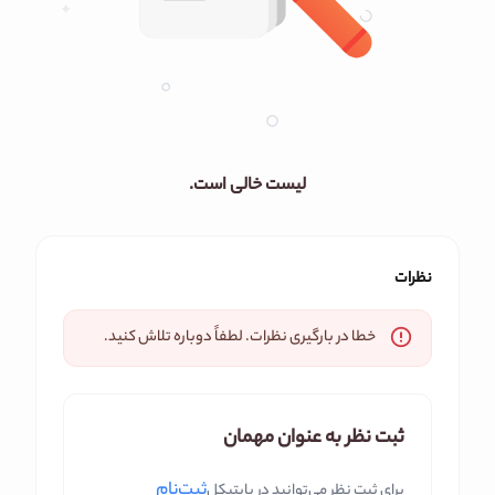
لیست خالی است.
نظرات
خطا در بارگیری نظرات. لطفاً دوباره تلاش کنید.
ثبت نظر به عنوان مهمان
ثبت‌نام
برای ثبت نظر می‌توانید در بایتیکل