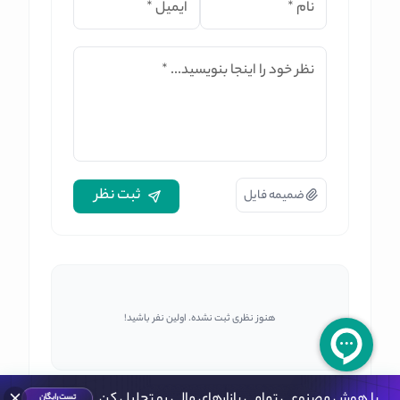
نام
*
ایمیل
*
نظر خود را اینجا بنویسید...
*
ثبت نظر
ضمیمه فایل
هنوز نظری ثبت نشده. اولین نفر باشید!
با هوش مصنوعی تمامی بازارهای مالی رو تحلیل کن
تست رایگان