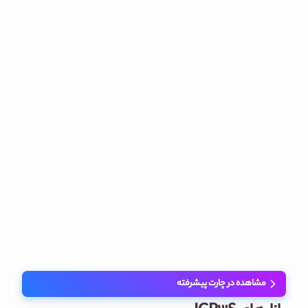
مشاهده در چارت پیشرفته