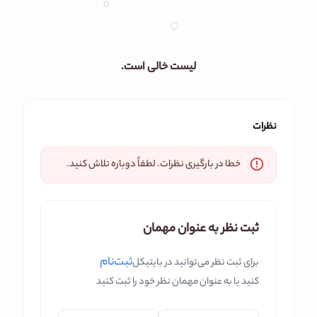
لیست خالی است.
نظرات
خطا در بارگیری نظرات. لطفاً دوباره تلاش کنید.
ثبت نظر به عنوان مهمان
ثبت‌نام
برای ثبت نظر می‌توانید در بایتیکل
کنید یا به عنوان مهمان نظر خود را ثبت کنید