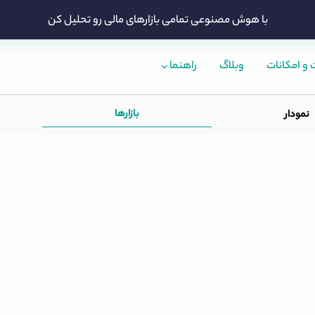
با هوش مصنوعی تمامی بازارهای مالی رو تحلیل کن
و امکانات
وبلاگ
راهنما
بازارها
نمودار