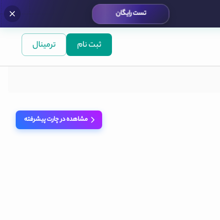
تست رایگان
ثبت نام
ترمینال
مشاهده در چارت پیشرفته