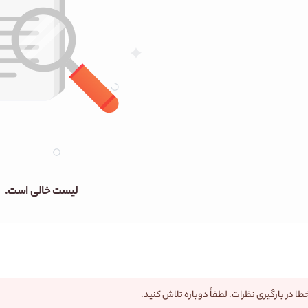
لیست خالی است.
طا در بارگیری نظرات. لطفاً دوباره تلاش کنید.