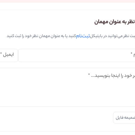
نظر به عنوان مهمان
ثبت‌نام
بت نظر می‌توانید در بایتیکل
کنید یا به عنوان مهمان نظر خود را ثبت کنید
*
ایمیل
*
 خود را اینجا بنویسید...
*
میمه فایل